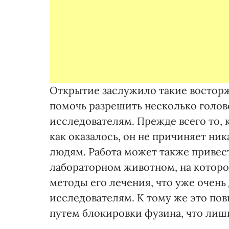
Открытие заслужило такие восторж
помочь разрешить несколько голов
исследователям. Прежде всего то, 
как оказалось, он не причиняет н
людям. Работа может также привес
лабораторном животном, на которо
методы его лечения, что уже очень
исследователям. К тому же это по
путем блокировки фузина, что ли