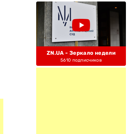
ZN.UA - Зеркало недели
5610 подписчиков