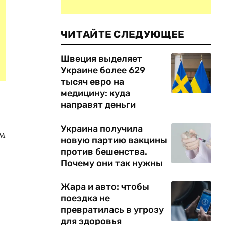
ЧИТАЙТЕ СЛЕДУЮЩЕЕ
Швеция выделяет
Украине более 629
тысяч евро на
медицину: куда
направят деньги
Украина получила
ым
новую партию вакцины
против бешенства.
Почему они так нужны
Жара и авто: чтобы
поездка не
превратилась в угрозу
для здоровья