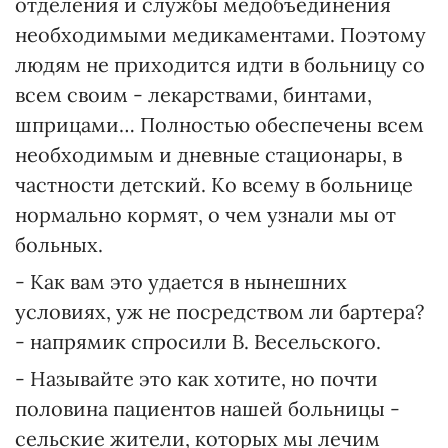
отделения и службы медобъединения
необходимыми медикаментами. Поэтому
людям не приходится идти в больницу со
всем своим - лекарствами, бинтами,
шприцами… Полностью обеспечены всем
необходимым и дневные стационары, в
частности детский. Ко всему в больнице
нормально кормят, о чем узнали мы от
больных.
- Как вам это удается в нынешних
условиях, уж не посредством ли бартера?
- напрямик спросили В. Весельского.
- Называйте это как хотите, но почти
половина пациентов нашей больницы -
сельские жители, которых мы лечим