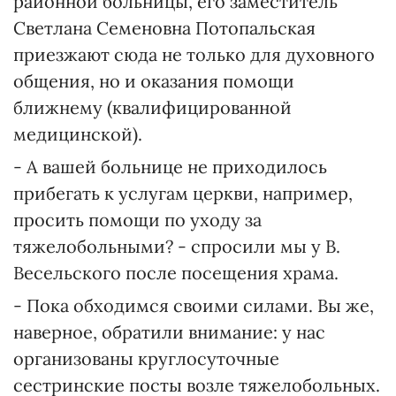
районной больницы, его заместитель
Светлана Семеновна Потопальская
приезжают сюда не только для духовного
общения, но и оказания помощи
ближнему (квалифицированной
медицинской).
- А вашей больнице не приходилось
прибегать к услугам церкви, например,
просить помощи по уходу за
тяжелобольными? - спросили мы у В.
Весельского после посещения храма.
- Пока обходимся своими силами. Вы же,
наверное, обратили внимание: у нас
организованы круглосуточные
сестринские посты возле тяжелобольных.