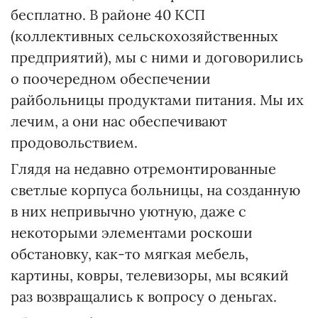
бесплатно. В районе 40 КСП
(коллективных сельскохозяйственных
предприятий), мы с ними и договорились
о поочередном обеспечении
райбольницы продуктами питания. Мы их
лечим, а они нас обеспечивают
продовольствием.
Глядя на недавно отремонтированные
светлые корпуса больницы, на созданную
в них непривычно уютную, даже с
некоторыми элементами роскоши
обстановку, как-то мягкая мебель,
картины, ковры, телевизоры, мы всякий
раз возвращались к вопросу о деньгах.