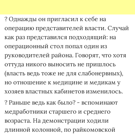
? Однажды он пригласил к себе на
операцию представителей власти. Случай
как раз представился подходящий: на
операционный стол попал один из
руководителей района. Говорят, что хотя
оттуда никого выносить не пришлось
(власть ведь тоже не для слабонервных),
но отношение к медицине и медикам у
хозяев властных кабинетов изменилось.
? Раньше ведь как было? - вспоминают
медработники старшего и среднего
возраста. На демонстрации ходили
длинной колонной, по райкомовской