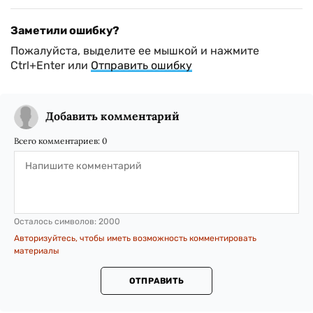
Заметили ошибку?
Пожалуйста, выделите ее мышкой и нажмите
Ctrl+Enter или
Отправить ошибку
Добавить комментарий
Всего комментариев:
0
Осталось символов:
2000
Авторизуйтесь, чтобы иметь возможность комментировать
материалы
ОТПРАВИТЬ