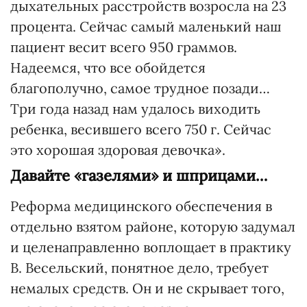
дыхательных расстройств возросла на 23
процента. Сейчас самый маленький наш
пациент весит всего 950 граммов.
Надеемся, что все обойдется
благополучно, самое трудное позади…
Три года назад нам удалось виходить
ребенка, весившего всего 750 г. Сейчас
это хорошая здоровая девочка».
Давайте «газелями» и шприцами…
Реформа медицинского обеспечения в
отдельно взятом районе, которую задумал
и целенаправленно воплощает в практику
В. Весельский, понятное дело, требует
немалых средств. Он и не скрывает того,