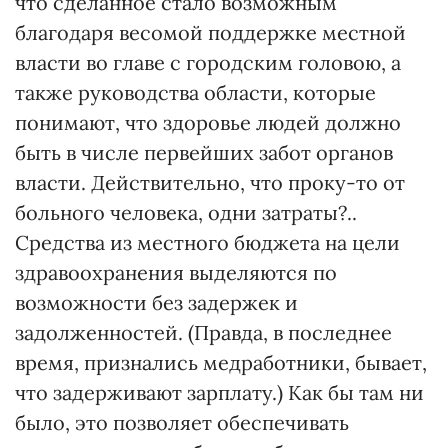
что сделанное стало возможным
благодаря весомой поддержке местной
власти во главе с городским головою, а
также руководства области, которые
понимают, что здоровье людей должно
быть в числе первейших забот органов
власти. Действительно, что проку-то от
больного человека, одни затраты?..
Средства из местного бюджета на цели
здравоохранения выделяются по
возможности без задержек и
задолженностей. (Правда, в последнее
время, признались медработники, бывает,
что задерживают зарплату.) Как бы там ни
было, это позволяет обеспечивать