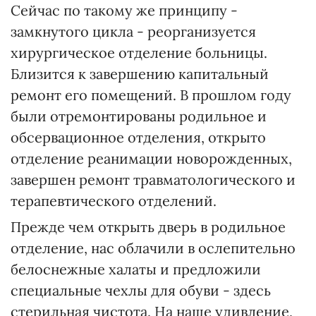
Сейчас по такому же принципу -
замкнутого цикла - реорганизуется
хирургическое отделение больницы.
Близится к завершению капитальный
ремонт его помещений. В прошлом году
были отремонтированы родильное и
обсервационное отделения, открыто
отделение реанимации новорожденных,
завершен ремонт травматологического и
терапевтического отделений.
Прежде чем открыть дверь в родильное
отделение, нас облачили в ослепительно
белоснежные халаты и предложили
специальные чехлы для обуви - здесь
стерильная чистота. На наше удивление,