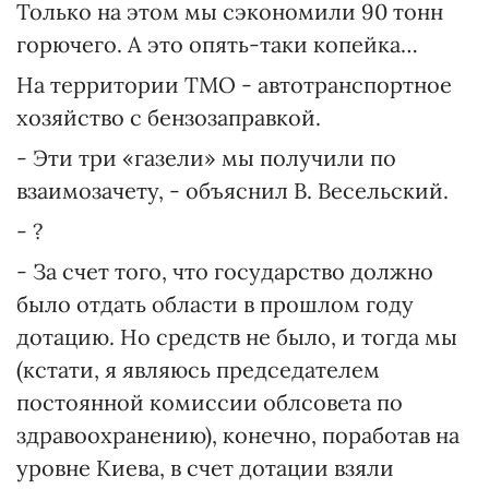
Только на этом мы сэкономили 90 тонн
горючего. А это опять-таки копейка…
На территории ТМО - автотранспортное
хозяйство с бензозаправкой.
- Эти три «газели» мы получили по
взаимозачету, - объяснил В. Весельский.
- ?
- За счет того, что государство должно
было отдать области в прошлом году
дотацию. Но средств не было, и тогда мы
(кстати, я являюсь председателем
постоянной комиссии облсовета по
здравоохранению), конечно, поработав на
уровне Киева, в счет дотации взяли