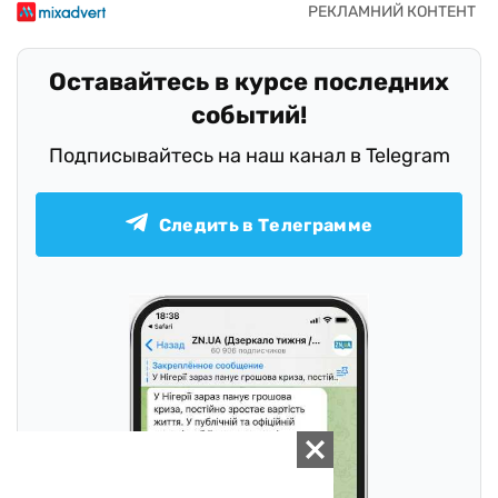
Оставайтесь в курсе последних
событий!
Подписывайтесь на наш канал в Telegram
Следить в Телеграмме