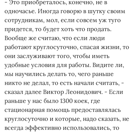
- Это приобреталось, конечно, не в
одночасье. Иногда говорю в шутку своим
сотрудникам, мол, если совсем уж туго
придется, то будет хоть что продать.
Вообще же считаю, что если люди
работают круглосуточно, спасая жизни, то
они заслуживают того, чтобы иметь
удобные условия для работы. Видите ли,
мы научились делать то, чего раньше
никто не делал, то есть начали считать, -
сказал далее Виктор Леонидович. - Если
раньше у нас было 1300 коек, где
стационарная помощь предоставлялась
круглосуточно и которые, надо сказать, не
всегда эффективно использовались, то