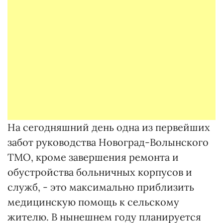
На сегодняшний день одна из первейших
забот руководства Новоград-Волынского
ТМО, кроме завершения ремонта и
обустройства больничных корпусов и
служб, - это максимально приблизить
медицинскую помощь к сельскому
жителю. В нынешнем году планируется