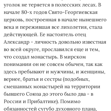
уголок не теряется в полесских лесах. В
начале 80-х годов Свято-Георгиевская
церковь, построенная в начале нынешнего
века и пережившая все лихолетия, стала
действующей. Ее настоятель отец
Александр - личность довольно известная
во всей округе, прославился еще и тем,
что создал монастырь. В мирском
понимании он не совсем обычен, так как
здесь пребывают и мужчины, и женщины,
вернее, братья и сестры (подобных,
смешанных монастырей на территории
бывшего Союза до этого было два - в
России и Прибалтике). Помимо
обязанностей сугубо духовного плана,