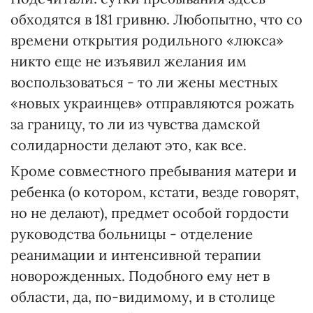
обходятся в 181 гривню. Любопытно, что со
времени открытия родильного «люкса»
никто еще не изъявил желания им
воспользоваться - то ли жены местных
«новых украинцев» отправляются рожать
за границу, то ли из чувства дамской
солидарности делают это, как все.
Кроме совместного пребывания матери и
ребенка (о котором, кстати, везде говорят,
но не делают), предмет особой гордости
руководства больницы - отделение
реанимации и интенсивной терапии
новорожденных. Подобного ему нет в
области, да, по-видимому, и в столице