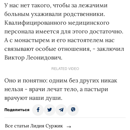
У нас нет такого, чтобы за лежачими
больным ухаживали родственники.
Квалифицированного медицинского
персонала имеется для этого достаточно.
А с монастырем и его настоятелем нас
связывают особые отношения, - заключил
Виктор Леонидович.
RELATED VIDEO
Оно и понятно: одним без других никак
нельзя - врачи лечат тело, а пастыри
врачуют наши души.
Поделиться
Все статьи Лидия Суржик