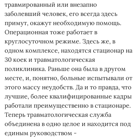
травмированный или внезапно
заболевший человек, его всегда здесь
примут, окажут необходимую помощь.
Операционная тоже работает в
круглосуточном режиме. Здесь же, в
одном комплексе, находятся стационар на
30 коек и травматологическая
поликлиника. Раньше она была в другом
месте, и, понятно, больные испытывали от
этого массу неудобств. Да и то правда, что
лучшие, более квалифицированные кадры
работали преимущественно в стационаре.
Теперь травматологическая служба
объединена в одно целое и находится под
единым руководством -