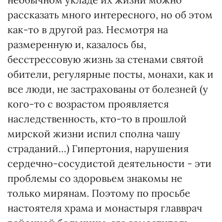
рассказать много интересного, но об этом
как-то в другой раз. Несмотря на
размеренную и, казалось бы,
бесстрессовую жизнь за стенами святой
обители, регулярные посты, монахи, как и
все люди, не застрахованы от болезней (у
кого-то с возрастом проявляется
наследственность, кто-то в прошлой
мирской жизни испил сполна чашу
страданий…) Гипертония, нарушения
сердечно-сосудистой деятельности - эти
проблемы со здоровьем знакомы не
только мирянам. Поэтому по просьбе
настоятеля храма и монастыря главврач