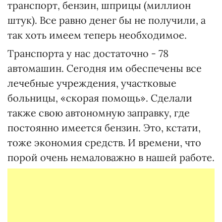
транспорт, бензин, шприцы (миллион
штук). Все равно денег бы не получили, а
так хоть имеем теперь необходимое.
Транспорта у нас достаточно - 78
автомашин. Сегодня им обеспечены все
лечебные учреждения, участковые
больницы, «скорая помощь». Сделали
также свою автономную заправку, где
постоянно имеется бензин. Это, кстати,
тоже экономия средств. И времени, что
порой очень немаловажно в нашей работе.