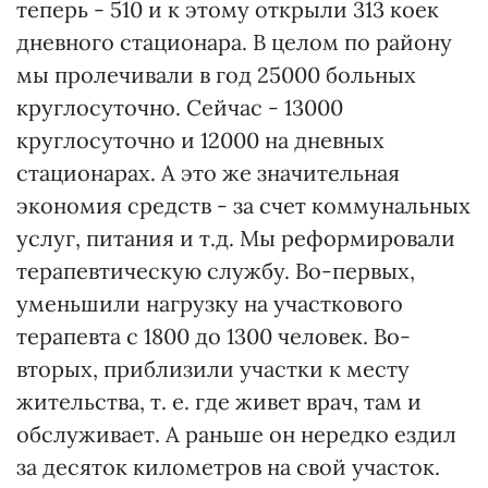
теперь - 510 и к этому открыли 313 коек
дневного стационара. В целом по району
мы пролечивали в год 25000 больных
круглосуточно. Сейчас - 13000
круглосуточно и 12000 на дневных
стационарах. А это же значительная
экономия средств - за счет коммунальных
услуг, питания и т.д. Мы реформировали
терапевтическую службу. Во-первых,
уменьшили нагрузку на участкового
терапевта с 1800 до 1300 человек. Во-
вторых, приблизили участки к месту
жительства, т. е. где живет врач, там и
обслуживает. А раньше он нередко ездил
за десяток километров на свой участок.