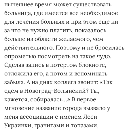
нынешнее время может существовать
больница, где имеется все необходимое
для лечения больных и при этом еще ни
за что не нужно платить, показалось
больше из области желаемого, чем
действительного. Поэтому и не бросилась
опрометью посмотреть на такое чудо.
Сделав запись в потертом блокноте,
отложила его, а потом и вспоминать
забыла. А на днях коллега звонит: «Так
едем в Новоград-Волынский? Ты,
кажется, собиралась…» В первое
мгновение название города вызвало у
меня ассоциации с именем Леси
Украинки, гранитами и топазами,