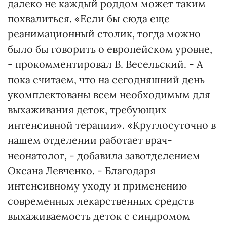
далеко не каждый роддом может таким
похвалиться. «Если бы сюда еще
реанимационный столик, тогда можно
было бы говорить о европейском уровне,
- прокомментировал В. Весельский. - А
пока считаем, что на сегодняшний день
укомплектованы всем необходимым для
выхаживания деток, требующих
интенсивной терапии». «Круглосуточно в
нашем отделении работает врач-
неонатолог, - добавила завотделением
Оксана Левченко. - Благодаря
интенсивному уходу и применению
современных лекарственных средств
выхаживаемость деток с синдромом