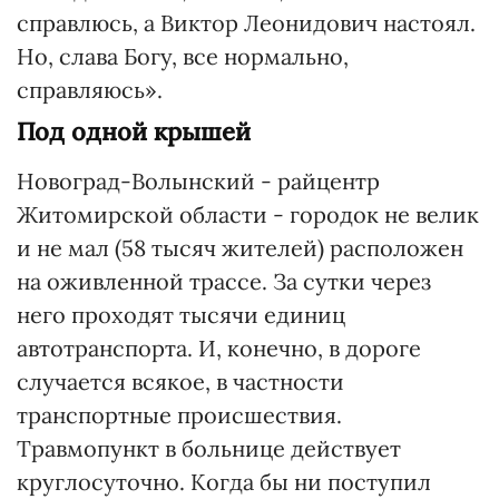
справлюсь, а Виктор Леонидович настоял.
Но, слава Богу, все нормально,
справляюсь».
Под одной крышей
Новоград-Волынский - райцентр
Житомирской области - городок не велик
и не мал (58 тысяч жителей) расположен
на оживленной трассе. За сутки через
него проходят тысячи единиц
автотранспорта. И, конечно, в дороге
случается всякое, в частности
транспортные происшествия.
Травмопункт в больнице действует
круглосуточно. Когда бы ни поступил