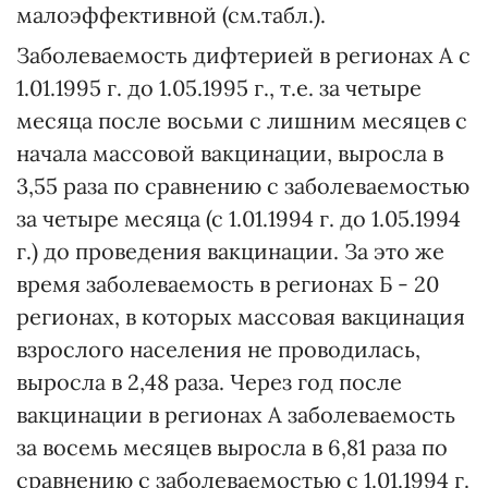
малоэффективной (см.табл.).
Заболеваемость дифтерией в регионах А с
1.01.1995 г. до 1.05.1995 г., т.е. за четыре
месяца после восьми с лишним месяцев с
начала массовой вакцинации, выросла в
3,55 раза по сравнению с заболеваемостью
за четыре месяца (с 1.01.1994 г. до 1.05.1994
г.) до проведения вакцинации. За это же
время заболеваемость в регионах Б - 20
регионах, в которых массовая вакцинация
взрослого населения не проводилась,
выросла в 2,48 раза. Через год после
вакцинации в регионах А заболеваемость
за восемь месяцев выросла в 6,81 раза по
сравнению с заболеваемостью с 1.01.1994 г.