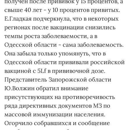
получен после прививок у 15 процентов, а
свыше 40 лет - у 10 процентов привитых.
Е.Гладкая подчеркнула, что в некоторых
регионах после вакцинации снизились
темпы роста заболеваемости, а в
Одесской области - сама заболеваемость.
Она забыла только упомянуть, что в
Одесской области прививали российской
вакциной с 5Lf в прививочной дозе.
Представитель Запорожской области
Ю.Волжин обратил внимание
присутствующих на противоречивость
ряда директивных документов МЗ по
массовой иммунизации населения.
Огорчило собравшихся и сообщение