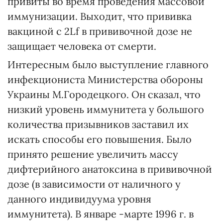
привиты во время проведения массовой
иммунизации. Выходит, что прививка
вакциной с 2Lf в прививочной дозе не
защищает человека от смерти.
Интересным было выступление главного
инфекциониста Министерства обороны
Украины М.Городецкого. Он сказал, что
низкий уровень иммунитета у большого
количества призывников заставил их
искать способы его повышения. Было
принято решение увеличить массу
дифтерийного анатоксина в прививочной
дозе (в зависимости от наличного у
данного индивидуума уровня
иммунитета). В январе -марте 1996 г. в