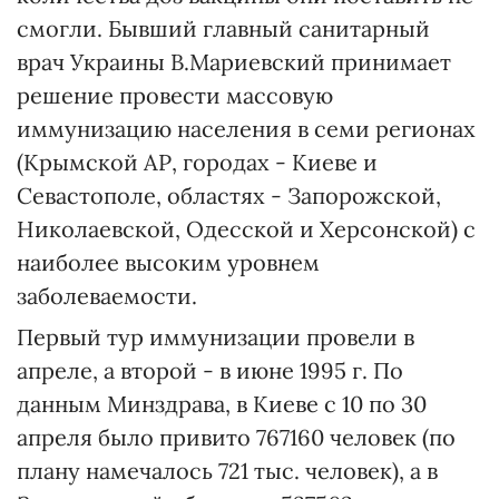
смогли. Бывший главный санитарный
врач Украины В.Мариевский принимает
решение провести массовую
иммунизацию населения в семи регионах
(Крымской АР, городах - Киеве и
Севастополе, областях - Запорожской,
Николаевской, Одесской и Херсонской) с
наиболее высоким уровнем
заболеваемости.
Первый тур иммунизации провели в
апреле, а второй - в июне 1995 г. По
данным Минздрава, в Киеве с 10 по 30
апреля было привито 767160 человек (по
плану намечалось 721 тыс. человек), а в