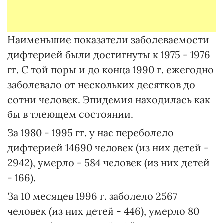
Наименьшие показатели заболеваемости
дифтерией были достигнуты к 1975 - 1976
гг. С той поры и до конца 1990 г. ежегодно
заболевало от нескольких десятков до
сотни человек. Эпидемия находилась как
бы в тлеющем состоянии.
За 1980 - 1995 гг. у нас переболело
дифтерией 14690 человек (из них детей -
2942), умерло - 584 человек (из них детей
- 166).
За 10 месяцев 1996 г. заболело 2567
человек (из них детей - 446), умерло 80