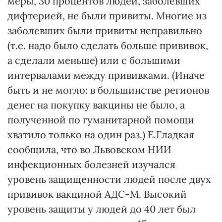
меры, 30 процентов людей, заболевших
дифтерией, не были привиты. Многие из
заболевших были привиты неправильно
(т.е. надо было сделать больше прививок,
а сделали меньше) или с большими
интервалами между прививками. (Иначе
быть и не могло: в большинстве регионов
денег на покупку вакцины не было, а
полученной по гуманитарной помощи
хватило только на один раз.) Е.Гладкая
сообщила, что во Львовском НИИ
инфекционных болезней изучался
уровень защищенности людей после двух
прививок вакциной АДС-М. Высокий
уровень защиты у людей до 40 лет был