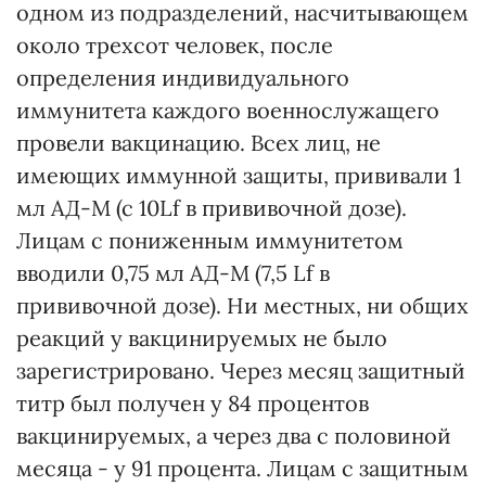
одном из подразделений, насчитывающем
около трехсот человек, после
определения индивидуального
иммунитета каждого военнослужащего
провели вакцинацию. Всех лиц, не
имеющих иммунной защиты, прививали 1
мл АД-М (с 10Lf в прививочной дозе).
Лицам с пониженным иммунитетом
вводили 0,75 мл АД-М (7,5 Lf в
прививочной дозе). Ни местных, ни общих
реакций у вакцинируемых не было
зарегистрировано. Через месяц защитный
титр был получен у 84 процентов
вакцинируемых, а через два с половиной
месяца - у 91 процента. Лицам с защитным