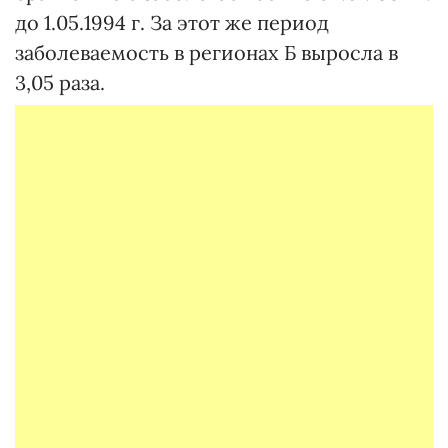
до 1.05.1994 г. За этот же период
заболеваемость в регионах Б выросла в
3,05 раза.