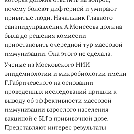
почему болеют дифтерией и умирают
привитые люди. Начальник Главного
санэпидуправления А.Моисеева должна
была до решения комиссии
приостановить очередной тур массовой
иммунизации. Она этого не сделала.
Ученые из Московского НИИ
эпидемиологии и микробиологии имени
Г.Габричевского на основании
проведенных исследований пришли к
выводу об эффективности массовой
иммунизации взрослого населения
вакциной с 5Lf в прививочной дозе.
Представляют интерес результаты