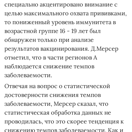
специально акцентировано внимание с
целью максимального охвата прививками,
то пониженный уровень иммунитета в
возрастной группе 16 - 19 лет был
обнаружен только при анализе
результатов вакцинирования. Д.Мерсер
отметил, что в части регионов А
наблюдается снижение темпов
заболеваемости.
Отвечая на вопрос о статистической
достоверности снижения темпов
заболеваемости, Мерсер сказал, что
статистическая обработка данных не
проводилась, что это скорее тенденция к
снижению темпов заболеваемости. Как и