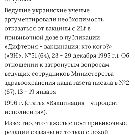
Ведущие украинские ученые
аргументировали необходимость
отказаться от вакцины с 2Lf в
прививочной дозе в публикации
«Дифтерия - вакцинация: кто кого?»
(«ЗН», №51 (64), 23 - 29 декабря 1995 г.). Об
отношении к затронутым вопросам
ведущих сотрудников Министерства
здравоохранения наша газета писала в №2
(67), 13 - 19 января
1996 г. (статья «Вакцинация - «процент
исполнения»).
Известно, что тяжелые постпрививочные
реакции связаны не только с дозой