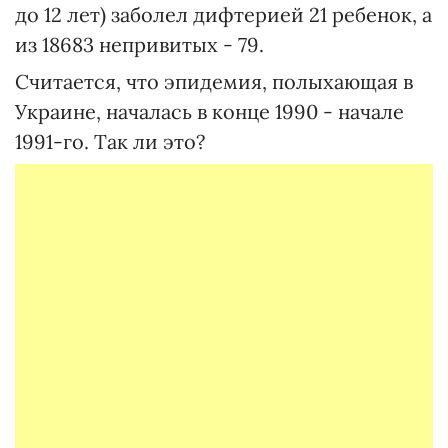
до 12 лет) заболел дифтерией 21 ребенок, а
из 18683 непривитых - 79.
Считается, что эпидемия, полыхающая в
Украине, началась в конце 1990 - начале
1991-го. Так ли это?