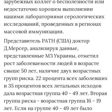
зарубежных коллег о бесполезности или
недостаточно хорошем выполнении
нашими лабораториями серологических
исследований, проведенных в регионах
массовой иммунизации.
Представитель РАТН (США) доктор
Д.Мерсер, анализируя данные,
представленные МЗ Украины, отметил
рост заболеваемости людей в возрасте
свыше 50 лет, наличие двух возрастных
групп риска. 22 процента всех заболевших
и 35 процентов всех летальных исходов
дала возрастная группа 40 - 49 лет. Вторая
группа риска - возрастная группа 16 - 19
лет. Если на группе 40 - 49 лет было