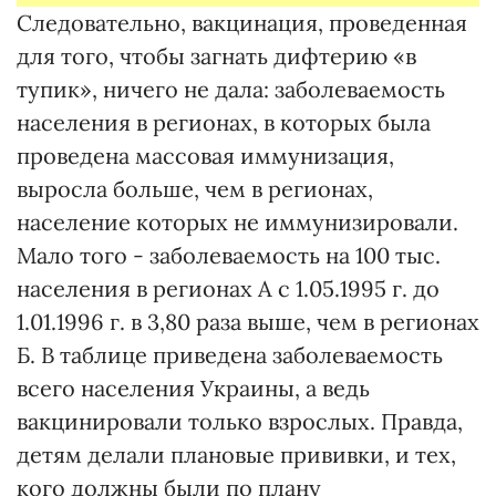
Следовательно, вакцинация, проведенная
для того, чтобы загнать дифтерию «в
тупик», ничего не дала: заболеваемость
населения в регионах, в которых была
проведена массовая иммунизация,
выросла больше, чем в регионах,
население которых не иммунизировали.
Мало того - заболеваемость на 100 тыс.
населения в регионах А с 1.05.1995 г. до
1.01.1996 г. в 3,80 раза выше, чем в регионах
Б. В таблице приведена заболеваемость
всего населения Украины, а ведь
вакцинировали только взрослых. Правда,
детям делали плановые прививки, и тех,
кого должны были по плану