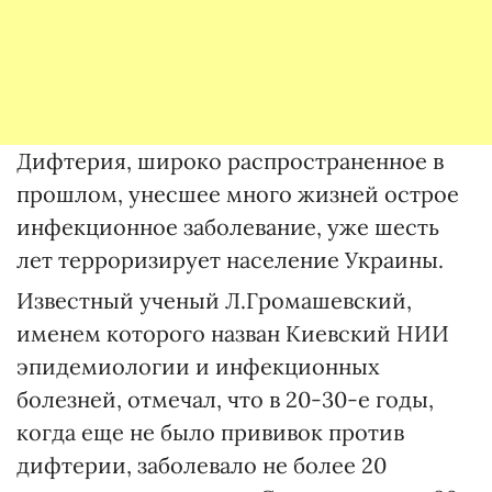
Дифтерия, широко распространенное в
прошлом, унесшее много жизней острое
инфекционное заболевание, уже шесть
лет терроризирует население Украины.
Известный ученый Л.Громашевский,
именем которого назван Киевский НИИ
эпидемиологии и инфекционных
болезней, отмечал, что в 20-30-е годы,
когда еще не было прививок против
дифтерии, заболевало не более 20