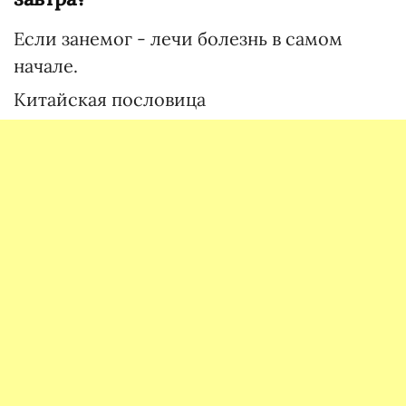
Если занемог - лечи болезнь в самом
начале.
Китайская пословица