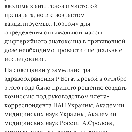
вводимых антигенов и чистотой
препарата, но и с возрастом
вакцинируемых. Поэтому для
определения оптимальной массы
дифтерийного анатоксина в прививочной
дозе необходимо провести специальные
исследования.
На совещании у замминистра
здравоохранения Р.Богатыревой в октябре
этого года было принято решение создать
комиссию под руководством члена-
корреспондента НАН Украины, Академии
медицинских наук Украины, Академии
медицинских наук России А.Фролова,
которая должна ответить на вопрос,