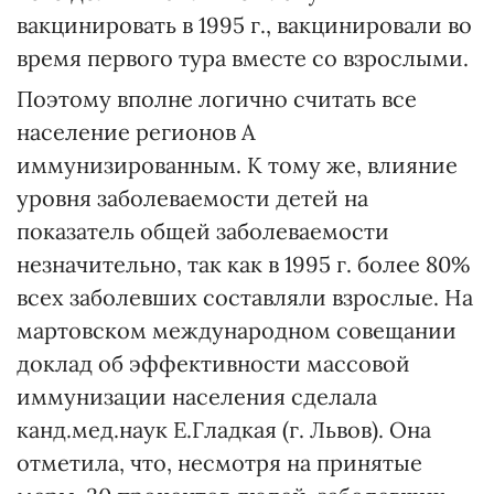
вакцинировать в 1995 г., вакцинировали во
время первого тура вместе со взрослыми.
Поэтому вполне логично считать все
население регионов А
иммунизированным. К тому же, влияние
уровня заболеваемости детей на
показатель общей заболеваемости
незначительно, так как в 1995 г. более 80%
всех заболевших составляли взрослые. На
мартовском международном совещании
доклад об эффективности массовой
иммунизации населения сделала
канд.мед.наук Е.Гладкая (г. Львов). Она
отметила, что, несмотря на принятые