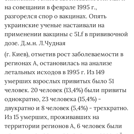
на совещании в феврале 1995 г.,
разгорелся спор о вакцинах. Опять
украинские ученые настаивали на
применении вакцины с 5Lf в прививочной
дозе. Д.м.н. Л.Чудная
(г. Киев), отметив рост заболеваемости в
регионах А, остановилась на анализе
летальных исходов в 1995 г. Из 149
умерших взрослых привитых было 51
человек. 20 человек (13,4%) были привиты
однократно, 23 человека (15,4%) -
двукратно и 8 человек (5,4%) - трехкратно.
Из 15 умерших, проживавших на
территории регионов А, 6 человек были