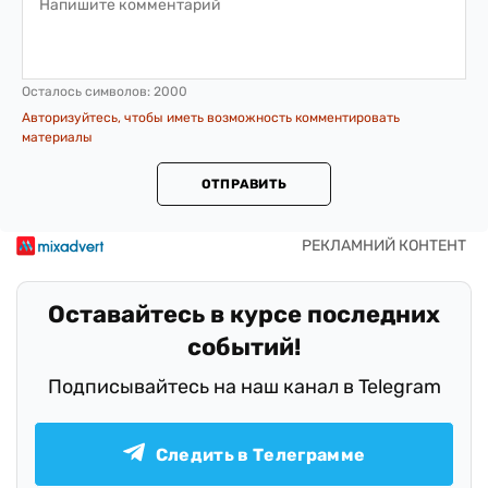
Осталось символов:
2000
Авторизуйтесь, чтобы иметь возможность комментировать
материалы
ОТПРАВИТЬ
Оставайтесь в курсе последних
событий!
Подписывайтесь на наш канал в Telegram
Следить в Телеграмме