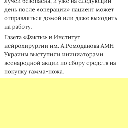
лучей безопасна, и уже на следующий
день после «операции» пациент может
отправляться домой или даже выходить
на работу.
Газета «Факты» и Институт
нейрохирургии им. А.Ромоданова АМН
Украины выступили инициаторами
всенародной акции по сбору средств на
покупку гамма-ножа.