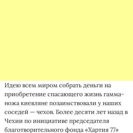
Идею всем миром собрать деньги на
приобретение спасающего жизнь гамма-
ножа киевляне позаимствовали у наших
соседей — чехов. Более десяти лет назад в
Чехии по инициативе председателя
благотворительного фонда «Хартия 77»