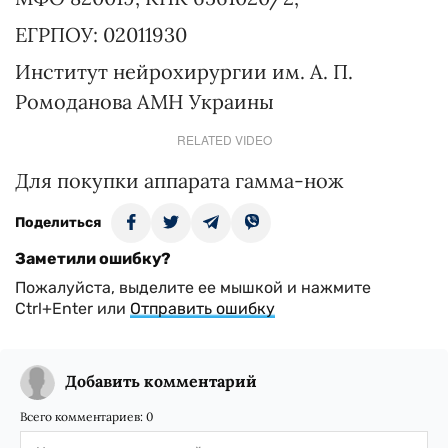
ЕГРПОУ: 02011930
Институт нейрохирургии им. А. П.
Ромоданова АМН Украины
RELATED VIDEO
Для покупки аппарата гамма-нож
Поделиться
Заметили ошибку?
Пожалуйста, выделите ее мышкой и нажмите
Ctrl+Enter или
Отправить ошибку
Добавить комментарий
Всего комментариев:
0