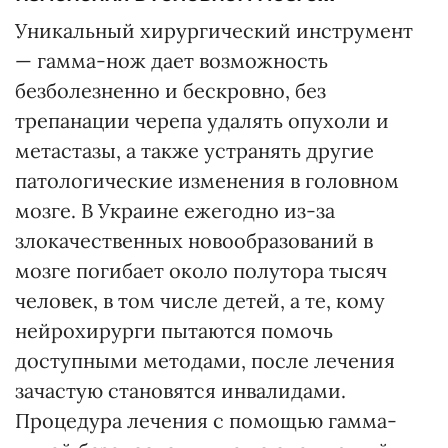
Уникальный хирургический инструмент
— гамма-нож дает возможность
безболезненно и бескровно, без
трепанации черепа удалять опухоли и
метастазы, а также устранять другие
патологические изменения в головном
мозге. В Украине ежегодно из-за
злокачественных новообразований в
мозге погибает около полутора тысяч
человек, в том числе детей, а те, кому
нейрохирурги пытаются помочь
доступными методами, после лечения
зачастую становятся инвалидами.
Процедура лечения с помощью гамма-