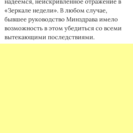
надеемся, неискривленное отражение в
«Зеркале недели». В любом случае,
бывшее руководство Минздрава имело
возможность в этом убедиться со всеми
вытекающими последствиями.