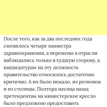
После того, как за два последних года
сменилось четыре министра
здравоохранения, а перемены в отрасли
наблюдались только в худшую сторону, к
кандидатурам на эту должность
правительство относилось достаточно
критично. А их было немало, из регионов
и из столицы. Полтора месяца назад
претендентам на министерское кресло
было предложено предоставить