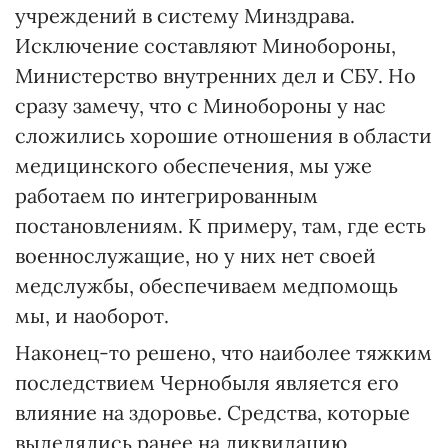
учреждений в систему Минздрава.
Исключение составляют Минобороны,
Министерство внутренних дел и СБУ. Но
сразу замечу, что с Минобороны у нас
сложились хорошие отношения в области
медицинского обеспечения, мы уже
работаем по интегрированным
постановлениям. К примеру, там, где есть
военнослужащие, но у них нет своей
медслужбы, обеспечиваем медпомощь
мы, и наоборот.
Наконец-то решено, что наиболее тяжким
последствием Чернобыля является его
влияние на здоровье. Средства, которые
выделялись ранее на ликвидацию