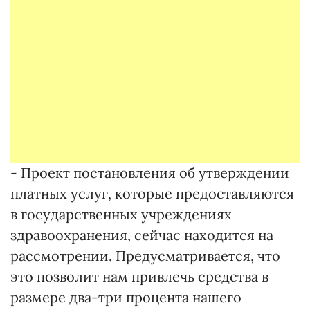
- Проект постановления об утверждении
платных услуг, которые предоставляются
в государственных учреждениях
здравоохранения, сейчас находится на
рассмотрении. Предусматривается, что
это позволит нам привлечь средства в
размере два-три процента нашего