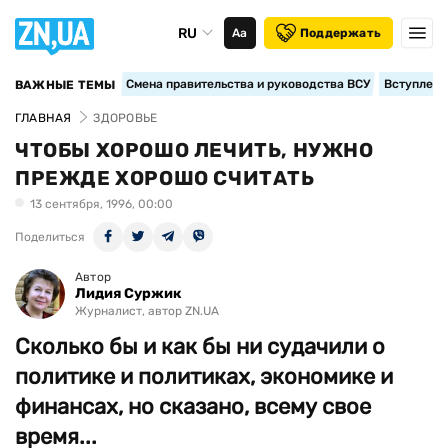
RU
Аа
Поддержать
Смена правительства и руководства ВСУ
Вступление
ВАЖНЫЕ ТЕМЫ
ГЛАВНАЯ
ЗДОРОВЬЕ
ЧТОБЫ ХОРОШО ЛЕЧИТЬ, НУЖНО
ПРЕЖДЕ ХОРОШО СЧИТАТЬ
13 сентября, 1996, 00:00
Поделиться
Автор
Лидия Суржик
Журналист, автор ZN.UA
Сколько бы и как бы ни судачили о
политике и политиках, экономике и
финансах, но сказано, всему свое
время...