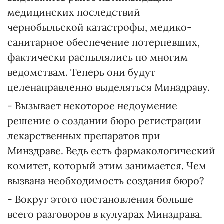
медицинских последствий
чернобыльской катастрофы, медико-
санитарное обеспечение потерпевших,
фактически распылялись по многим
ведомствам. Теперь они будут
целенаправленно выделяться Минздраву.
- Вызывает некоторое недоумение
решение о создании бюро регистрации
лекарственных препаратов при
Минздраве. Ведь есть фармакологический
комитет, который этим занимается. Чем
вызвана необходимость создания бюро?
- Вокруг этого постановления больше
всего разговоров в кулуарах Минздрава.