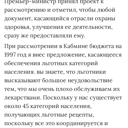
Премьер-министр принял проект к
рассмотрению и отметил, чтобы любой
документ, касающийся отрасли охраны
здоровья, улучшения ее деятельности,
сразу же предоставляли ему.
При рассмотрении в Кабмине бюджета на
1997 год я внес предложение, касающееся
обеспечения льготных категорий
населения. вы знаете, что льготники
высказывают большое неудовольствие
тем, что мы очень плохо обслуживаем их
лекарствами. Поскольку у нас существует
около 45 категорий населения,
получающих льготные рецепты,
поскольку все это координируется и