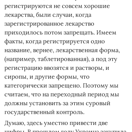
регистрируются не совсем хорошие
лекарства, были случаи, когда
зарегистрированное лекарство
приходилось потом запрещать. Имеем
факты, когда регистрируется одно
название, вернее, лекарственная форма,
(например, таблетированная), а под эту
регистрацию ввозятся и растворы, и
сиропы, и другие формы, что
категорически запрещено. Поэтому мы
считаем, что на переходный период мы
должны установить за этим суровый
государственный контроль.
Думаю, здесь уместно привести две
цифры. В прошлом году Украина закупила