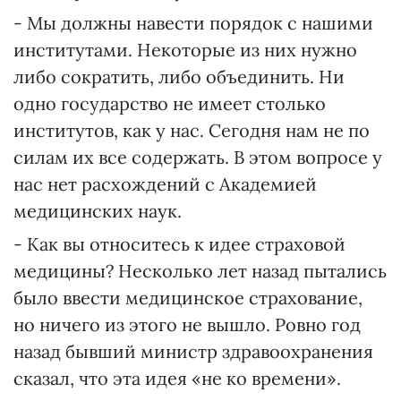
- Мы должны навести порядок с нашими
институтами. Некоторые из них нужно
либо сократить, либо объединить. Ни
одно государство не имеет столько
институтов, как у нас. Сегодня нам не по
силам их все содержать. В этом вопросе у
нас нет расхождений с Академией
медицинских наук.
- Как вы относитесь к идее страховой
медицины? Несколько лет назад пытались
было ввести медицинское страхование,
но ничего из этого не вышло. Ровно год
назад бывший министр здравоохранения
сказал, что эта идея «не ко времени».