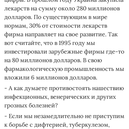
лекарств на сумму около 280 миллионов
долларов. По существующим в мире
нормам, 30% от стоимости лекарств
фирма направляет на свое развитие. Так
вот считайте, что в 1995 году мы
инвестировали зарубежные фирмы где-то
на 80 миллионов долларов. В свою
фармакологическую промышленность мы
вложили 6 миллионов долларов.
- А как думаете противостоять нашествию
инфекционных, венерических и других
грозных болезней?
- Если мы незамедлительно не приступим
к борьбе с дифтерией, туберкулезом,