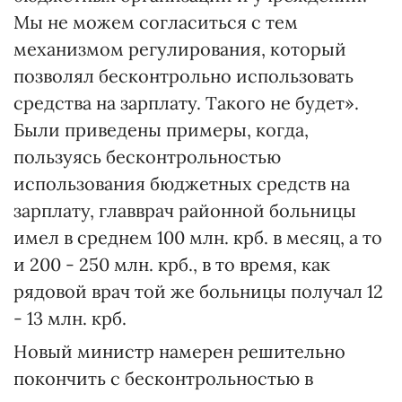
Мы не можем согласиться с тем
механизмом регулирования, который
позволял бесконтрольно использовать
средства на зарплату. Такого не будет».
Были приведены примеры, когда,
пользуясь бесконтрольностью
использования бюджетных средств на
зарплату, главврач районной больницы
имел в среднем 100 млн. крб. в месяц, а то
и 200 - 250 млн. крб., в то время, как
рядовой врач той же больницы получал 12
- 13 млн. крб.
Новый министр намерен решительно
покончить с бесконтрольностью в