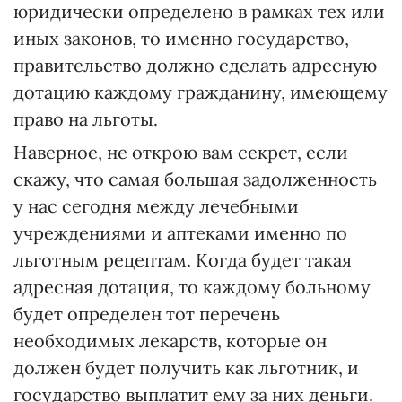
юридически определено в рамках тех или
иных законов, то именно государство,
правительство должно сделать адресную
дотацию каждому гражданину, имеющему
право на льготы.
Наверное, не открою вам секрет, если
скажу, что самая большая задолженность
у нас сегодня между лечебными
учреждениями и аптеками именно по
льготным рецептам. Когда будет такая
адресная дотация, то каждому больному
будет определен тот перечень
необходимых лекарств, которые он
должен будет получить как льготник, и
государство выплатит ему за них деньги.