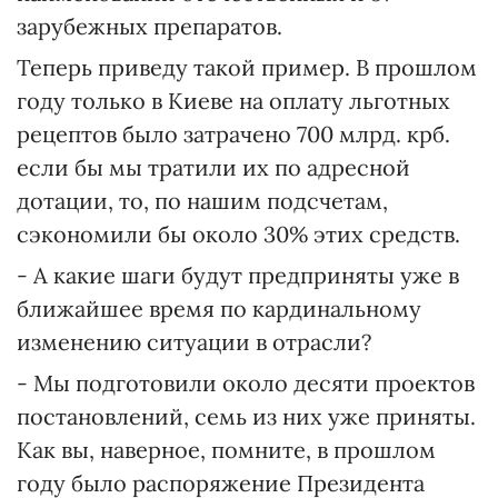
зарубежных препаратов.
Теперь приведу такой пример. В прошлом
году только в Киеве на оплату льготных
рецептов было затрачено 700 млрд. крб.
если бы мы тратили их по адресной
дотации, то, по нашим подсчетам,
сэкономили бы около 30% этих средств.
- А какие шаги будут предприняты уже в
ближайшее время по кардинальному
изменению ситуации в отрасли?
- Мы подготовили около десяти проектов
постановлений, семь из них уже приняты.
Как вы, наверное, помните, в прошлом
году было распоряжение Президента