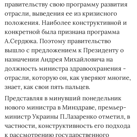
правительству свою программу развития
отрасли, выведения ее из кризисного
положения. Наиболее конструктивной и
конкретной была признана программа
А.Сердюка. Поэтому правительство
вышло с предложением к Президенту о
назначении Андрея Михайловича на
должность министра здравоохранения -
отрасли, которую он, как уверяют многие,
знает, как свои пять пальцев.
Представляя в минувший понедельник
нового министра в Минздраве, премьер-
министр Украины П.Лазаренко отметил, в
частности, конструктивность его подхода
к рассмотрению государственного