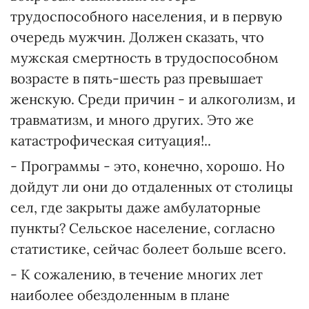
трудоспособного населения, и в первую
очередь мужчин. Должен сказать, что
мужская смертность в трудоспособном
возрасте в пять-шесть раз превышает
женскую. Среди причин - и алкоголизм, и
травматизм, и много других. Это же
катастрофическая ситуация!..
- Программы - это, конечно, хорошо. Но
дойдут ли они до отдаленных от столицы
сел, где закрыты даже амбулаторные
пункты? Сельское население, согласно
статистике, сейчас болеет больше всего.
- К сожалению, в течение многих лет
наиболее обездоленным в плане