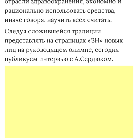
отрасли здравоохранения, экономно и
рационально использовать средства,
иначе говоря, научить всех считать.
Следуя сложившейся традиции
представлять на страницах «ЗН» новых
лиц на руководящем олимпе, сегодня
публикуем интервью с А.Сердюком.