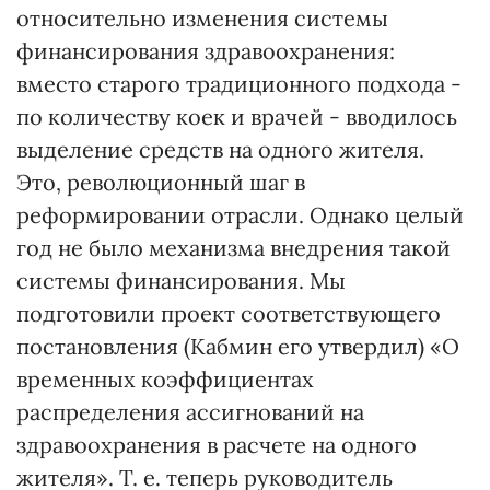
относительно изменения системы
финансирования здравоохранения:
вместо старого традиционного подхода -
по количеству коек и врачей - вводилось
выделение средств на одного жителя.
Это, революционный шаг в
реформировании отрасли. Однако целый
год не было механизма внедрения такой
системы финансирования. Мы
подготовили проект соответствующего
постановления (Кабмин его утвердил) «О
временных коэффициентах
распределения ассигнований на
здравоохранения в расчете на одного
жителя». Т. е. теперь руководитель