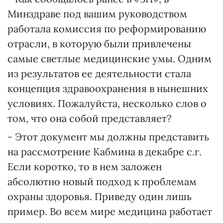
Минздраве под вашим руководством
работала комиссия по реформированию
отрасли, в которую были привлечены
самые светлые медицинские умы. Одним
из результатов ее деятельности стала
концепция здравоохранения в нынешних
условиях. Пожалуйста, несколько слов о
том, что она собой представляет?
- Этот документ мы должны представить
на рассмотрение Кабмина в декабре с.г.
Если коротко, то в нем заложен
абсолютно новый подход к проблемам
охраны здоровья. Приведу один лишь
пример. Во всем мире медицина работает