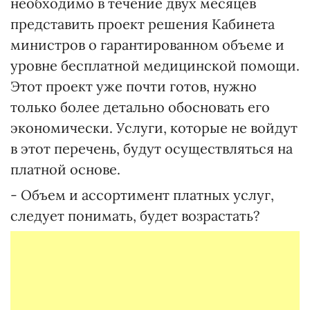
необходимо в течение двух месяцев
представить проект решения Кабинета
министров о гарантированном объеме и
уровне бесплатной медицинской помощи.
Этот проект уже почти готов, нужно
только более детально обосновать его
экономически. Услуги, которые не войдут
в этот перечень, будут осуществляться на
платной основе.
- Объем и ассортимент платных услуг,
следует понимать, будет возрастать?