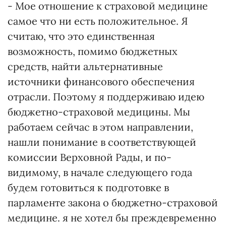
- Мое отношение к страховой медицине
самое что ни есть положительное. Я
считаю, что это единственная
возможность, помимо бюджетных
средств, найти альтернативные
источники финансового обеспечения
отрасли. Поэтому я поддерживаю идею
бюджетно-страховой медицины. Мы
работаем сейчас в этом направлении,
нашли понимание в соответствующей
комиссии Верховной Рады, и по-
видимому, в начале следующего года
будем готовиться к подготовке в
парламенте закона о бюджетно-страховой
медицине. я не хотел бы преждевременно