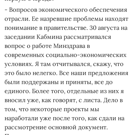
- Вопросов экономического обеспечения
отрасли. Ее назревшие проблемы находят
понимание в правительстве. 30 августа на
заседании Кабмина рассматривался
вопрос о работе Минздрава в
современных социально-экономических
условиях. Я там отчитывался, скажу, что
это было нелегко. Все наши предложения
были поддержаны и приняты, все до
единого. Более того, отдельные из них я
вносил уже, как говорят, с листа. Дело в
том, что некоторые проекты мы
наработали уже после того, как сдали на
рассмотрение основной документ.