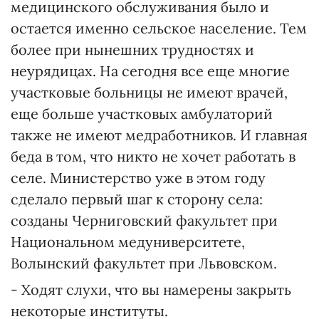
медицинского обслуживания было и
остается именно сельское население. Тем
более при нынешних трудностях и
неурядицах. На сегодня все еще многие
участковые больницы не имеют врачей,
еще больше участковых амбулаторий
также не имеют медработников. И главная
беда в том, что никто не хочет работать в
селе. Министерство уже в этом году
сделало первый шаг к сторону села:
созданы Черниговский факультет при
Национальном медуниверситете,
Волынский факультет при Львовском.
- Ходят слухи, что вы намерены закрыть
некоторые институты.