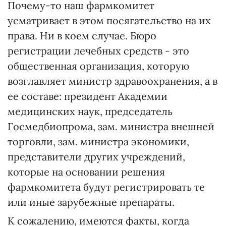
Почему-то наш фармкомитет
усматривает в этом посягательство на их
права. Ни в коем случае. Бюро
регистрации лечебных средств - это
общественная организация, которую
возглавляет министр здравоохранения, а в
ее составе: президент Академии
медицинских наук, председатель
Госмедбиопрома, зам. министра внешней
торговли, зам. министра экономики,
представители других учреждений,
которые на основании решения
фармкомитета будут регистрировать те
или иные зарубежные препараты.
К сожалению, имеются факты, когда