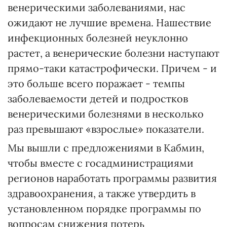
венерическими заболеваниями, нас
ожидают не лучшие времена. Нашествие
инфекционных болезней неуклонно
растет, а венерические болезни наступают
прямо-таки катастрофически. Причем - и
это больше всего поражает - темпы
заболеваемости детей и подростков
венерическими болезнями в несколько
раз превышают «взрослые» показатели.
Мы вышли с предложениями в Кабмин,
чтобы вместе с госадминистрациями
регионов наработать программы развития
здравоохранения, а также утвердить в
установленном порядке программы по
вопросам снижения потерь