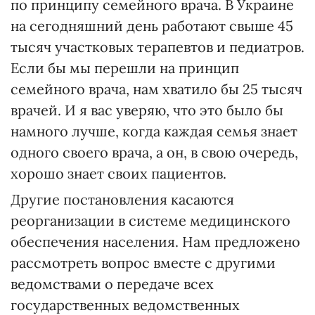
по принципу семейного врача. В Украине
на сегодняшний день работают свыше 45
тысяч участковых терапевтов и педиатров.
Если бы мы перешли на принцип
семейного врача, нам хватило бы 25 тысяч
врачей. И я вас уверяю, что это было бы
намного лучше, когда каждая семья знает
одного своего врача, а он, в свою очередь,
хорошо знает своих пациентов.
Другие постановления касаются
реорганизации в системе медицинского
обеспечения населения. Нам предложено
рассмотреть вопрос вместе с другими
ведомствами о передаче всех
государственных ведомственных