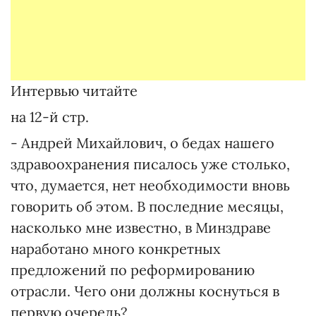
Интервью читайте
на 12-й стр.
- Андрей Михайлович, о бедах нашего
здравоохранения писалось уже столько,
что, думается, нет необходимости вновь
говорить об этом. В последние месяцы,
насколько мне известно, в Минздраве
наработано много конкретных
предложений по реформированию
отрасли. Чего они должны коснуться в
первую очередь?