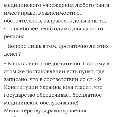
медицинского учреждения любого ранга
имеет право, в зависимости от
обстоятельств, направлять деньги на то,
что наиболее необходимо для данного
региона.
- Вопрос лишь в том, достаточно ли этих
денег?
- К сожалению, недостаточно. Поэтому в
этом же постановлении есть пункт, где
записано, что в соответствии со ст. 49
Конституции Украины (она гласит, что
государство обеспечивает бесплатное
медицинское обслуживание)
Министерству здравоохранения