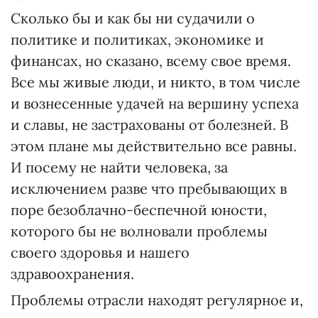
Сколько бы и как бы ни судачили о
политике и политиках, экономике и
финансах, но сказано, всему свое время.
Все мы живые люди, и никто, в том числе
и вознесенные удачей на вершину успеха
и славы, не застрахованы от болезней. В
этом плане мы действительно все равны.
И посему не найти человека, за
исключением разве что пребывающих в
поре безоблачно-беспечной юности,
которого бы не волновали проблемы
своего здоровья и нашего
здравоохранения.
Проблемы отрасли находят регулярное и,