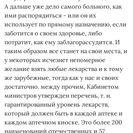
А дальше уже дело самого больного, как
ими распорядиться - или он их
использует по прямому назначению, если
заботится о своем здоровье, либо
потратит, как ему заблагорассудится. И
таким образом все станет на свои места, и
у некоторых исчезнет непомерное
желание взять любые лекарства и к тому
же зарубежные, тогда как у нас и своих
достаточно. между прочим, Кабинетом
министров утвержден перечень, т. н.
гарантированный уровень лекарств,
который должен быть в каждой аптеке и
каждом аптечном киоске. Это более 200
наименований отечественных и 57