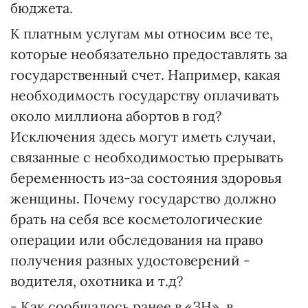
бюджета.
К платным услугам мы относим все те,
которые необязательно предоставлять за
государственный счет. Например, какая
необходимость государству оплачивать
около миллиона абортов в год?
Исключения здесь могут иметь случаи,
связанные с необходимостью прерывать
беременность из-за состояния здоровья
женщины. Почему государство должно
брать на себя все косметологические
операции или обследования на право
получения разных удостоверений -
водителя, охотника и т.д?
- Как сообщалось ранее в «ЗН», в