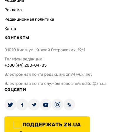
Редакция
Реклама
Редакционная политика
Карта
КОНТАКТЫ
01010 Киев, ул. Князей Острожских, 19/1
Телефон редакции:
+380 (44) 280-04-85
Электронная почта редакции:
zn94@ukr.net
Электронная почта службы новостей:
editor@zn.ua
СОЦСЕТИ
ПОДДЕРЖАТЬ ZN.UA