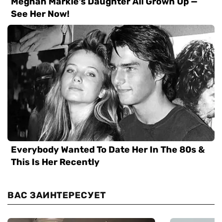
ВАС ЗАИНТЕРЕСУЕТ