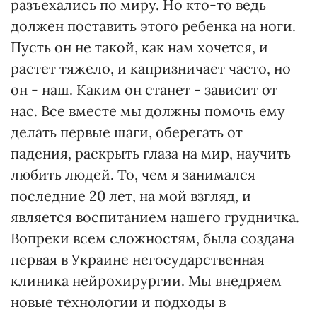
разъехались по миру. Но кто-то ведь
должен поставить этого ребенка на ноги.
Пусть он не такой, как нам хочется, и
растет тяжело, и капризничает часто, но
он - наш. Каким он станет - зависит от
нас. Все вместе мы должны помочь ему
делать первые шаги, оберегать от
падения, раскрыть глаза на мир, научить
любить людей. То, чем я занимался
последние 20 лет, на мой взгляд, и
является воспитанием нашего грудничка.
Вопреки всем сложностям, была создана
первая в Украине негосударственная
клиника нейрохирургии. Мы внедряем
новые технологии и подходы в