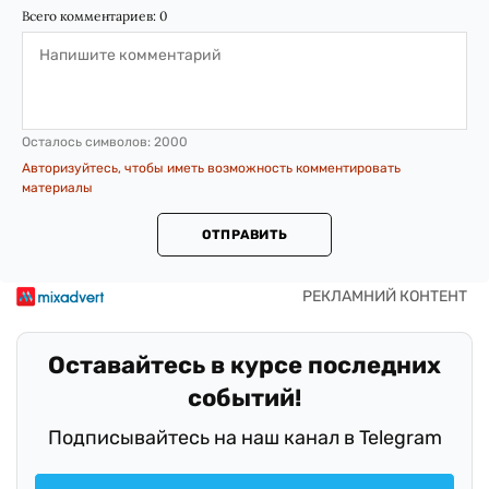
Всего комментариев:
0
Осталось символов:
2000
Авторизуйтесь, чтобы иметь возможность комментировать
материалы
ОТПРАВИТЬ
Оставайтесь в курсе последних
событий!
Подписывайтесь на наш канал в Telegram