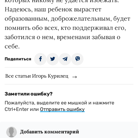
Надеюсь, наш ребенок вырастет
образованным, доброжелательным, будет
помнить обо всех, кто поддерживал его,
заботился о нем, временами забывая о
себе.
Поделиться
Все статьи Игорь Курилец
Заметили ошибку?
Пожалуйста, выделите ее мышкой и нажмите
Ctrl+Enter или
Отправить ошибку
Добавить комментарий