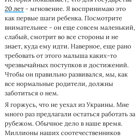
20 лет
- мгновение. Я воспринимаю это
как первые шаги ребенка. Посмотрите
внимательнее - он еще совсем маленький,
слабый, смотрит во все стороны и не
знает, куда ему идти. Наверное, еще рано
требовать от этого малыша каких-то
чрезвычайных поступков и достижений.
Чтобы он правильно развивался, мы, как
все нормальные родители, должны
заботиться о нем.
Я горжусь, что не уехал из Украины. Мне
много раз предлагали остаться работать за
рубежом. Обычное дело в наше время.
Миллионы наших соотечественников