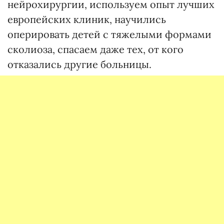
нейрохирургии, используем опыт лучших
европейских клиник, научились
оперировать детей с тяжелыми формами
сколиоза, спасаем даже тех, от кого
отказались другие больницы.