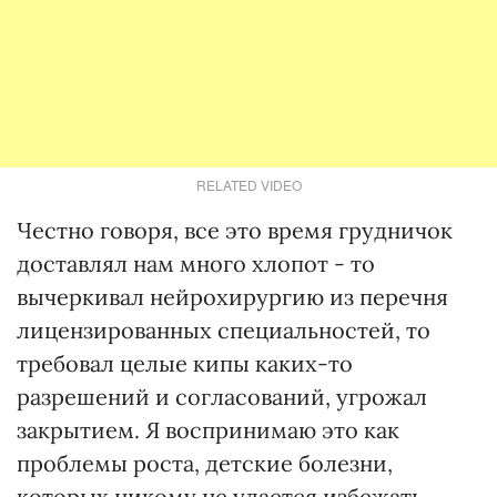
RELATED VIDEO
Честно говоря, все это время грудничок
доставлял нам много хлопот - то
вычеркивал нейрохирургию из перечня
лицензированных специальностей, то
требовал целые кипы каких-то
разрешений и согласований, угрожал
закрытием. Я воспринимаю это как
проблемы роста, детские болезни,
которых никому не удается избежать.