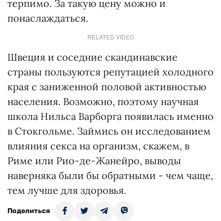
терпимо. За такую цену можно и
понаслаждаться.
RELATED VIDEO
Швеция и соседние скандинавские
страны пользуются репутацией холодного
края с заниженной половой активностью
населения. Возможно, поэтому научная
школа Нильса Варборга появилась именно
в Стокгольме. Займись он исследованием
влияния секса на организм, скажем, в
Риме или Рио-де-Жанейро, выводы
наверняка были бы обратными - чем чаще,
тем лучше для здоровья.
Поделиться