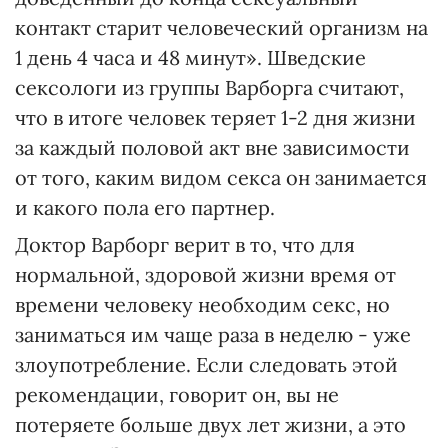
контакт старит человеческий организм на
1 день 4 часа и 48 минут». Шведские
сексологи из группы Варборга считают,
что в итоге человек теряет 1-2 дня жизни
за каждый половой акт вне зависимости
от того, каким видом секса он занимается
и какого пола его партнер.
Доктор Варборг верит в то, что для
нормальной, здоровой жизни время от
времени человеку необходим секс, но
заниматься им чаще раза в неделю - уже
злоупотребление. Если следовать этой
рекомендации, говорит он, вы не
потеряете больше двух лет жизни, а это