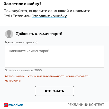
Заметили ошибку?
Пожалуйста, выделите ее мышкой и нажмите
Ctrl+Enter или
Отправить ошибку
Добавить комментарий
Всего комментариев:
0
Осталось символов:
2000
Авторизуйтесь, чтобы иметь возможность комментировать
материалы
ОТПРАВИТЬ