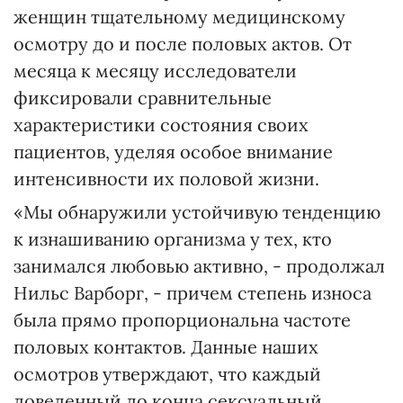
женщин тщательному медицинскому
осмотру до и после половых актов. От
месяца к месяцу исследователи
фиксировали сравнительные
характеристики состояния своих
пациентов, уделяя особое внимание
интенсивности их половой жизни.
«Мы обнаружили устойчивую тенденцию
к изнашиванию организма у тех, кто
занимался любовью активно, - продолжал
Нильс Варборг, - причем степень износа
была прямо пропорциональна частоте
половых контактов. Данные наших
осмотров утверждают, что каждый
доведенный до конца сексуальный