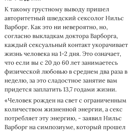
К такому грустному выводу пришел
авторитетный шведский сексолог Нильс
Варборг. Как это ни невероятно, но,
согласно выкладкам доктора Варборга,
каждый сексуальный контакт укорачивает
жизнь человека на 1-2 дня. Это означает,
что если вы с 20 до 60 лет занимаетесь
физической любовью в среднем два раза в
неделю, за это сладостное занятие вам
придется заплатить 13,7 годами жизни.
«Человек рожден на свет с ограниченным
количеством жизненной энергии, а секс
потребляет эту энергию, - заявил Нильс
Варборг на симпозиуме, который прошел