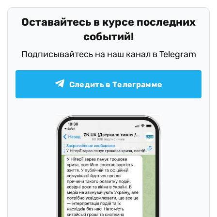
Оставайтесь в курсе последних
событий!
Подписывайтесь на наш канал в Telegram
Следить в Телеграмме