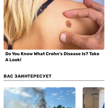
ВАС ЗАИНТЕРЕСУЕТ