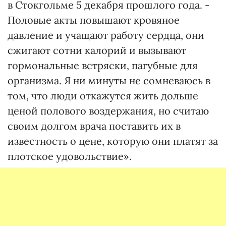
в Стокгольме 5 декабря прошлого года. -
Половые акты повышают кровяное
давление и учащают работу сердца, они
сжигают сотни калорий и вызывают
гормональные встряски, пагубные для
организма. Я ни минуты не сомневаюсь в
том, что люди откажутся жить дольше
ценой полового воздержания, но считаю
своим долгом врача поставить их в
известность о цене, которую они платят за
плотское удовольствие».