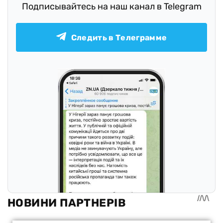
Подписывайтесь на наш канал в Telegram
Следить в Телеграмме