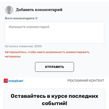
Добавить комментарий
Всего комментариев:
0
Осталось символов:
2000
Авторизуйтесь, чтобы иметь возможность комментировать
материалы
ОТПРАВИТЬ
Оставайтесь в курсе последних
событий!