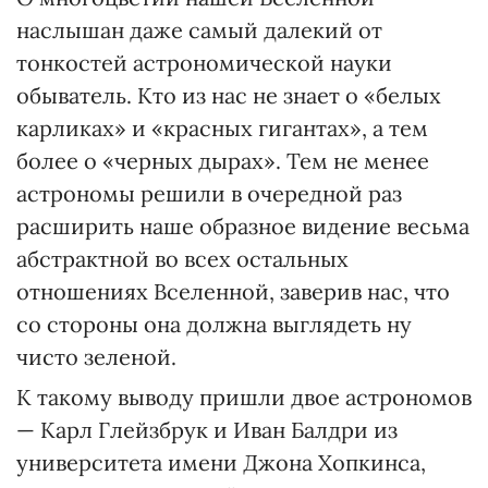
наслышан даже самый далекий от
тонкостей астрономической науки
обыватель. Кто из нас не знает о «белых
карликах» и «красных гигантах», а тем
более о «черных дырах». Тем не менее
астрономы решили в очередной раз
расширить наше образное видение весьма
абстрактной во всех остальных
отношениях Вселенной, заверив нас, что
со стороны она должна выглядеть ну
чисто зеленой.
К такому выводу пришли двое астрономов
— Карл Глейзбрук и Иван Балдри из
университета имени Джона Хопкинса,