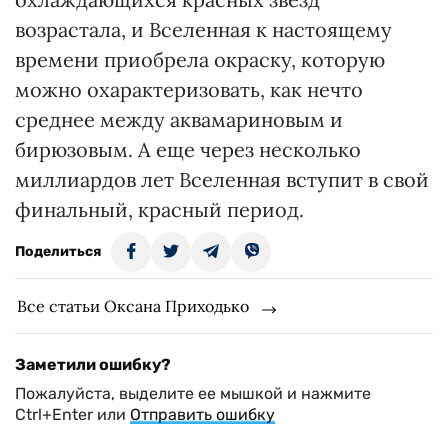
возрастала, и Вселенная к настоящему
времени приобрела окраску, которую
можно охарактеризовать, как нечто
среднее между аквамариновым и
бирюзовым. А еще через несколько
миллиардов лет Вселенная вступит в свой
финальный, красный период.
Поделиться
Все статьи Оксана Приходько
Заметили ошибку?
Пожалуйста, выделите ее мышкой и нажмите
Ctrl+Enter или
Отправить ошибку