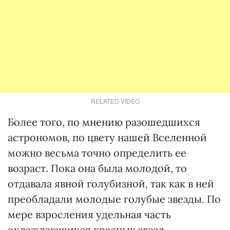
RELATED VIDEO
Более того, по мнению разошедшихся
астрономов, по цвету нашей Вселенной
можно весьма точно определить ее
возраст. Пока она была молодой, то
отдавала явной голубизной, так как в ней
преобладали молодые голубые звезды. По
мере взросления удельная часть
охлаждающихся красных звезд