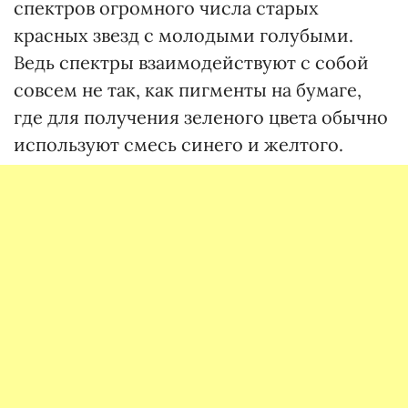
спектров огромного числа старых
красных звезд с молодыми голубыми.
Ведь спектры взаимодействуют с собой
совсем не так, как пигменты на бумаге,
где для получения зеленого цвета обычно
используют смесь синего и желтого.