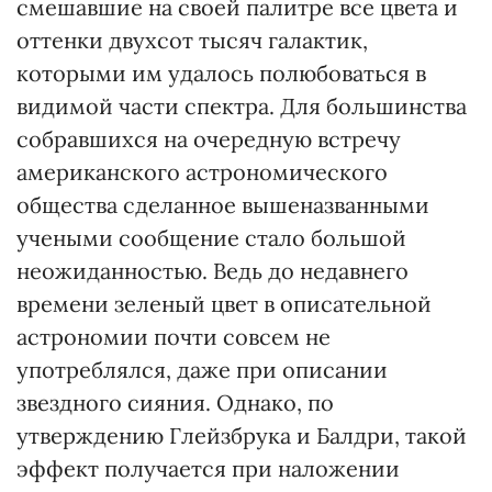
смешавшие на своей палитре все цвета и
оттенки двухсот тысяч галактик,
которыми им удалось полюбоваться в
видимой части спектра. Для большинства
собравшихся на очередную встречу
американского астрономического
общества сделанное вышеназванными
учеными сообщение стало большой
неожиданностью. Ведь до недавнего
времени зеленый цвет в описательной
астрономии почти совсем не
употреблялся, даже при описании
звездного сияния. Однако, по
утверждению Глейзбрука и Балдри, такой
эффект получается при наложении