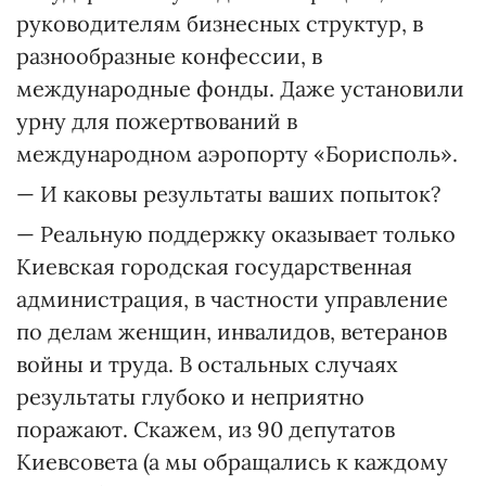
руководителям бизнесных структур, в
разнообразные конфессии, в
международные фонды. Даже установили
урну для пожертвований в
международном аэропорту «Борисполь».
— И каковы результаты ваших попыток?
— Реальную поддержку оказывает только
Киевская городская государственная
администрация, в частности управление
по делам женщин, инвалидов, ветеранов
войны и труда. В остальных случаях
результаты глубоко и неприятно
поражают. Скажем, из 90 депутатов
Киевсовета (а мы обращались к каждому