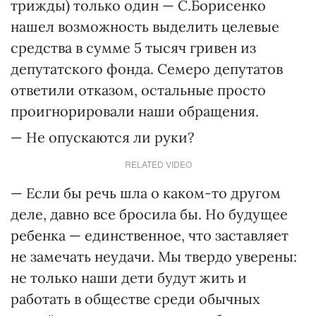
трижды) только один — С.Борисенко
нашел возможность выделить целевые
средства в сумме 5 тысяч гривен из
депутатского фонда. Семеро депутатов
ответили отказом, остальные просто
проигнорировали наши обращения.
— Не опускаются ли руки?
RELATED VIDEO
— Если бы речь шла о каком-то другом
деле, давно все бросила бы. Но будущее
ребенка — единственное, что заставляет
не замечать неудачи. Мы твердо уверены:
не только наши дети будут жить и
работать в обществе среди обычных