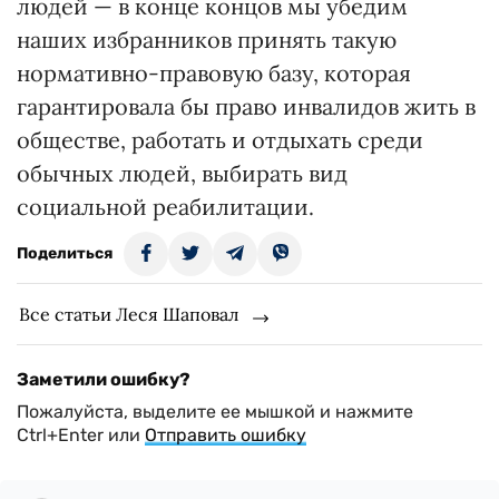
людей — в конце концов мы убедим
наших избранников принять такую
нормативно-правовую базу, которая
гарантировала бы право инвалидов жить в
обществе, работать и отдыхать среди
обычных людей, выбирать вид
социальной реабилитации.
Поделиться
Все статьи Леся Шаповал
Заметили ошибку?
Пожалуйста, выделите ее мышкой и нажмите
Ctrl+Enter или
Отправить ошибку