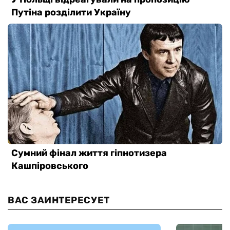
ВАС ЗАИНТЕРЕСУЕТ