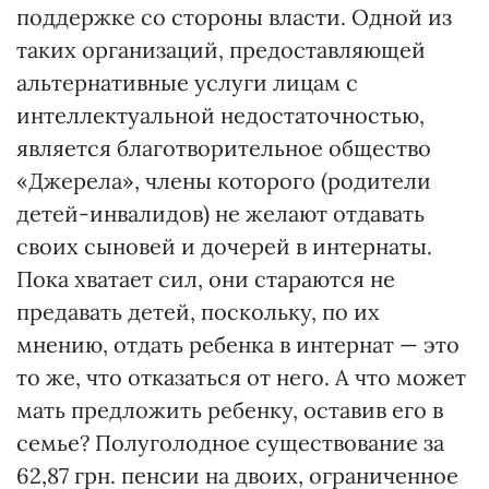
поддержке со стороны власти. Одной из
таких организаций, предоставляющей
альтернативные услуги лицам с
интеллектуальной недостаточностью,
является благотворительное общество
«Джерела», члены которого (родители
детей-инвалидов) не желают отдавать
своих сыновей и дочерей в интернаты.
Пока хватает сил, они стараются не
предавать детей, поскольку, по их
мнению, отдать ребенка в интернат — это
то же, что отказаться от него. А что может
мать предложить ребенку, оставив его в
семье? Полуголодное существование за
62,87 грн. пенсии на двоих, ограниченное