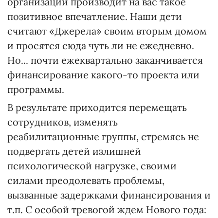
организации производит на вас такое
позитивное впечатление. Наши дети
считают «Джерела» своим вторым домом
и просятся сюда чуть ли не ежедневно.
Но... почти ежеквартально заканчивается
финансирование какого-то проекта или
программы.
В результате приходится перемещать
сотрудников, изменять
реабилитационные группы, стремясь не
подвергать детей излишней
психологической нагрузке, своими
силами преодолевать проблемы,
вызванные задержками финансирования и
т.п. С особой тревогой ждем Нового года: