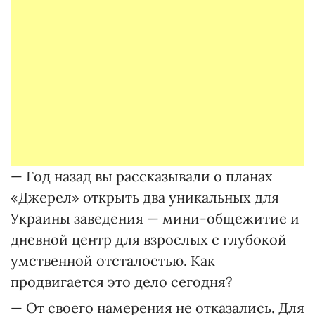
— Год назад вы рассказывали о планах
«Джерел» открыть два уникальных для
Украины заведения — мини-общежитие и
дневной центр для взрослых с глубокой
умственной отсталостью. Как
продвигается это дело сегодня?
— От своего намерения не отказались. Для