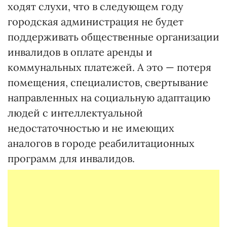
ходят слухи, что в следующем году
городская администрация не будет
поддерживать общественные организации
инвалидов в оплате аренды и
коммунальных платежей. А это — потеря
помещения, специалистов, свертывание
направленных на социальную адаптацию
людей с интеллектуальной
недостаточностью и не имеющих
аналогов в городе реабилитационных
программ для инвалидов.