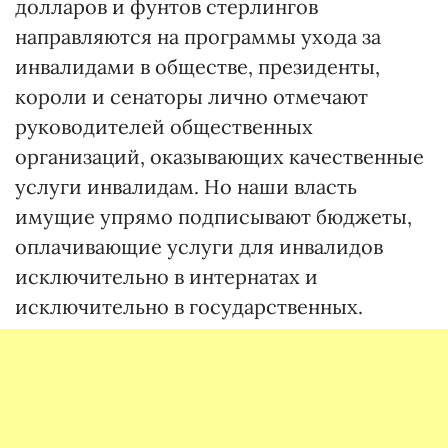
долларов и фунтов стерлингов
направляются на программы ухода за
инвалидами в обществе, президенты,
короли и сенаторы лично отмечают
руководителей общественных
организаций, оказывающих качественные
услуги инвалидам. Но наши власть
имущие упрямо подписывают бюджеты,
оплачивающие услуги для инвалидов
исключительно в интернатах и
исключительно в государственных.