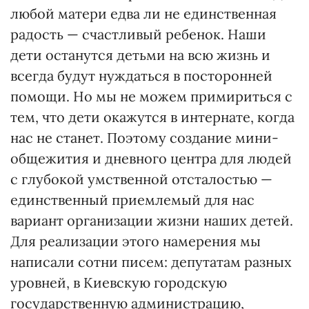
любой матери едва ли не единственная
радость — счастливый ребенок. Наши
дети останутся детьми на всю жизнь и
всегда будут нуждаться в посторонней
помощи. Но мы не можем примириться с
тем, что дети окажутся в интернате, когда
нас не станет. Поэтому создание мини-
общежития и дневного центра для людей
с глубокой умственной отсталостью —
единственный приемлемый для нас
вариант организации жизни наших детей.
Для реализации этого намерения мы
написали сотни писем: депутатам разных
уровней, в Киевскую городскую
государственную администрацию,