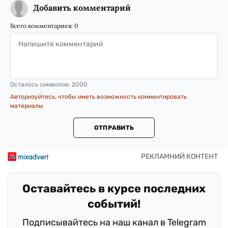
Добавить комментарий
Всего комментариев:
0
Осталось символов:
2000
Авторизуйтесь, чтобы иметь возможность комментировать
материалы
ОТПРАВИТЬ
Оставайтесь в курсе последних
событий!
Подписывайтесь на наш канал в Telegram