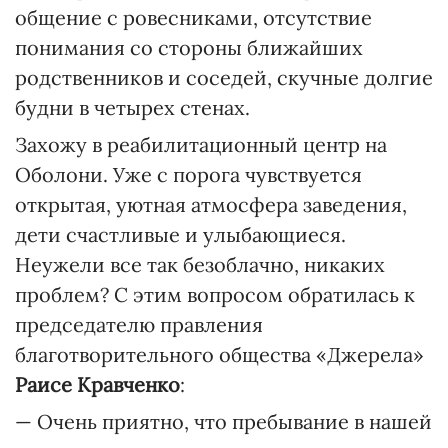
общение с ровесниками, отсутствие
понимания со стороны ближайших
родственников и соседей, скучные долгие
будни в четырех стенах.
Захожу в реабилитационный центр на
Оболони. Уже с порога чувствуется
открытая, уютная атмосфера заведения,
дети счастливые и улыбающиеся.
Неужели все так безоблачно, никаких
проблем? С этим вопросом обратилась к
председателю правления
благотворительного общества «Джерела»
Раисе Кравченко
:
— Очень приятно, что пребывание в нашей