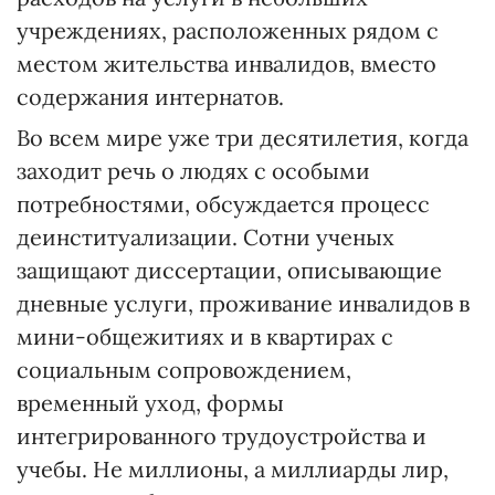
учреждениях, расположенных рядом с
местом жительства инвалидов, вместо
содержания интернатов.
Во всем мире уже три десятилетия, когда
заходит речь о людях с особыми
потребностями, обсуждается процесс
деинституализации. Сотни ученых
защищают диссертации, описывающие
дневные услуги, проживание инвалидов в
мини-общежитиях и в квартирах с
социальным сопровождением,
временный уход, формы
интегрированного трудоустройства и
учебы. Не миллионы, а миллиарды лир,