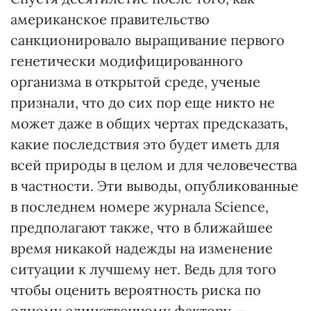
американское правительство
санкционировало выращивание первого
генетически модифицированного
организма в открытой среде, ученые
признали, что до сих пор еще никто не
может даже в общих чертах предсказать,
какие последствия это будет иметь для
всей природы в целом и для человечества
в частности. Эти выводы, опубликованные
в последнем номере журнала Science,
предполагают также, что в ближайшее
время никакой надежды на изменение
ситуации к лучшему нет. Ведь для того
чтобы оценить вероятность риска по
одному единственному фактору —