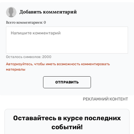
Добавить комментарий
Всего комментариев:
0
Осталось символов:
2000
Авторизуйтесь, чтобы иметь возможность комментировать
материалы
ОТПРАВИТЬ
Оставайтесь в курсе последних
событий!