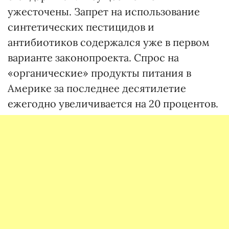
ужесточены. Запрет на использование
синтетических пестицидов и
антибиотиков содержался уже в первом
варианте законопроекта. Спрос на
«органические» продукты питания в
Америке за последнее десятилетие
ежегодно увеличивается на 20 процентов.