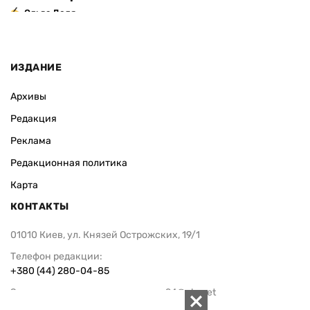
Ольга Доля
ИЗДАНИЕ
Архивы
Редакция
Реклама
Редакционная политика
Карта
КОНТАКТЫ
01010 Киев, ул. Князей Острожских, 19/1
Телефон редакции:
+380 (44) 280-04-85
Электронная почта редакции:
zn94@ukr.net