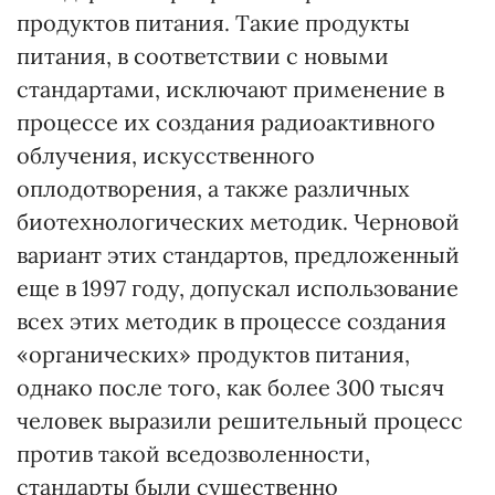
продуктов питания. Такие продукты
питания, в соответствии с новыми
стандартами, исключают применение в
процессе их создания радиоактивного
облучения, искусственного
оплодотворения, а также различных
биотехнологических методик. Черновой
вариант этих стандартов, предложенный
еще в 1997 году, допускал использование
всех этих методик в процессе создания
«органических» продуктов питания,
однако после того, как более 300 тысяч
человек выразили решительный процесс
против такой вседозволенности,
стандарты были существенно