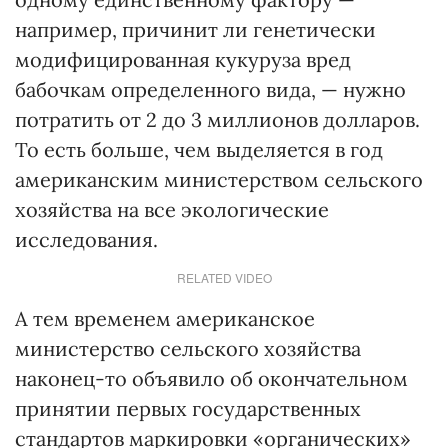
например, причинит ли генетически
модифицированная кукуруза вред
бабочкам определенного вида, — нужно
потратить от 2 до 3 миллионов долларов.
То есть больше, чем выделяется в год
американским министерством сельского
хозяйства на все экологические
исследования.
RELATED VIDEO
А тем временем американское
министерство сельского хозяйства
наконец-то объявило об окончательном
принятии первых государственных
стандартов маркировки «органических»