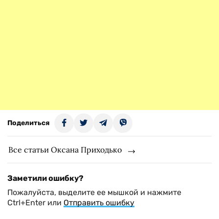
Поделиться
Все статьи Оксана Приходько
Заметили ошибку?
Пожалуйста, выделите ее мышкой и нажмите
Ctrl+Enter или
Отправить ошибку