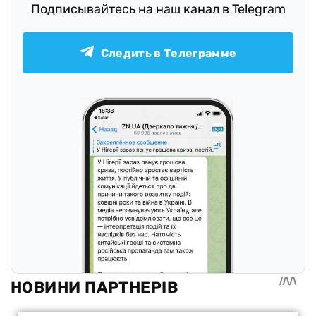
Подписывайтесь на наш канал в Telegram
Следить в Телеграмме