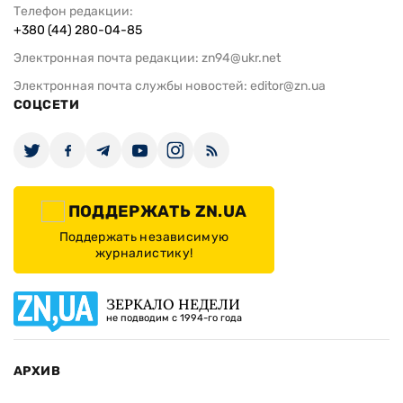
Телефон редакции:
+380 (44) 280-04-85
Электронная почта редакции:
zn94@ukr.net
Электронная почта службы новостей:
editor@zn.ua
СОЦСЕТИ
ПОДДЕРЖАТЬ ZN.UA
Поддержать независимую
журналистику!
ЗЕРКАЛО НЕДЕЛИ
не подводим с 1994-го года
АРХИВ