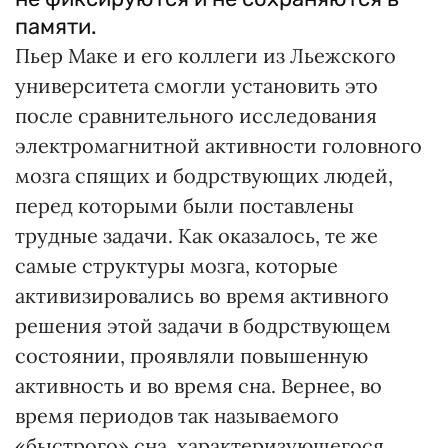
памяти.
Пьер Маке и его коллеги из Льежского
университета смогли установить это
после сравнительного исследования
электромагнитной активности головного
мозга спящих и бодрствующих людей,
перед которыми были поставлены
трудные задачи. Как оказалось, те же
самые структуры мозга, которые
активизировались во время активного
решения этой задачи в бодрствующем
состоянии, проявляли повышенную
активность и во время сна. Вернее, во
время периодов так называемого
«быстрого» сна, характеризующегося