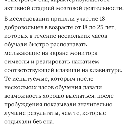
активной стадией мозговой деятельности.
В исследовании приняли участие 18
добровольцев в возрасте от 18 до 25 лет,
которых в течение нескольких часов
обучали быстро распознавать
мелькающие на экране монитора
символы и реагировать нажатием
соответствующей клавиши на клавиатуре.
Те испытуемые, которым после
нескольких часов обучения давали
возможность хорошо выспаться, после
пробуждения показывали значительно
лучшие результаты, чем те, которые
отдыхали без сна.