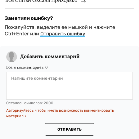
Все статьи Оксана Приходько
Заметили ошибку?
Пожалуйста, выделите ее мышкой и нажмите
Ctrl+Enter или
Отправить ошибку
Добавить комментарий
Всего комментариев:
0
Осталось символов:
2000
Авторизуйтесь, чтобы иметь возможность комментировать
материалы
ОТПРАВИТЬ