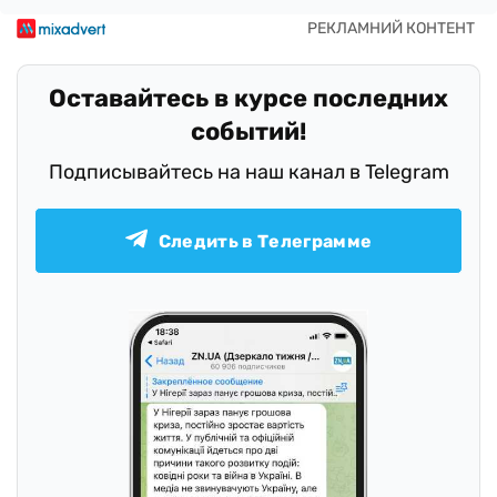
Оставайтесь в курсе последних
событий!
Подписывайтесь на наш канал в Telegram
Следить в Телеграмме