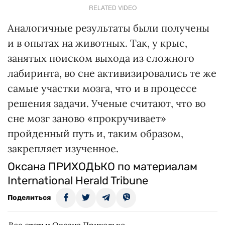
RELATED VIDEO
Аналогичные результаты были получены
и в опытах на животных. Так, у крыс,
занятых поиском выхода из сложного
лабиринта, во сне активизировались те же
самые участки мозга, что и в процессе
решения задачи. Ученые считают, что во
сне мозг заново «прокручивает»
пройденный путь и, таким образом,
закрепляет изученное.
Оксана ПРИХОДЬКО по материалам
International Herald Tribune
Поделиться