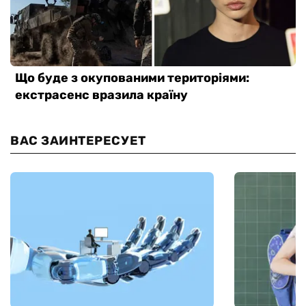
ВАС ЗАИНТЕРЕСУЕТ