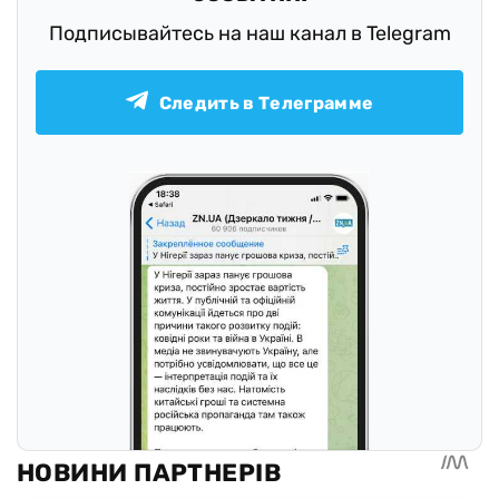
Подписывайтесь на наш канал в Telegram
Следить в Телеграмме