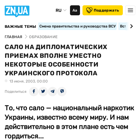
RU
Аа
Поддержать
Смена правительства и руководства ВСУ
Вступление
ВАЖНЫЕ ТЕМЫ
ГЛАВНАЯ
ОБРАЗОВАНИЕ
САЛО НА ДИПЛОМАТИЧЕСКИХ
ПРИЕМАХ ВПОЛНЕ УМЕСТНО
НЕКОТОРЫЕ ОСОБЕННОСТИ
УКРАИНСКОГО ПРОТОКОЛА
13 июня, 2003, 00:00
Поделиться
То, что сало — национальный наркотик
Украины, известно всему миру. И нам
действительно в этом плане есть чем
гордиться...