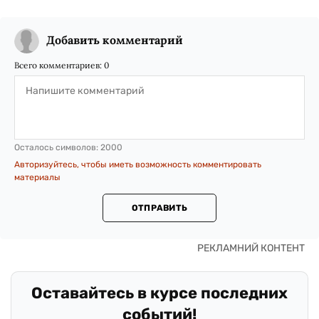
Добавить комментарий
Всего комментариев:
0
Осталось символов:
2000
Авторизуйтесь, чтобы иметь возможность комментировать
материалы
ОТПРАВИТЬ
Оставайтесь в курсе последних
событий!