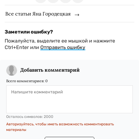
Все статьи Яна Городецкая
Заметили ошибку?
Пожалуйста, выделите ее мышкой и нажмите
Ctrl+Enter или
Отправить ошибку
Добавить комментарий
Всего комментариев:
0
Осталось символов:
2000
Авторизуйтесь, чтобы иметь возможность комментировать
материалы