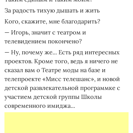
За радость тихую дышать и жить
Кого, скажите, мне благодарить?
— Игорь, значит с театром и
телевидением покончено?
— Ну, почему же... Есть ряд интересных
проектов. Кроме того, ведь я ничего не
сказал вам о Театре моды на базе и
телепроекте «Мисс телешанс», и новой
детской развлекательной программке с
участием детской группы Школы
современного имиджа...