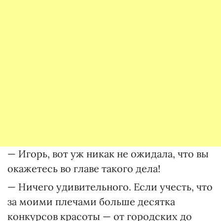
— Игорь, вот уж никак не ожидала, что вы
окажетесь во главе такого дела!
— Ничего удивительного. Если учесть, что
за моими плечами больше десятка
конкурсов красоты — от городских до