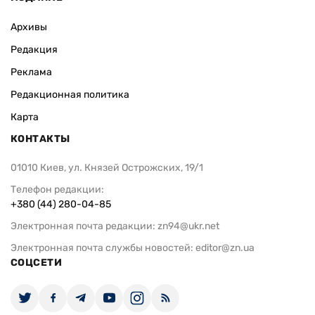
Архивы
Редакция
Реклама
Редакционная политика
Карта
КОНТАКТЫ
01010 Киев, ул. Князей Острожских, 19/1
Телефон редакции:
+380 (44) 280-04-85
Электронная почта редакции:
zn94@ukr.net
Электронная почта службы новостей:
editor@zn.ua
СОЦСЕТИ