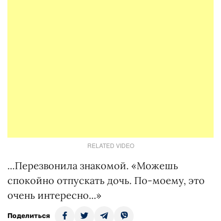
RELATED VIDEO
...Перезвонила знакомой. «Можешь
спокойно отпускать дочь. По-моему, это
очень интересно...»
Поделиться