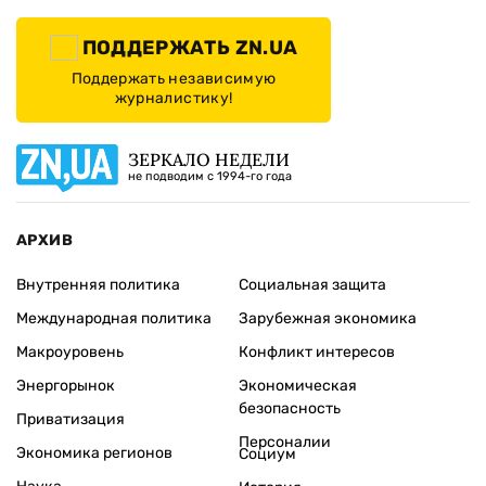
ПОДДЕРЖАТЬ ZN.UA
Поддержать независимую
журналистику!
ЗЕРКАЛО НЕДЕЛИ
не подводим с 1994-го года
АРХИВ
Внутренняя политика
Социальная защита
Международная политика
Зарубежная экономика
Макроуровень
Конфликт интересов
Энергорынок
Экономическая
безопасность
Приватизация
Персоналии
Экономика регионов
Социум