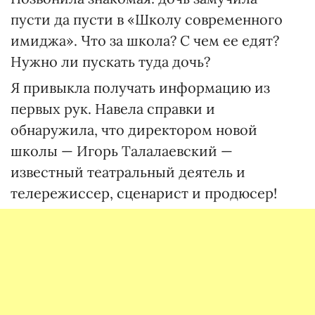
пусти да пусти в «Школу современного
имиджа». Что за школа? С чем ее едят?
Нужно ли пускать туда дочь?
Я привыкла получать информацию из
первых рук. Навела справки и
обнаружила, что директором новой
школы — Игорь Талалаевский —
известный театральный деятель и
телережиссер, сценарист и продюсер!