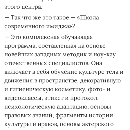
этого центра.
— Так что же это такое — «Школа
современного имиджа»?
— Это комплексная обучающая
программа, составленная на основе
новейших западных методик и ноу-хау
отечественных специалистов. Она
включает в себя обучение культуре тела и
движения в пространстве, декоративную
и гигиеническую косметику, фото- и
видеоклассы, этикет и протокол,
психологическую адаптацию, основы
правовых знаний, фрагменты истории
культуры и нравов, основы актерского