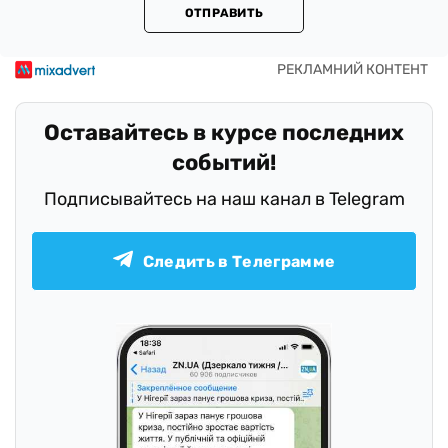
ОТПРАВИТЬ
Оставайтесь в курсе последних
событий!
Подписывайтесь на наш канал в Telegram
Следить в Телеграмме