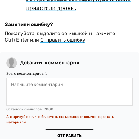
прилетели дроны.
Заметили ошибку?
Пожалуйста, выделите ее мышкой и нажмите
Ctrl+Enter или
Отправить ошибку
Добавить комментарий
Всего комментариев:
1
Осталось символов:
2000
Авторизуйтесь, чтобы иметь возможность комментировать
материалы
ОТПРАВИТЬ