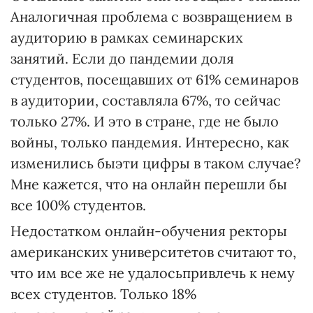
Аналогичная проблема с возвращением в
аудиторию в рамках семинарских
занятий. Если до пандемии доля
студентов, посещавших от 61% семинаров
в аудитории, составляла 67%, то сейчас
только 27%. И это в стране, где не было
войны, только пандемия. Интересно, как
изменились быэти цифры в таком случае?
Мне кажется, что на онлайн перешли бы
все 100% студентов.
Недостатком онлайн-обучения ректоры
американских университетов считают то,
что им все же не удалосьпривлечь к нему
всех студентов. Только 18%