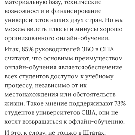
материальную базу, технические
возможности и финансирование
университетов наших двух стран. Но мы
можем видеть плюсы и минусы хорошо
организованного онлайн-обучения.
Итак, 85% руководителей ЗВО в США
считают, что основным преимуществом
онлайн-обучения являетсяобеспечение
всех студентов доступом к учебному
процессу, независимо от их
местонахождения или обстоятельств
жизни. Такое мнение поддерживают 73%
студентов университетов США, они не
хотят возвращаться к офлайн-обучению.
И это, к слову, не только в Штатах.