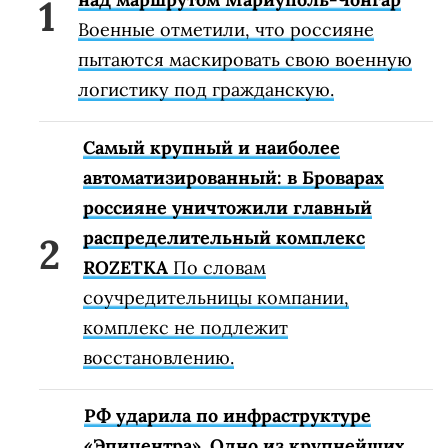
Военные отметили, что россияне
пытаются маскировать свою военную
логистику под гражданскую.
Самый крупный и наиболее
автоматизированный: в Броварах
россияне уничтожили главный
распределительный комплекс
ROZETKA
По словам
соучредительницы компании,
комплекс не подлежит
восстановлению.
РФ ударила по инфраструктуре
«Эпицентра». Одно из крупнейших