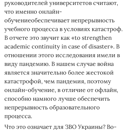
руководителей университетов считают,
что именно онлайн-
обучениеобеспечивает непрерывность
учебного процесса в условиях катастроф.
В отчете это звучит как «to strengthen
academic continuity in case of disaster». В
отношении этого исследования имели в
виду пандемию. В нашем случае война
является значительно более жестокой
катастрофой, чем пандемия, поэтому
онлайн-обучение, в отличие от офлайн,
способно намного лучше обеспечить
непрерывность образовательного
процесса.
Что это означает для ЗВО Украины? Во-