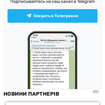
Подписывайтесь на наш канал в Telegram
Следить в Телеграмме