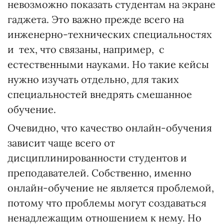
невозможно показать студентам на экране
гаджета. Это важно прежде всего на
инженерно-технических специальностях
и тех, что связаны, например, с
естественными науками. Но такие кейсы
нужно изучать отдельно, для таких
специальностей внедрять смешанное
обучение.
Очевидно, что качество онлайн-обучения
зависит чаще всего от
дисциплинированности студентов и
преподавателей. Собственно, именно
онлайн-обучение не является проблемой,
потому что проблемы могут создаваться
ненадлежащим отношением к нему. Но