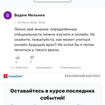
Вадим Мельник
29 Июня 2022, 16:32
Лично моё мнение: определённые
специальности можно изучать и онлайн. Но
скажите, пожалуйста, как может учиться
онлайн будущий врач? Не хотел бы я потом
лечиться у такого врача.
0
0
Ответить
Цитировать
Пожаловаться
Оставайтесь в курсе последних
событий!