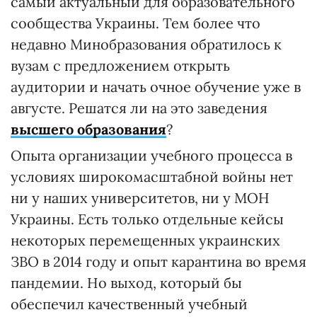
самый актуальный для образовательного
сообщества Украины. Тем более что
недавно Минобразования обратилось к
вузам с предложением открыть
аудитории и начать очное обучение уже в
августе. Решатся ли на это заведения
высшего образования
?
Опыта организации учебного процесса в
условиях широкомасштабной войны нет
ни у наших университетов, ни у МОН
Украины. Есть только отдельные кейсы
некоторых перемещенных украинских
ЗВО в 2014 году и опыт карантина во время
пандемии. Но выход, который бы
обеспечил качественный учебный