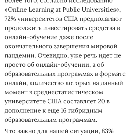
Более того, согласно исследованию
«Online Learning at Public Universities»,
72% университетов США предполагают
продолжить инвестировать средства в
онлайн-обучение даже после
окончательного завершения мировой
пандемии. Очевидно, уже речь идет не
просто об онлайн-обучении, а об
образовательных программах в формате
онлайн, количество которых на данный
момент в среднестатистическом
университете США составляет 20 в
дополнение к еще 16 гибридным
образовательным программам.
Что важно для нашей ситуации, 83%