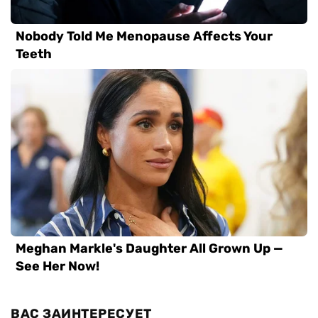
ВАС ЗАИНТЕРЕСУЕТ