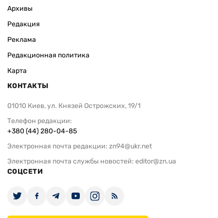
Архивы
Редакция
Реклама
Редакционная политика
Карта
КОНТАКТЫ
01010 Киев, ул. Князей Острожских, 19/1
Телефон редакции:
+380 (44) 280-04-85
Электронная почта редакции:
zn94@ukr.net
Электронная почта службы новостей:
editor@zn.ua
СОЦСЕТИ