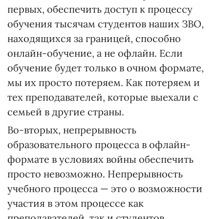
первых, обеспечить доступ к процессу
обучения тысячам студентов наших ЗВО,
находящихся за границей, способно
онлайн-обучение, а не офлайн. Если
обучение будет только в очном формате,
мы их просто потеряем. Как потеряем и
тех преподавателей, которые выехали с
семьей в другие страны.
Во-вторых, непрерывность
образовательного процесса в офлайн-
формате в условиях войны обеспечить
просто невозможно. Непрерывность
учебного процесса — это о возможности
участия в этом процессе как
преподавателей, так и студентов,