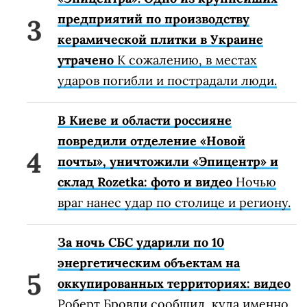
предприятий по производству
керамической плитки в Украине
утрачено
К сожалению, в местах
ударов погибли и пострадали люди.
В Киеве и области россияне
повредили отделение «Новой
почты», уничтожили «Эпицентр» и
склад Rozetka: фото и видео
Ночью
враг нанес удар по столице и региону.
За ночь СБС ударили по 10
энергетическим объектам на
оккупированных территориях: видео
Роберт Бровди сообщил, куда именно