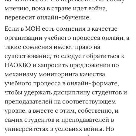
мнению, пока в стране идет война,
перевесит онлайн-обучение.
Если в МОН есть сомнения в качестве
организации учебного процесса онлайн, а
такие сомнения имеют право на
существование, то следует обратиться к
НАОКВО и запросить предложения по
механизму мониторинга качества
учебного процесса в онлайн-формате,
чтобы удержать дисциплину студентов и
преподавателей на соответствующем
уровне, а вместе с этим, собственно, и
самих студентов и преподавателей в
университетах в условиях войны. Но