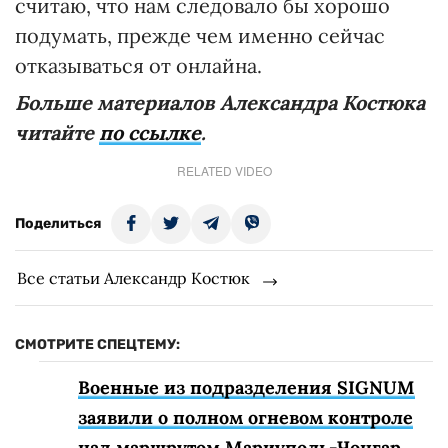
считаю, что нам следовало бы хорошо
подумать, прежде чем именно сейчас
отказываться от онлайна.
Больше материалов Александра Костюка
читайте
по ссылке
.
RELATED VIDEO
Поделиться
Все статьи Александр Костюк
СМОТРИТЕ СПЕЦТЕМУ:
Военные из подразделения SIGNUM
заявили о полном огневом контроле
над маршрутом Мариуполь-Чонгар