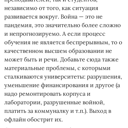
независимо от того, как ситуация
развивается вокруг. Война — это не
пандемия, это значительно более сложно
и непрогнозируемо. А если процесс
обучения не является беспрерывным, то о
качественном высшем образовании не
может быть и речи. Добавьте сюда также
материальные проблемы, с которыми
сталкиваются университеты: разрушения,
уменьшение финансирования и другое (а
надо ремонтировать корпуса и
лаборатории, разрушенные войной,
платить за коммуналку и т.п.). Выход в
офлайн обострит их.