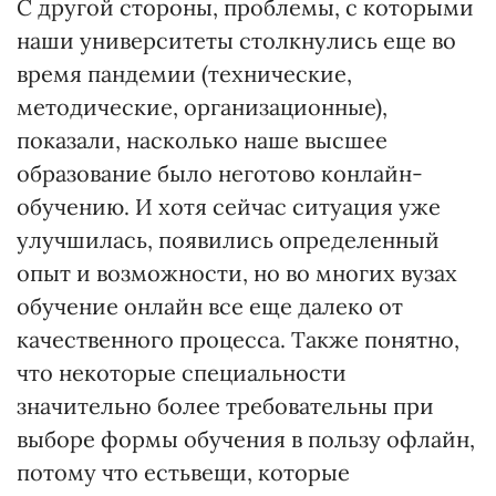
С другой стороны, проблемы, с которыми
наши университеты столкнулись еще во
время пандемии (технические,
методические, организационные),
показали, насколько наше высшее
образование было неготово конлайн-
обучению. И хотя сейчас ситуация уже
улучшилась, появились определенный
опыт и возможности, но во многих вузах
обучение онлайн все еще далеко от
качественного процесса. Также понятно,
что некоторые специальности
значительно более требовательны при
выборе формы обучения в пользу офлайн,
потому что естьвещи, которые