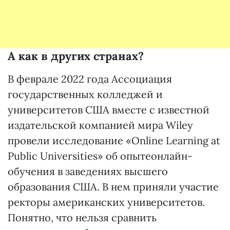
А как в других странах?
В феврале 2022 года Ассоциация
государственных колледжей и
университетов США вместе с известной
издательской компанией мира Wiley
провели исследование «Online Learning at
Public Universities» об опытеонлайн-
обучения в заведениях высшего
образования США. В нем приняли участие
ректоры американских университетов.
Понятно, что нельзя сравнить