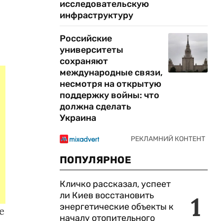
исследовательскую
инфраструктуру
Российские
университеты
сохраняют
международные связи,
несмотря на открытую
поддержку войны: что
должна сделать
Украина
ПОПУЛЯРНОЕ
Кличко рассказал, успеет
ли Киев восстановить
1
энергетические объекты к
е
началу отопительного