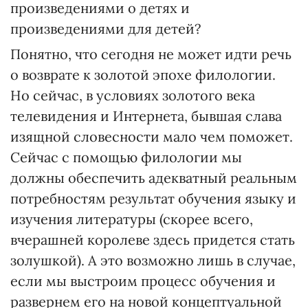
произведениями о детях и
произведениями для детей?
Понятно, что сегодня не может идти речь
о возврате к золотой эпохе филологии.
Но сейчас, в условиях золотого века
телевидения и Интернета, бывшая слава
изящной словесности мало чем поможет.
Сейчас с помощью филологии мы
должны обеспечить адекватный реальным
потребностям результат обучения языку и
изучения литературы (скорее всего,
вчерашней королеве здесь придется стать
золушкой). А это возможно лишь в случае,
если мы выстроим процесс обучения и
развернем его на новой концептуальной