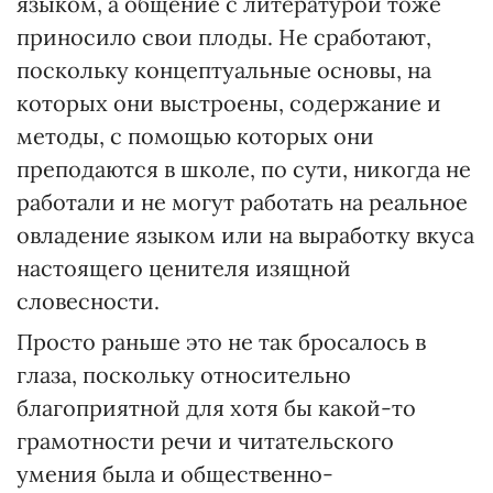
языком, а общение с литературой тоже
приносило свои плоды. Не сработают,
поскольку концептуальные основы, на
которых они выстроены, содержание и
методы, с помощью которых они
преподаются в школе, по сути, никогда не
работали и не могут работать на реальное
овладение языком или на выработку вкуса
настоящего ценителя изящной
словесности.
Просто раньше это не так бросалось в
глаза, поскольку относительно
благоприятной для хотя бы какой-то
грамотности речи и читательского
умения была и общественно-