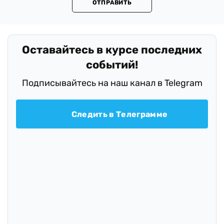
ОТПРАВИТЬ
Оставайтесь в курсе последних
событий!
Подписывайтесь на наш канал в Telegram
Следить в Телеграмме