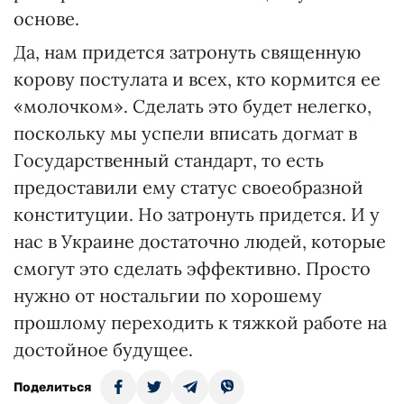
основе.
Да, нам придется затронуть священную
корову постулата и всех, кто кормится ее
«молочком». Сделать это будет нелегко,
поскольку мы успели вписать догмат в
Государственный стандарт, то есть
предоставили ему статус своеобразной
конституции. Но затронуть придется. И у
нас в Украине достаточно людей, которые
смогут это сделать эффективно. Просто
нужно от ностальгии по хорошему
прошлому переходить к тяжкой работе на
достойное будущее.
Поделиться