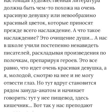
настоящая художественная литература
должна быть чем-то похожа на очень
красивую девушку или невообразимо
красивый цветок, которые приносят
прежде всего наслаждение. А что такое
наслаждение? Это очищение души... А нас
в школе учили постепенно ненавидеть
писателей, раскладывая произведения по
полочкам, препарируя героев. Это все
равно, что идет очень красивая девушка, а
я, молодой, смотрю на нее и не могу
отвести глаз. Но тут вдруг становится
рядом зануда-анатом и начинает
говорить: тут у нее пищевод, здесь
кишечник... Вот так у нас преподают