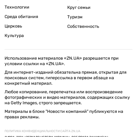
Технологии
Круг семьи
Среда обитания
Туризм
Церковь
Собственность
Культура
Использование материалов «ZN.UA» разрешается при
условии ссылки на «ZN.UA».
Для интернет-изданий обязательна прямая, открытая для
поисковых систем, гиперссылка в первом абзаце на
конкретный материал.
Любое копирование, перепечатка или воспроизведение
фотографических и видео материалов, содержащих ссылку
на Getty Images, строго запрещается.
Материалы в блоке "Новости компаний" публикуются на
правах рекламы.
ПОЛИТИКА КОНФИДЕНЦИАЛЬНОСТИ САЙТА ZN.UA