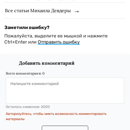
Все статьи Михаила Девдеры
Заметили ошибку?
Пожалуйста, выделите ее мышкой и нажмите
Ctrl+Enter или
Отправить ошибку
Добавить комментарий
Всего комментариев:
0
Осталось символов:
2000
Авторизуйтесь, чтобы иметь возможность комментировать
материалы