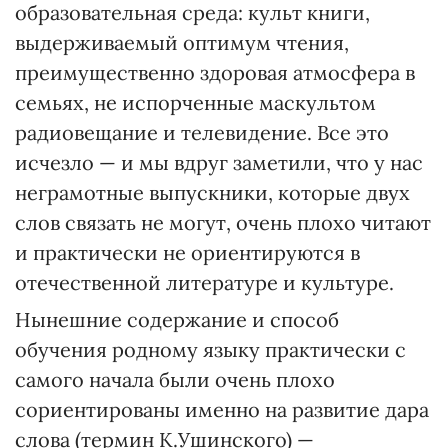
образовательная среда: культ книги,
выдерживаемый оптимум чтения,
преимущественно здоровая атмосфера в
семьях, не испорченные маскультом
радиовещание и телевидение. Все это
исчезло — и мы вдруг заметили, что у нас
неграмотные выпускники, которые двух
слов связать не могут, очень плохо читают
и практически не ориентируются в
отечественной литературе и культуре.
Нынешние содержание и способ
обучения родному языку практически с
самого начала были очень плохо
сориентированы именно на развитие дара
слова (термин К.Ушинского) —