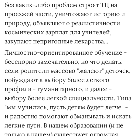
без каких-либо проблем строят ТЦ на
проезжей части, уничтожают историю и
природу, объявляют о реалистичности
космических зарплат для учителей,
закупают непригодные лекарства...
Личностно-ориентированное обучение -
бесспорно замечательно, но что делать,
если родители массово "жалеют" деточек,
побуждают к выбору более легкого
профиля - гуманитарного, и далее -
выбору более легкой специальности. Типа
"мы мучились, пусть детям будет легче" -
и радостно помогают обманывать и искать
легкие пути. В нашем образовании (и не
только в нашем) существует огромная