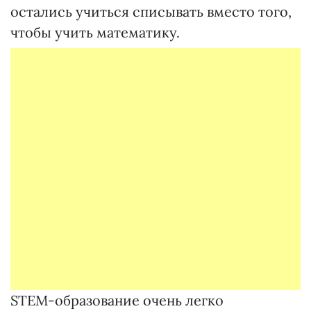
остались учиться списывать вместо того,
чтобы учить математику.
STEM-образование очень легко