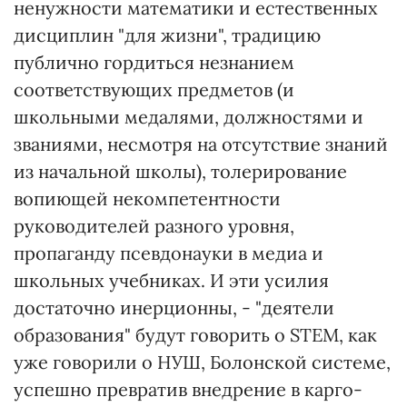
ненужности математики и естественных
дисциплин "для жизни", традицию
публично гордиться незнанием
соответствующих предметов (и
школьными медалями, должностями и
званиями, несмотря на отсутствие знаний
из начальной школы), толерирование
вопиющей некомпетентности
руководителей разного уровня,
пропаганду псевдонауки в медиа и
школьных учебниках. И эти усилия
достаточно инерционны, - "деятели
образования" будут говорить о STEM, как
уже говорили о НУШ, Болонской системе,
успешно превратив внедрение в карго-