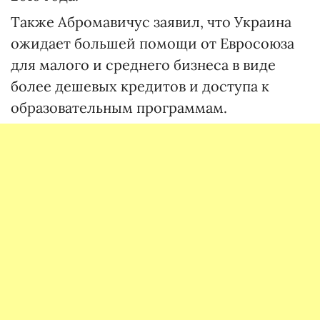
Также Абромавичус заявил, что Украина
ожидает большей помощи от Евросоюза
для малого и среднего бизнеса в виде
более дешевых кредитов и доступа к
образовательным программам.