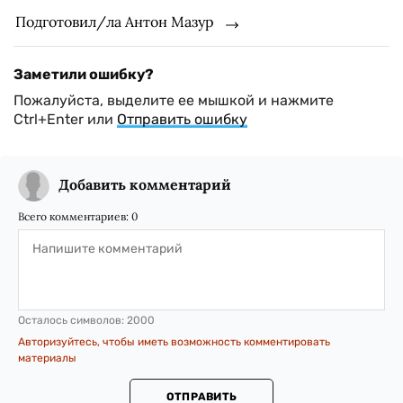
Подготовил/ла Антон Мазур
Заметили ошибку?
Пожалуйста, выделите ее мышкой и нажмите
Ctrl+Enter или
Отправить ошибку
Добавить комментарий
Всего комментариев:
0
Осталось символов:
2000
Авторизуйтесь, чтобы иметь возможность комментировать
материалы
ОТПРАВИТЬ