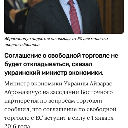
Абромавичус надеется на помощь от ЕС для малого и
среднего бизнеса
Соглашение о свободной торговле не
будет откладываться, сказал
украинский министр экономики.
Министр экономики Украины Айварас
Абромавичус на заседании Восточного
партнерства по вопросам торговли
сообщил, что соглашение по свободной
торговле с ЕС вступит в силу с 1 января
2016 года.