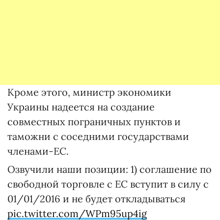
Кроме этого, министр экономики
Украины надеется на создание
совместных пограничных пунктов и
таможни с соседними государствами
членами-ЕС.
Озвучили наши позиции: 1) соглашение по
свободной торговле с ЕС вступит в силу с
01/01/2016 и не будет откладываться
pic.twitter.com/WPm95up4ig