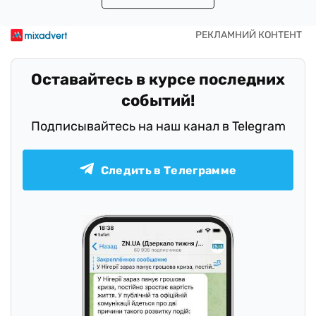
Оставайтесь в курсе последних
событий!
Подписывайтесь на наш канал в Telegram
Следить в Телеграмме