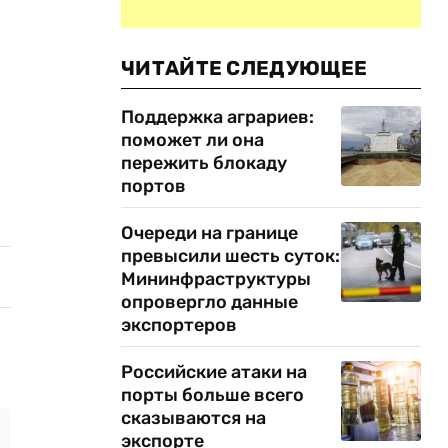
ЧИТАЙТЕ СЛЕДУЮЩЕЕ
Поддержка аграриев:
поможет ли она
пережить блокаду
портов
Очереди на границе
превысили шесть суток:
Мининфраструктуры
опровергло данные
экспортеров
Российские атаки на
порты больше всего
сказываются на
экспорте