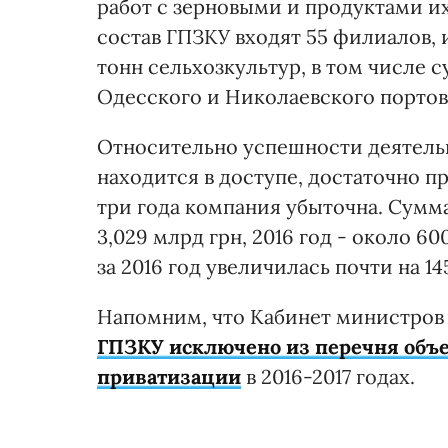
работ с зерновыми и продуктами их
состав ГПЗКУ входят 55 филиалов, 
тонн сельхозкультур, в том числе
Одесского и Николаевского портов -
Относительно успешности деятель
находится в доступе, достаточно 
три года компания убыточна. Сумма у
3,029 млрд грн, 2016 год - около 6
за 2016 год увеличилась почти на 14
Напомним, что Кабинет министров 
ГПЗКУ исключено из перечня объе
приватизации
в 2016-2017 годах.