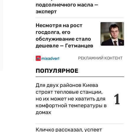
подсолнечного масла —
эксперт
Несмотря на рост
госдолга, его
обслуживание стало
дешевле — Гетманцев
ПОПУЛЯРНОЕ
Для двух районов Киева
строят тепловые станции,
1
но их может не хватить для
комфортной температуры в
домах
Кличко рассказал, успеет