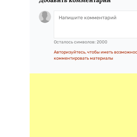
Осталось символов:
2000
Авторизуйтесь, чтобы иметь возможно
комментировать материалы