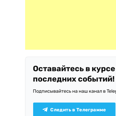
Оставайтесь в курсе
последних событий!
Подписывайтесь на наш канал в Tel
Следить в Телеграмме