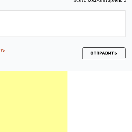
сть
ОТПРАВИТЬ