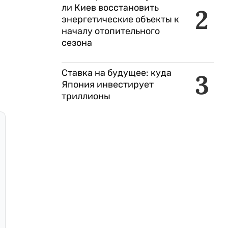
ли Киев восстановить
2
энергетические объекты к
началу отопительного
сезона
Ставка на будущее: куда
3
Япония инвестирует
триллионы