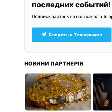
последних событий!
Подписывайтесь на наш канал в Tel
Следить в Телеграмме