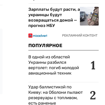
Зарплаты будут расти, а
украинцы будут
возвращаться домой —
прогноз НБУ
ПОПУЛЯРНОЕ
В одной из областей
1
Украины разбился
вертолет: погиб молодой
авиационный техник
Удар баллистикой по
2
Киеву: на Оболони пылают
резервуары с топливом,
есть раненые