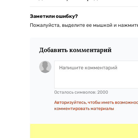
Заметили ошибку?
Пожалуйста, выделите ее мышкой и нажмите
Добавить комментарий
Осталось символов:
2000
Авторизуйтесь, чтобы иметь возможно
комментировать материалы