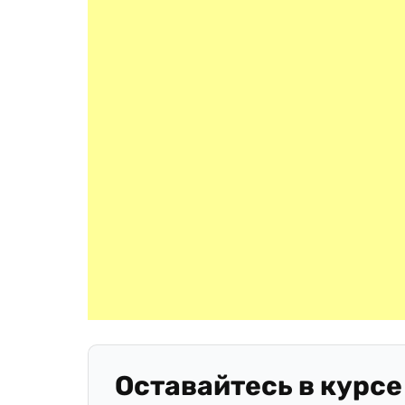
Оставайтесь в курсе