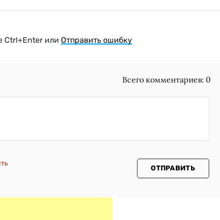
 Ctrl+Enter или
Отправить ошибку
Всего комментариев:
0
сть
ОТПРАВИТЬ