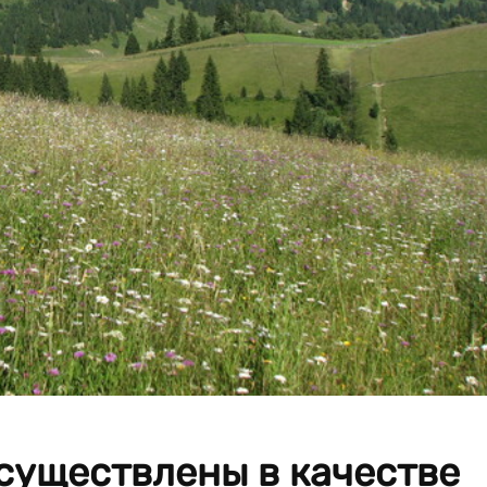
существлены в качестве