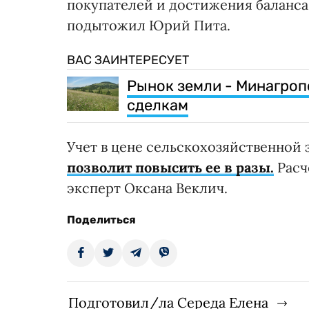
покупателей и достижения баланса
подытожил Юрий Пита.
ВАС ЗАИНТЕРЕСУЕТ
Рынок земли - Минагроп
сделкам
Учет в цене сельскохозяйственной 
позволит повысить ее в разы.
Расч
эксперт Оксана Веклич.
Поделиться
Подготовил/ла Середа Елена