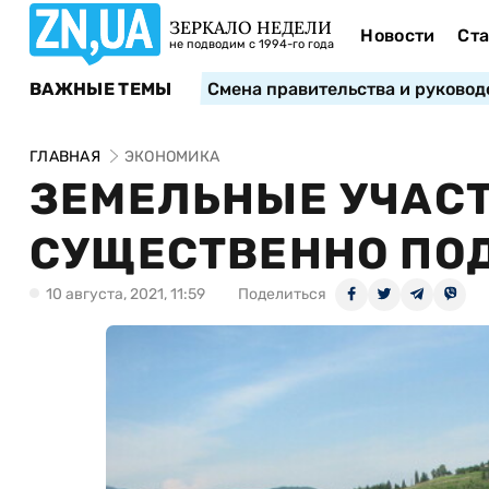
ЗЕРКАЛО НЕДЕЛИ
Новости
Ста
не подводим с 1994-го года
ВАЖНЫЕ ТЕМЫ
Смена правительства и руковод
ГЛАВНАЯ
ЭКОНОМИКА
ЗЕМЕЛЬНЫЕ УЧАСТ
СУЩЕСТВЕННО ПО
10 августа, 2021, 11:59
Поделиться