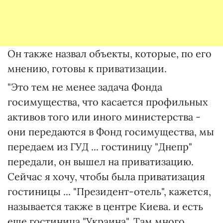
Он также назвал объекты, которые, по его
мнению, готовы к приватизации.
"Это тем не менее задача Фонда
госимущества, что касается профильных
активов того или иного министерства -
они передаются в Фонд госимущества, мы
передаем из ГУД ... гостиницу "Днепр"
передали, он вышел на приватизацию.
Сейчас я хочу, чтобы была приватизация
гостиницы ... "Президент-отель", кажется,
называется также в центре Киева. и есть
еще гостиница "Украина". Там много