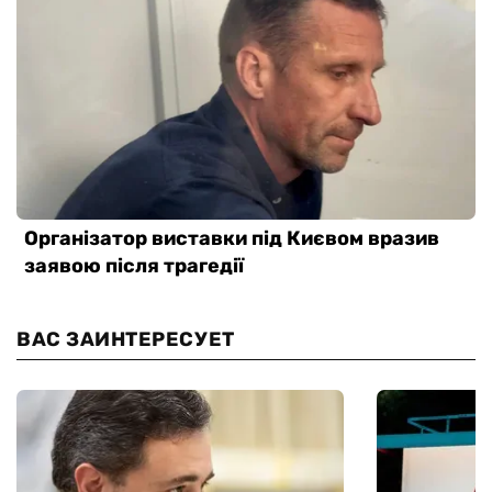
ВАС ЗАИНТЕРЕСУЕТ