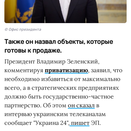
© Офис президента
Также он назвал объекты, которые
готовы к продаже.
Президент Владимир Зеленский,
комментируя
приватизацию
, заявил, что
необходимо избавиться от максимально
всего, а в стратегических предприятиях
должно быть государственно-частное
партнерство. Об этом
он сказал
в
интервью украинским телеканалам
сообщает "Украина 24",
пишет
ЭП.