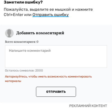
Заметили ошибку?
Пожалуйста, выделите ее мышкой и нажмите
Ctrl+Enter или
Отправить ошибку
Добавить комментарий
Всего комментариев:
0
Осталось символов:
2000
Авторизуйтесь, чтобы иметь возможность комментировать
материалы
ОТПРАВИТЬ