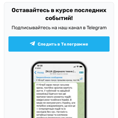
Оставайтесь в курсе последних
событий!
Подписывайтесь на наш канал в Telegram
Следить в Телеграмме