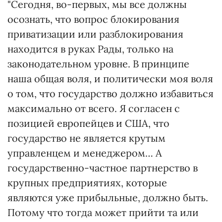
"Сегодня, во-первых, мы все должны
осознать, что вопрос блокирования
приватизации или разблокирования
находится в руках Рады, только на
законодательном уровне. В принципе
наша общая воля, и политически моя воля
о том, что государство должно избавиться
максимально от всего. Я согласен с
позицией европейцев и США, что
государство не является крутым
управленцем и менеджером… А
государственно-частное партнерство в
крупных предприятиях, которые
являются уже прибыльные, должно быть.
Потому что тогда может прийти та или