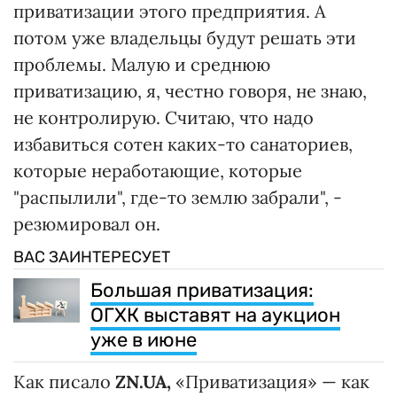
приватизации этого предприятия. А
потом уже владельцы будут решать эти
проблемы. Малую и среднюю
приватизацию, я, честно говоря, не знаю,
не контролирую. Считаю, что надо
избавиться сотен каких-то санаториев,
которые неработающие, которые
"распылили", где-то землю забрали", -
резюмировал он.
ВАС ЗАИНТЕРЕСУЕТ
Большая приватизация:
ОГХК выставят на аукцион
уже в июне
Как писало
ZN.UA,
«Приватизация» — как