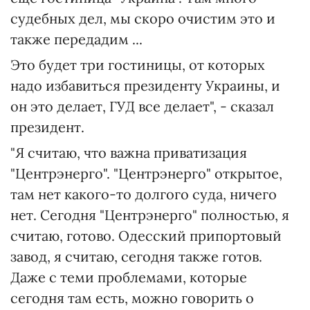
судебных дел, мы скоро очистим это и
также передадим ...
Это будет три гостиницы, от которых
надо избавиться президенту Украины, и
он это делает, ГУД все делает", - сказал
президент.
"Я считаю, что важна приватизация
"Центрэнерго". "Центрэнерго" открытое,
там нет какого-то долгого суда, ничего
нет. Сегодня "Центрэнерго" полностью, я
считаю, готово. Одесский припортовый
завод, я считаю, сегодня также готов.
Даже с теми проблемами, которые
сегодня там есть, можно говорить о