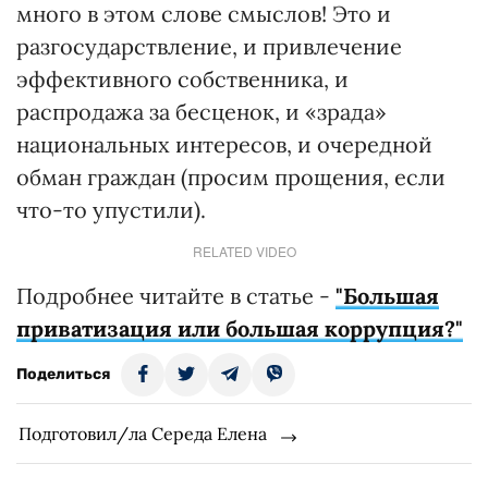
много в этом слове смыслов! Это и
разгосударствление, и привлечение
эффективного собственника, и
распродажа за бесценок, и «зрада»
национальных интересов, и очередной
обман граждан (просим прощения, если
что-то упустили).
RELATED VIDEO
Подробнее читайте в статье -
"Большая
приватизация или большая коррупция?"
Поделиться
Подготовил/ла Середа Елена