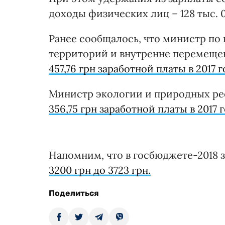
доходы физических лиц – 128 тыс. 03
Ранее сообщалось, что министр по
территорий и внутренне перемещ
457,76 грн заработной платы в 2017 г
Министр экологии и природных ре
356,75 грн заработной платы в 2017 г
Напомним, что в госбюджете-2018 
3200 грн до 3723 грн.
Поделиться