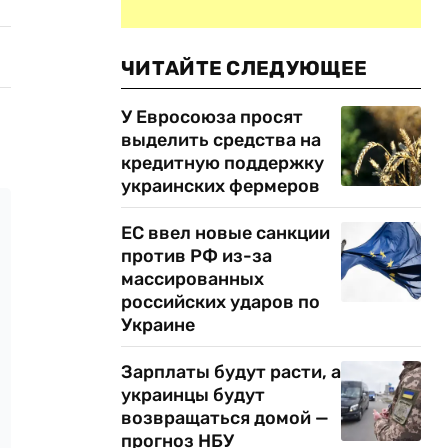
ЧИТАЙТЕ СЛЕДУЮЩЕЕ
У Евросоюза просят
выделить средства на
кредитную поддержку
украинских фермеров
ЕС ввел новые санкции
против РФ из-за
массированных
российских ударов по
Украине
Зарплаты будут расти, а
украинцы будут
возвращаться домой —
прогноз НБУ