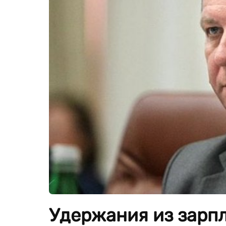
Удержания из зарпл