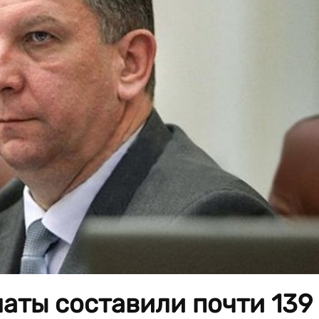
аты составили почти 139