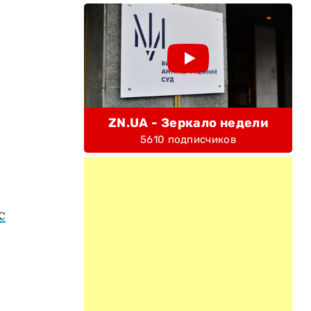
ZN.UA - Зеркало недели
5610 подписчиков
с