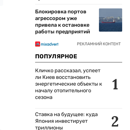
Блокировка портов
агрессором уже
привела к остановке
работы предприятий
ПОПУЛЯРНОЕ
Кличко рассказал, успеет
ли Киев восстановить
1
энергетические объекты к
началу отопительного
сезона
Ставка на будущее: куда
2
Япония инвестирует
триллионы