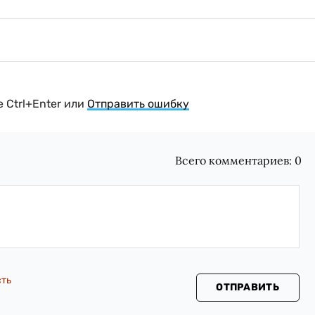
 Ctrl+Enter или
Отправить ошибку
Всего комментариев:
0
сть
ОТПРАВИТЬ