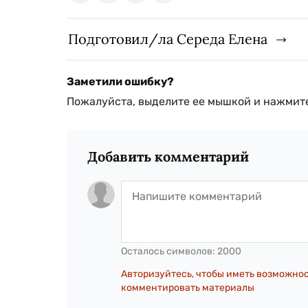
Подготовил/ла Середа Елена
Заметили ошибку?
Пожалуйста, выделите ее мышкой и нажмите
Добавить комментарий
Осталось символов:
2000
Авторизуйтесь, чтобы иметь возможно
комментировать материалы