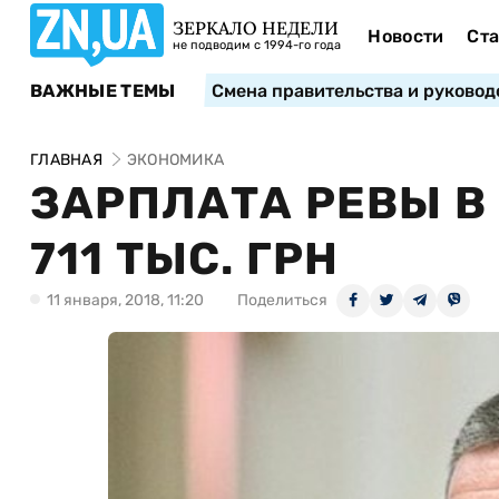
ЗЕРКАЛО НЕДЕЛИ
Новости
Ста
не подводим с 1994-го года
ВАЖНЫЕ ТЕМЫ
Смена правительства и руковод
ГЛАВНАЯ
ЭКОНОМИКА
ЗАРПЛАТА РЕВЫ В
711 ТЫС. ГРН
11 января, 2018, 11:20
Поделиться