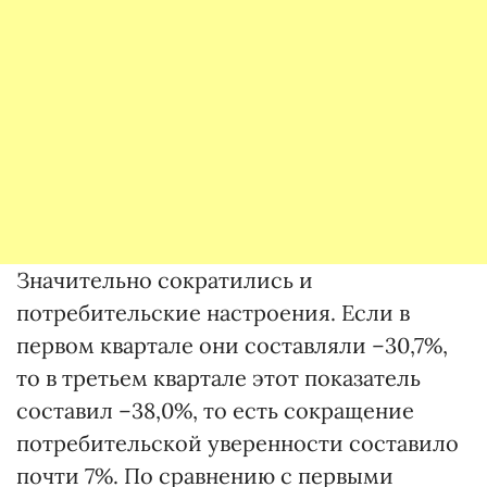
Значительно сократились и
потребительские настроения. Если в
первом квартале они составляли –30,7%,
то в третьем квартале этот показатель
составил –38,0%, то есть сокращение
потребительской уверенности составило
почти 7%. По сравнению с первыми