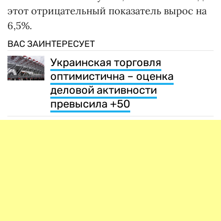
этот отрицательный показатель вырос на
6,5%.
ВАС ЗАИНТЕРЕСУЕТ
Украинская торговля
оптимистична – оценка
деловой активности
превысила +50