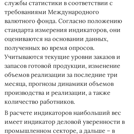
службы статистики в соответствии с
требованиями Международного
валютного фонда. Согласно положению
стандарта измерения индикаторов, они
оцениваются на основании данных,
полученных во время опросов.
Учитываются текущие уровни заказов и
запасов готовой продукции, изменение
объемов реализации за последние три
месяца, прогнозы динамики объемов
производства и реализации, а также
количество работников.
В расчете индикаторов наибольший вес
имеет индикатор деловой уверенности в
промышленном секторе, а дальше – в