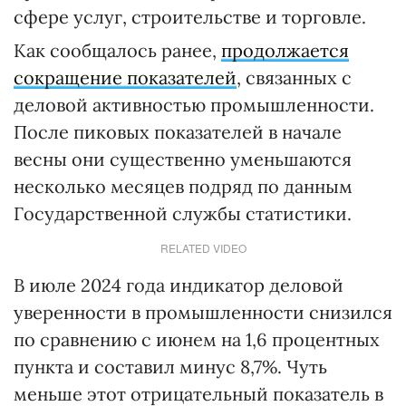
сфере услуг, строительстве и торговле.
Как сообщалось ранее,
продолжается
сокращение показателей
, связанных с
деловой активностью промышленности.
После пиковых показателей в начале
весны они существенно уменьшаются
несколько месяцев подряд по данным
Государственной службы статистики.
RELATED VIDEO
В июле 2024 года индикатор деловой
уверенности в промышленности снизился
по сравнению с июнем на 1,6 процентных
пункта и составил минус 8,7%. Чуть
меньше этот отрицательный показатель в