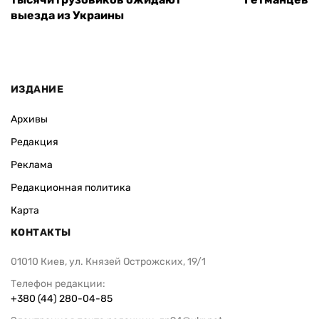
выезда из Украины
ИЗДАНИЕ
Архивы
Редакция
Реклама
Редакционная политика
Карта
КОНТАКТЫ
01010 Киев, ул. Князей Острожских, 19/1
Телефон редакции:
+380 (44) 280-04-85