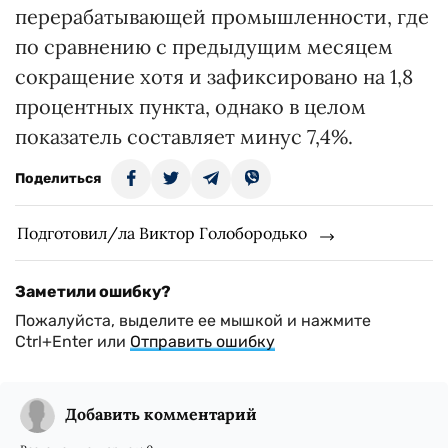
перерабатывающей промышленности, где
по сравнению с предыдущим месяцем
сокращение хотя и зафиксировано на 1,8
процентных пункта, однако в целом
показатель составляет минус 7,4%.
Поделиться
Подготовил/ла Виктор Голобородько
Заметили ошибку?
Пожалуйста, выделите ее мышкой и нажмите
Ctrl+Enter или
Отправить ошибку
Добавить комментарий