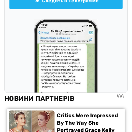
Следить в Телеграмме