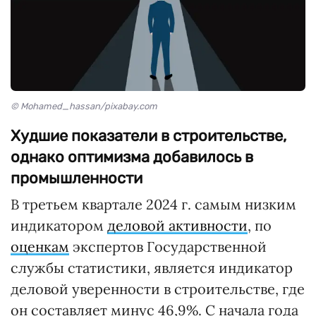
© Mohamed_hassan/pixabay.com
Худшие показатели в строительстве,
однако оптимизма добавилось в
промышленности
В третьем квартале 2024 г. самым низким
индикатором
деловой активности
, по
оценкам
экспертов Государственной
службы статистики, является индикатор
деловой уверенности в строительстве, где
он составляет минус 46,9%. С начала года