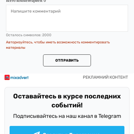
Всего комментариев:
0
Осталось символов:
2000
Авторизуйтесь, чтобы иметь возможность комментировать
материалы
ОТПРАВИТЬ
Оставайтесь в курсе последних
событий!
Подписывайтесь на наш канал в Telegram