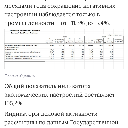
месяцами года сокращение негативных
настроений наблюдается только в
промышленности – от -11,3% до -7,4%.
Госстат Украины
Общий показатель индикатора
экономических настроений составляет
105,2%.
Индикаторы деловой активности
рассчитаны по данным Государственной