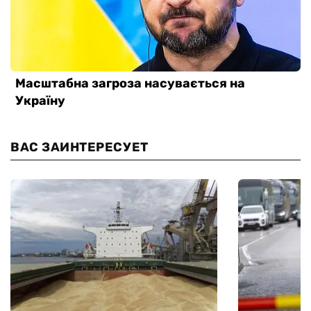
ВАС ЗАИНТЕРЕСУЕТ