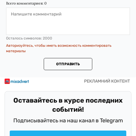
Всего комментариев:
0
Осталось символов:
2000
Авторизуйтесь, чтобы иметь возможность комментировать
материалы
ОТПРАВИТЬ
Оставайтесь в курсе последних
событий!
Подписывайтесь на наш канал в Telegram