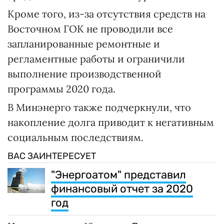
Кроме того, из-за отсутствия средств на
Восточном ГОК не проводили все
запланированные ремонтные и
регламентные работы и ограничили
выполнение производственной
программы 2020 года.
В Минэнерго также подчеркнули, что
накопление долга приводит к негативным
социальным последствиям.
ВАС ЗАИНТЕРЕСУЕТ
"Энергоатом" представил
финансовый отчет за 2020
год