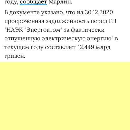
году,
сообщает
Марлин.
В документе указано, что на 30.12.2020
просроченная задолженность перед ГП
"НАЭК "Энергоатом" за фактически
отпущенную электрическую энергию" в
текущем году составляет 12,449 млрд
гривен.