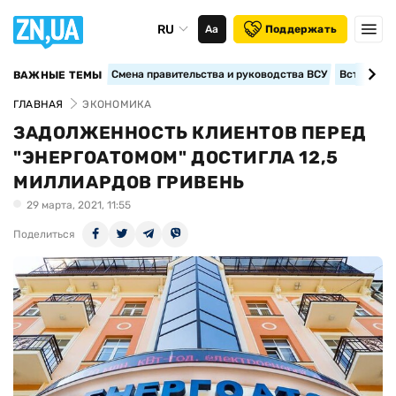
RU
Аа
Поддержать
Смена правительства и руководства ВСУ
Вступление
ВАЖНЫЕ ТЕМЫ
ГЛАВНАЯ
ЭКОНОМИКА
ЗАДОЛЖЕННОСТЬ КЛИЕНТОВ ПЕРЕД
"ЭНЕРГОАТОМОМ" ДОСТИГЛА 12,5
МИЛЛИАРДОВ ГРИВЕНЬ
29 марта, 2021, 11:55
Поделиться