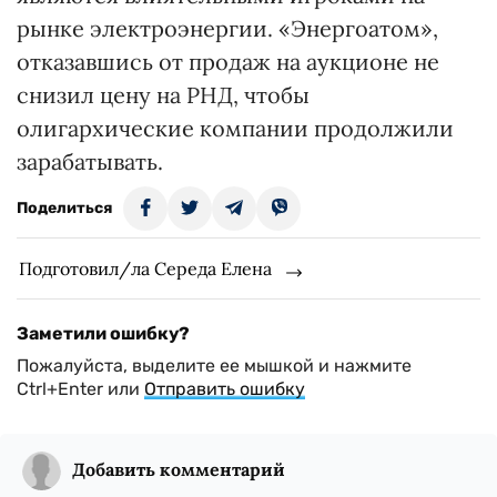
рынке электроэнергии. «Энергоатом»,
отказавшись от продаж на аукционе не
снизил цену на РНД, чтобы
олигархические компании продолжили
зарабатывать.
Поделиться
Подготовил/ла Середа Елена
Заметили ошибку?
Пожалуйста, выделите ее мышкой и нажмите
Ctrl+Enter или
Отправить ошибку
Добавить комментарий