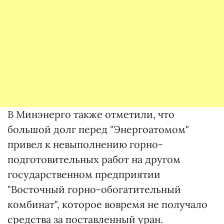
В Минэнерго также отметили, что
большой долг перед "Энергоатомом"
привел к невыполнению горно-
подготовительных работ на другом
государственном предприятии
"Восточный горно-обогатительный
комбинат", которое вовремя не получало
средства за поставленный уран.