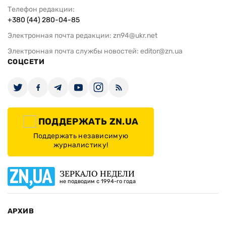
Телефон редакции:
+380 (44) 280-04-85
Электронная почта редакции:
zn94@ukr.net
Электронная почта службы новостей:
editor@zn.ua
СОЦСЕТИ
ПОДДЕРЖАТЬ ZN.UA
Поддержать независимую
журналистику!
ЗЕРКАЛО НЕДЕЛИ
не подводим с 1994-го года
АРХИВ