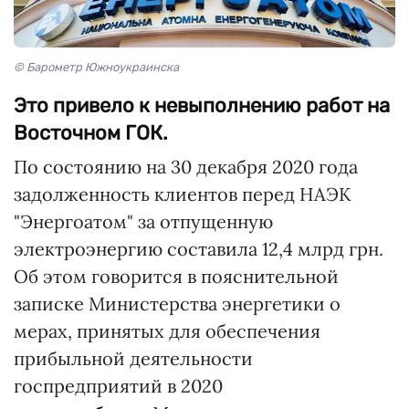
© Барометр Южноукраинска
Это привело к невыполнению работ на
Восточном ГОК.
По состоянию на 30 декабря 2020 года
задолженность клиентов перед НАЭК
"Энергоатом" за отпущенную
электроэнергию составила 12,4 млрд грн.
Об этом говорится в пояснительной
записке Министерства энергетики о
мерах, принятых для обеспечения
прибыльной деятельности
госпредприятий в 2020