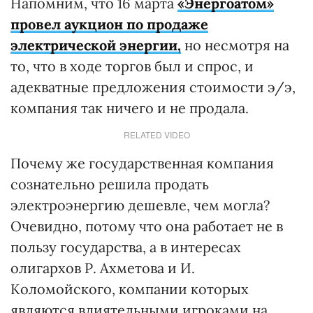
Напомним, что 16 марта
«Энергоатом»
провел аукцион по продаже
электрической энергии,
но несмотря на
то, что в ходе торгов был и спрос, и
адекватные предложения стоимости э/э,
компания так ничего и не продала.
RELATED VIDEO
Почему же государственная компания
сознательно решила продать
электроэнергию дешевле, чем могла?
Очевидно, потому что она работает не в
пользу государства, а в интересах
олигархов Р. Ахметова и И.
Коломойского, компании которых
являются влиятельными игроками на