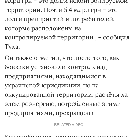
млрд грн – это долги неконтролируемой
территории. Почти 5,4 млрд грн – это
долги предприятий и потребителей,
которые расположены на
контролируемой территории", - сообщил
Тука.
Он также отметил, что после того, как
боевики установили контроль над
предприятиями, находящимися в
украинской юрисдикции, но на
оккупированной территории, расчёты ха
электроэнергию, потребленные этими
предприятиями, прекращены.
RELATED VIDEO
Как сообщалось, украинские энергетики