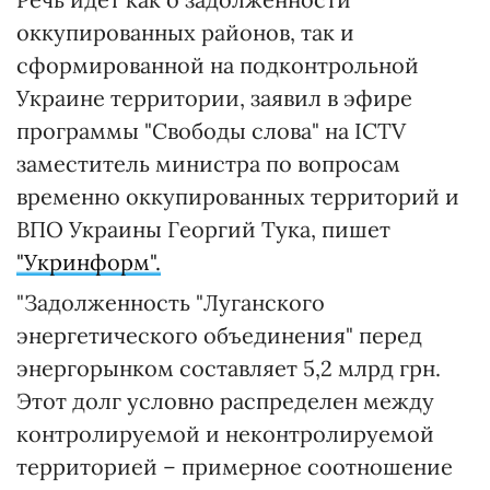
оккупированных районов, так и
сформированной на подконтрольной
Украине территории, заявил в эфире
программы "Свободы слова" на ICTV
заместитель министра по вопросам
временно оккупированных территорий и
ВПО Украины Георгий Тука, пишет
"Укринформ".
"Задолженность "Луганского
энергетического объединения" перед
энергорынком составляет 5,2 млрд грн.
Этот долг условно распределен между
контролируемой и неконтролируемой
территорией – примерное соотношение