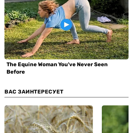
ВАС ЗАИНТЕРЕСУЕТ