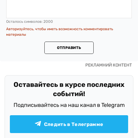
Осталось символов:
2000
Авторизуйтесь, чтобы иметь возможность комментировать
материалы
ОТПРАВИТЬ
Оставайтесь в курсе последних
событий!
Подписывайтесь на наш канал в Telegram
Следить в Телеграмме