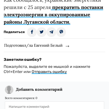
решили с 25 апреля
прекратить поставки
электроэнергии в оккупированные
районы Луганской области.
Поделиться
Подготовил/ла Евгений Белый
Заметили ошибку?
Пожалуйста, выделите ее мышкой и нажмите
Ctrl+Enter или
Отправить ошибку
Добавить комментарий
Всего комментариев:
0