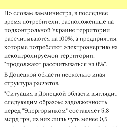
По словам замминистра, в последнее
время потребители, расположенные на
подконтрольной Украине территории
рассчитываются на 100%, а предприятия,
которые потребляют электроэнергию на
неконтролируемой территории,
"продолжают рассчитываться на 0%".
В Донецкой области несколько иная
структура расчетов.
"Ситуация в Донецкой области выглядит
следующим образом: задолженность
перед "Энергорынком" составляет 5,8
млрд грн, из них лишь чуть менее 0,5