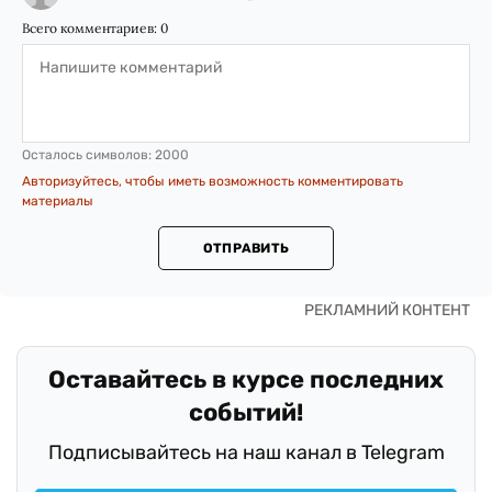
Всего комментариев:
0
Осталось символов:
2000
Авторизуйтесь, чтобы иметь возможность комментировать
материалы
ОТПРАВИТЬ
Оставайтесь в курсе последних
событий!
Подписывайтесь на наш канал в Telegram