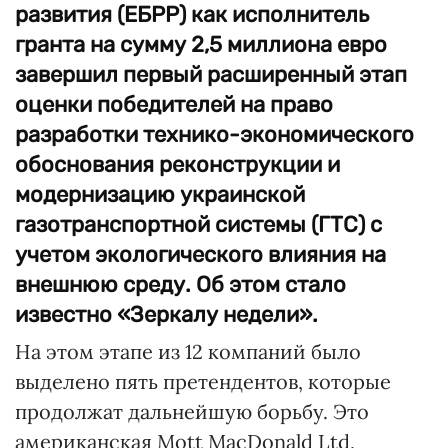
развития (ЕБРР) как исполнитель
гранта на сумму 2,5 миллиона евро
завершил первый расширенный этап
оценки победителей на право
разработки технико-экономического
обоснования реконструкции и
модернизацию украинской
газотранспортной системы (ГТС) с
учетом экологического влияния на
внешнюю среду. Об этом стало
известно «Зеркалу недели».
На этом этапе из 12 компаний было
выделено пять претендентов, которые
продолжат дальнейшую борьбу. Это
американская Mott MacDonald Ltd,