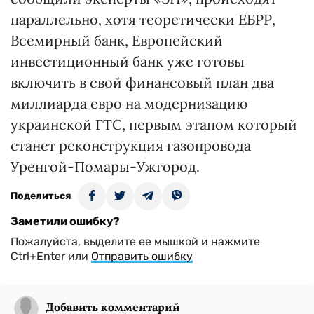
параллельно, хотя теоретически ЕБРР,
Всемирный банк, Европейский
инвестиционный банк уже готовы
включить в свой финансовый план два
миллиарда евро на модернизацию
украинской ГТС, первым этапом который
станет реконструкция газопровода
Уренгой-Помары-Ужгород.
Поделиться
Заметили ошибку?
Пожалуйста, выделите ее мышкой и нажмите
Ctrl+Enter или
Отправить ошибку
Добавить комментарий