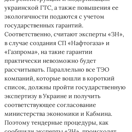
украинской ГТС, а также повышения ее
экологичности подаются с учетом
государственных гарантий.
Соответственно, считают эксперты «ЗН»,
в случае создания СП «Нафтогаза» и
«Газпрома», на такие гарантии
практически невозможно будет
рассчитывать. Параллельно все ТЭО
компаний, которые вошли в короткий
список, должны пройти государственную
экспертизу в Украине и получить
соответствующее согласование
министерства экономики и Кабмина.
Поэтому тендерные процедуры, как
сообщили эксперты «ЗН», происходят