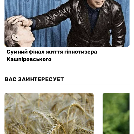
ВАС ЗАИНТЕРЕСУЕТ