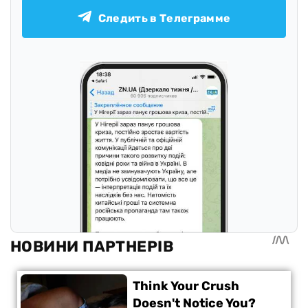
Следить в Телеграмме