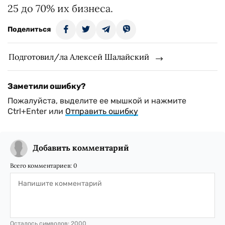
25 до 70% их бизнеса.
Поделиться
Подготовил/ла Алексей Шалайский
Заметили ошибку?
Пожалуйста, выделите ее мышкой и нажмите
Ctrl+Enter или
Отправить ошибку
Добавить комментарий
Всего комментариев:
0
Осталось символов:
2000