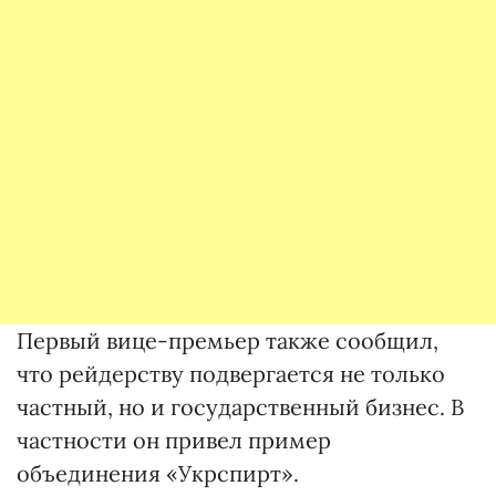
Первый вице-премьер также сообщил,
что рейдерству подвергается не только
частный, но и государственный бизнес. В
частности он привел пример
объединения «Укрспирт».