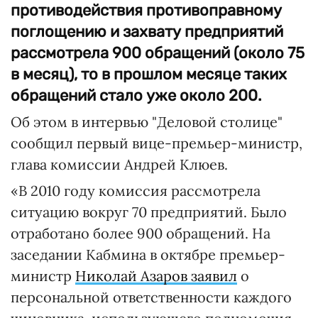
противодействия противоправному
поглощению и захвату предприятий
рассмотрела 900 обращений (около 75
в месяц), то в прошлом месяце таких
обращений стало уже около 200.
Об этом в интервью "Деловой столице"
сообщил первый вице-премьер-министр,
глава комиссии Андрей Клюев.
«В 2010 году комиссия рассмотрела
ситуацию вокруг 70 предприятий. Было
отработано более 900 обращений. На
заседании Кабмина в октябре премьер-
министр
Николай Азаров заявил
о
персональной ответственности каждого