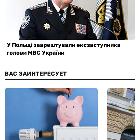
ВАС ЗАИНТЕРЕСУЕТ