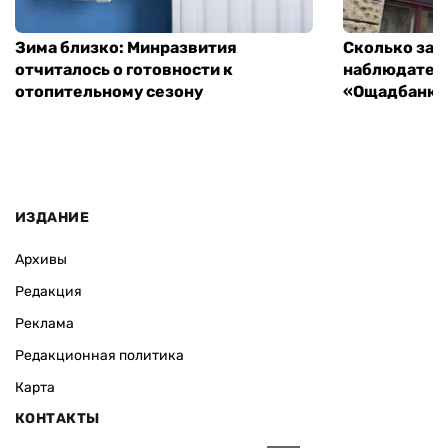
Зима близко: Минразвития
Сколько зар
отчиталось о готовности к
наблюдатель
отопительному сезону
«Ощадбанка»
ИЗДАНИЕ
Архивы
Редакция
Реклама
Редакционная политика
Карта
КОНТАКТЫ