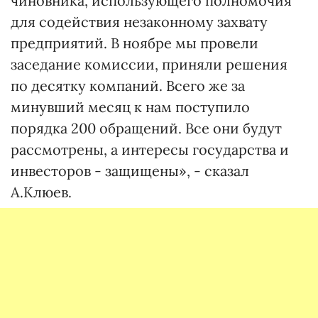
чиновника, использующего полномочия
для содействия незаконному захвату
предприятий. В ноябре мы провели
заседание комиссии, приняли решения
по десятку компаний. Всего же за
минувший месяц к нам поступило
порядка 200 обращений. Все они будут
рассмотрены, а интересы государства и
инвесторов - защищены», - сказал
А.Клюев.