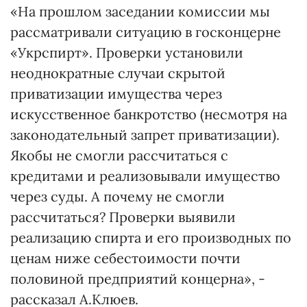
«На прошлом заседании комиссии мы
рассматривали ситуацию в госконцерне
«Укрспирт». Проверки установили
неоднократные случаи скрытой
приватизации имущества через
искусственное банкротство (несмотря на
законодательный запрет приватизации).
Якобы не смогли рассчитаться с
кредитами и реализовывали имущество
через суды. А почему не смогли
рассчитаться? Проверки выявили
реализацию спирта и его производных по
ценам ниже себестоимости почти
половиной предприятий концерна», -
рассказал А.Клюев.