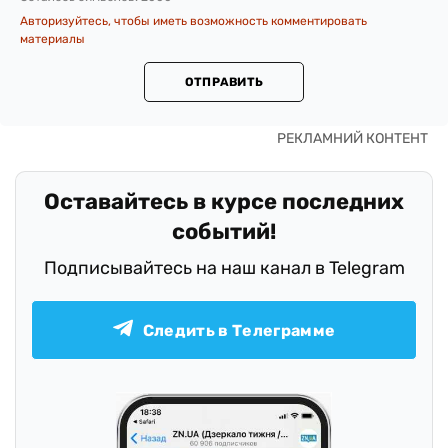
Авторизуйтесь, чтобы иметь возможность комментировать
материалы
ОТПРАВИТЬ
Оставайтесь в курсе последних
событий!
Подписывайтесь на наш канал в Telegram
Следить в Телеграмме