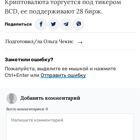
Криптовалюта торгуется под тикером
BCD, ее поддерживают 28 бирж.
Поделиться
Подготовил/ла Ольга Чекис
Заметили ошибку?
Пожалуйста, выделите ее мышкой и нажмите
Ctrl+Enter или
Отправить ошибку
Добавить комментарий
Всего комментариев:
0