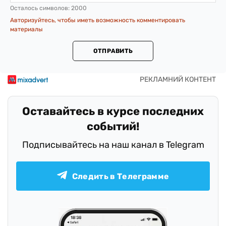
Осталось символов:
2000
Авторизуйтесь, чтобы иметь возможность комментировать
материалы
ОТПРАВИТЬ
Оставайтесь в курсе последних
событий!
Подписывайтесь на наш канал в Telegram
Следить в Телеграмме