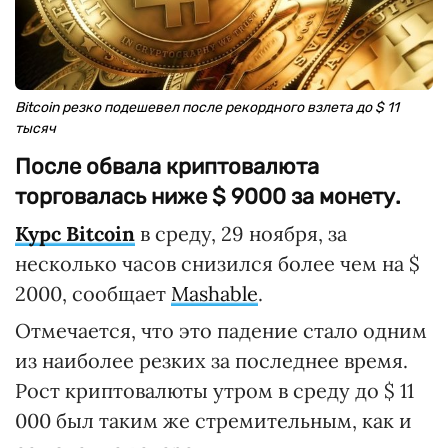
Bitcoin резко подешевел после рекордного взлета до $ 11
тысяч
После обвала криптовалюта
торговалась ниже $ 9000 за монету.
Курс Bitcoin
в среду, 29 ноября, за
несколько часов снизился более чем на $
2000, сообщает
Mashable
.
Отмечается, что это падение стало одним
из наиболее резких за последнее время.
Рост криптовалюты утром в среду до $ 11
000 был таким же стремительным, как и