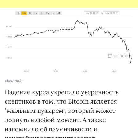
Mashable
Падение курса укрепило уверенность
скептиков в том, что Bitcoin является
"мыльным пузырем", который может
лопнуть в любой момент. А также
напомнило об изменчивости и