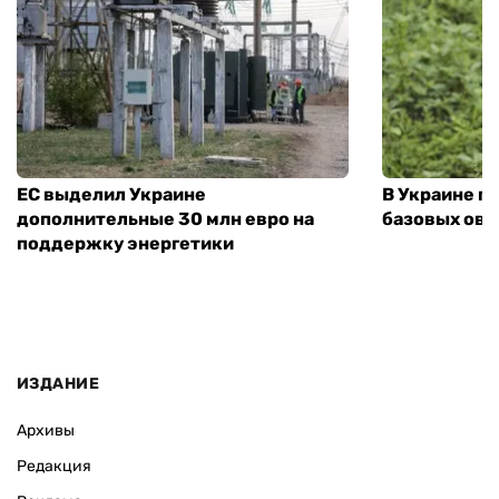
ЕС выделил Украине
В Украине п
дополнительные 30 млн евро на
базовых ов
поддержку энергетики
ИЗДАНИЕ
Архивы
Редакция