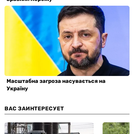
ВАС ЗАИНТЕРЕСУЕТ