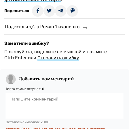
Поделиться
Подготовил/ла Роман Тихоненко
Заметили ошибку?
Пожалуйста, выделите ее мышкой и нажмите
Ctrl+Enter или
Отправить ошибку
Добавить комментарий
Всего комментариев:
0
Осталось символов:
2000