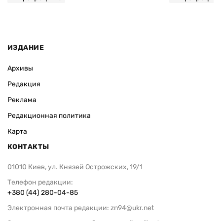
ИЗДАНИЕ
Архивы
Редакция
Реклама
Редакционная политика
Карта
КОНТАКТЫ
01010 Киев, ул. Князей Острожских, 19/1
Телефон редакции:
+380 (44) 280-04-85
Электронная почта редакции:
zn94@ukr.net