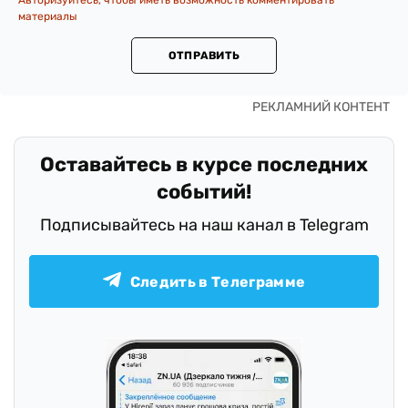
Авторизуйтесь, чтобы иметь возможность комментировать
материалы
ОТПРАВИТЬ
Оставайтесь в курсе последних
событий!
Подписывайтесь на наш канал в Telegram
Следить в Телеграмме