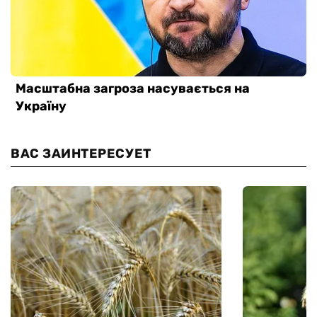
ВАС ЗАИНТЕРЕСУЕТ