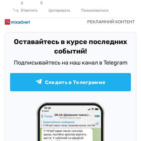
0
0
Ответить
Цитировать
Пожаловаться
Оставайтесь в курсе последних
событий!
Подписывайтесь на наш канал в Telegram
Следить в Телеграмме