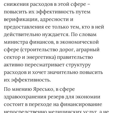
снижения расходов в этой сфере –
повысить их эффективность путем
верификации, адресности и
предоставления ее только тем, кто в ней
действительно нуждается. По словам
министра финансов, в экономической
сфере (строительство дорог, аграрный
сектор и энергетика) правительство
активно пересматривает структуру
расходов и хочет значительно повысить
их эффективность.
По мнению Яресько, в сфере
здравоохранения резерв для экономии
состоит в переходе на финансирование
непосредственно медицинских услуг, а не