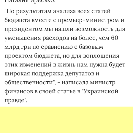
"По результатам анализа всех статей
бюджета вместе с премьер-министром и
президентом мы нашли возможность для
уменьшения расходов на более, чем 60
млрд грн по сравнению с базовым
проектом бюджета, но для воплощения
этих изменений в жизнь нам нужна будет
широкая поддержка депутатов и
общественности", - написала министр
финансов в своей статье в "Украинской
правде".