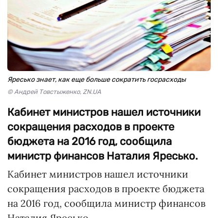
Яресько знает, как еще больше сократить госрасходы
© Андрей Товстыженко, ZN.UA
Кабинет министров нашел источники
сокращения расходов в проекте
бюджета на 2016 год, сообщила
министр финансов Наталия Яресько.
Кабинет министров нашел источники
сокращения расходов в проекте бюджета
на 2016 год, сообщила министр финансов
Наталия Яресько.