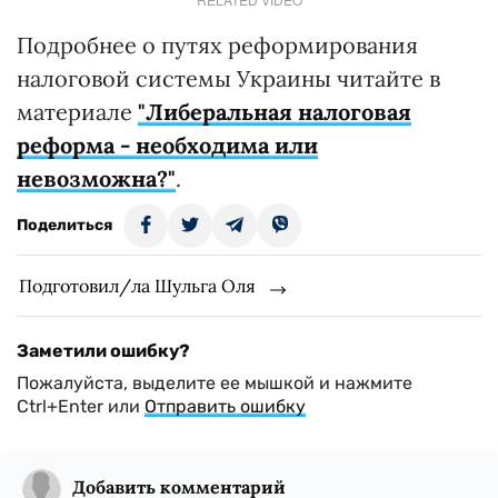
Подробнее о путях реформирования
налоговой системы Украины читайте в
материале
"Либеральная налоговая
реформа - необходима или
невозможна?"
.
Поделиться
Подготовил/ла Шульга Оля
Заметили ошибку?
Пожалуйста, выделите ее мышкой и нажмите
Ctrl+Enter или
Отправить ошибку
Добавить комментарий