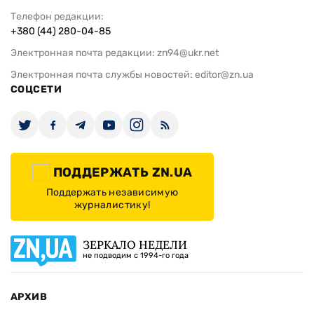
Телефон редакции:
+380 (44) 280-04-85
Электронная почта редакции:
zn94@ukr.net
Электронная почта службы новостей:
editor@zn.ua
СОЦСЕТИ
ПОДДЕРЖАТЬ ZN.UA
Поддержать независимую
журналистику!
ЗЕРКАЛО НЕДЕЛИ
не подводим с 1994-го года
АРХИВ