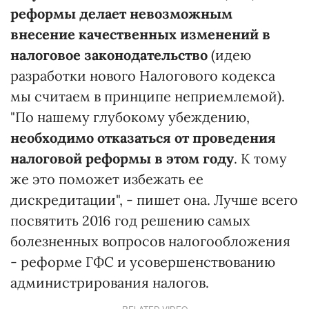
реформы делает невозможным
внесение качественных изменений в
налоговое законодательство
(идею
разработки нового Налогового кодекса
мы считаем в принципе неприемлемой).
"По нашему глубокому убеждению,
необходимо отказаться от проведения
налоговой реформы в этом году
. К тому
же это поможет избежать ее
дискредитации", - пишет она. Лучше всего
посвятить 2016 год решению самых
болезненных вопросов налогообложения
- реформе ГФС и усовершенствованию
администрирования налогов.
RELATED VIDEO