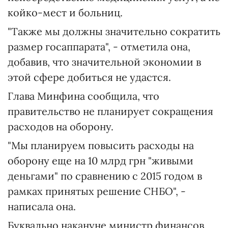
койко-мест и больниц.
"Также мы должны значительно сократить
размер госаппарата", - отметила она,
добавив, что значительной экономии в
этой сфере добиться не удастся.
Глава Минфина сообщила, что
правительство не планирует сокращения
расходов на оборону.
"Мы планируем повысить расходы на
оборону еще на 10 млрд грн "живыми
деньгами" по сравнению с 2015 годом в
рамках принятых решение СНБО", -
написала она.
Буквально накануне министр финансов