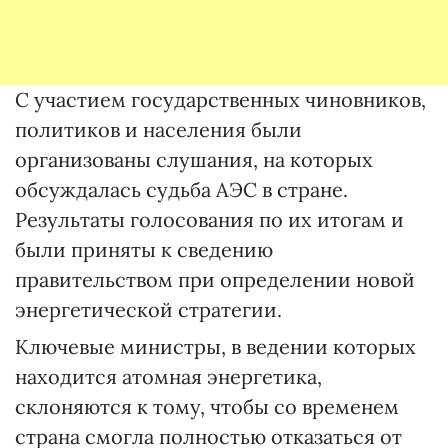
С участием государственных чиновников,
политиков и населения были
организованы слушания, на которых
обсуждалась судьба АЭС в стране.
Результаты голосования по их итогам и
были приняты к сведению
правительством при определении новой
энергетической стратегии.
Ключевые министры, в ведении которых
находится атомная энергетика,
склоняются к тому, чтобы со временем
страна смогла полностью отказаться от