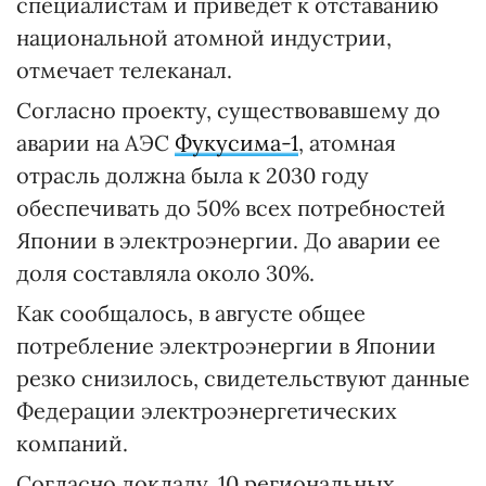
специалистам и приведет к отставанию
национальной атомной индустрии,
отмечает телеканал.
Согласно проекту, существовавшему до
аварии на АЭС
Фукусима-1
, атомная
отрасль должна была к 2030 году
обеспечивать до 50% всех потребностей
Японии в электроэнергии. До аварии ее
доля составляла около 30%.
Как сообщалось, в августе общее
потребление электроэнергии в Японии
резко снизилось, свидетельствуют данные
Федерации электроэнергетических
компаний.
Согласно докладу, 10 региональных