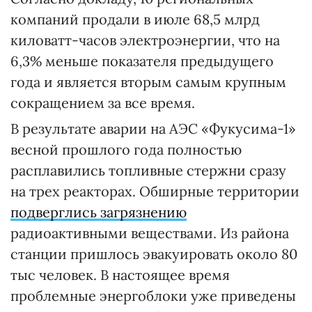
компаний продали в июле 68,5 млрд
киловатт-часов электроэнергии, что на
6,3% меньше показателя предыдущего
года и является вторым самым крупным
сокращением за все время.
В результате аварии на АЭС «Фукусима-1»
весной прошлого года полностью
расплавились топливные стержни сразу
на трех реакторах. Обширные территории
подверглись загрязнению
радиоактивными веществами. Из района
станции пришлось эвакуировать около 80
тыс человек. В настоящее время
проблемные энергоблоки уже приведены