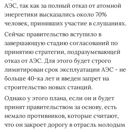
АЭС, так как за полный отказ от атомной
энергетики высказались около 70%
человек, принявших участие в слушаниях.
Сейчас правительство вступило в
завершающую стадию согласований по
принятию стратегии, подразумевающей
отказ от АЭС. Для этого будет строго
лимитирован срок эксплуатации АЭС - не
больше 40-ка лет и введен запрет на
строительство новых станций.
Однако у этого плана, если он и будет
принят правительством за основу, есть
немало противников, которые считают,
что он закроет дорогу в отрасль молодым