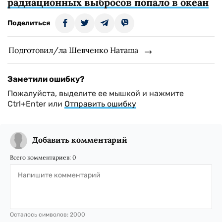
радиационных выбросов попало в океан
Поделиться
Подготовил/ла Шевченко Наташа
Заметили ошибку?
Пожалуйста, выделите ее мышкой и нажмите
Ctrl+Enter или
Отправить ошибку
Добавить комментарий
Всего комментариев:
0
Осталось символов:
2000