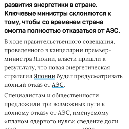
развития энергетики в стране.
Ключевые министры склоняются к
тому, чтобы со временем страна
смогла полностью отказаться от АЭС.
В ходе правительственного совещания,
проведенного в канцелярии премьер-
министра Японии, власти пришли к
результату, что новая энергетическая
стратегия
Японии
будет предусматривать
полный отказ от
АЭС
.
Специалистам и общественности
предложили три возможных пути к
полному отказу от АЭС, именуемому
«планом ядерного нуля»: сведение доли