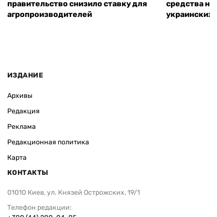
правительство снизило ставку для
средства на
агропроизводителей
украинских
ИЗДАНИЕ
Архивы
Редакция
Реклама
Редакционная политика
Карта
КОНТАКТЫ
01010 Киев, ул. Князей Острожских, 19/1
Телефон редакции: