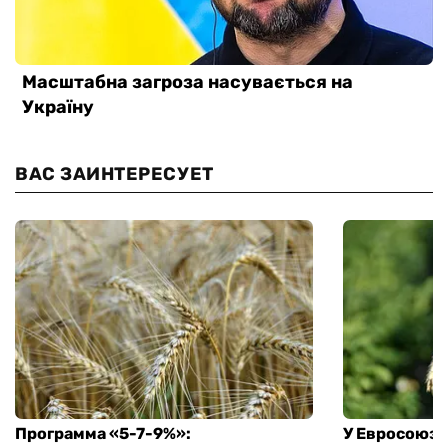
ВАС ЗАИНТЕРЕСУЕТ
Программа «5-7-9%»:
У Евросоюза