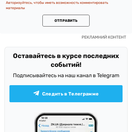
Авторизуйтесь, чтобы иметь возможность комментировать
материалы
ОТПРАВИТЬ
Оставайтесь в курсе последних
событий!
Подписывайтесь на наш канал в Telegram
Следить в Телеграмме