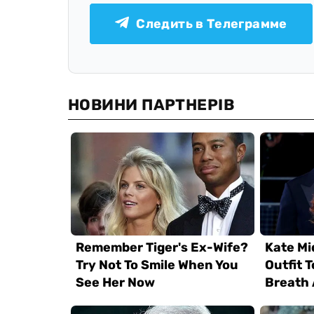
Следить в Телеграмме