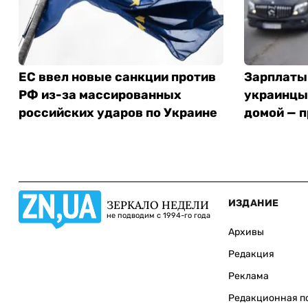
ЕС ввел новые санкции против
Зарплаты 
РФ из-за массированных
украинцы
российских ударов по Украине
домой — п
ИЗДАНИЕ
ЗЕРКАЛО НЕДЕЛИ
не подводим с 1994-го года
Архивы
Редакция
Реклама
Редакционная п