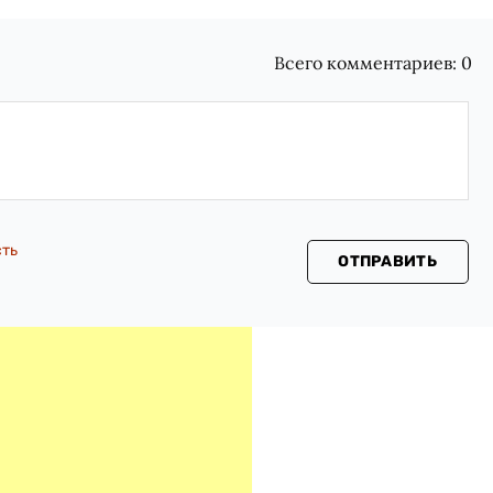
Всего комментариев:
0
сть
ОТПРАВИТЬ