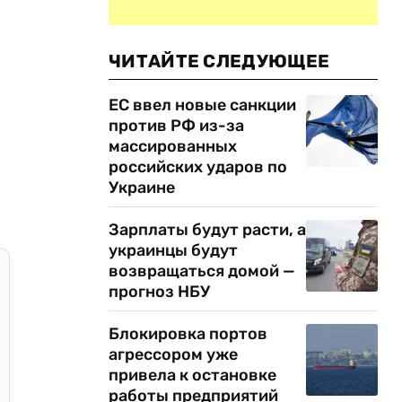
ЧИТАЙТЕ СЛЕДУЮЩЕЕ
ЕС ввел новые санкции
против РФ из-за
массированных
российских ударов по
Украине
Зарплаты будут расти, а
украинцы будут
возвращаться домой —
прогноз НБУ
Блокировка портов
агрессором уже
привела к остановке
работы предприятий