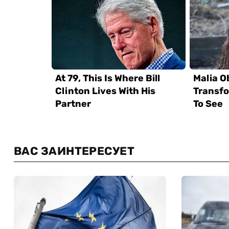
ВАС ЗАИНТЕРЕСУЕТ