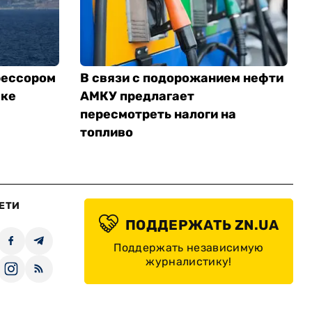
рессором
В связи с подорожанием нефти
вке
АМКУ предлагает
пересмотреть налоги на
топливо
ЕТИ
ПОДДЕРЖАТЬ ZN.UA
Поддержать независимую
журналистику!