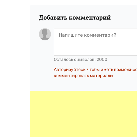
Добавить комментарий
Осталось символов:
2000
Авторизуйтесь, чтобы иметь возможно
комментировать материалы