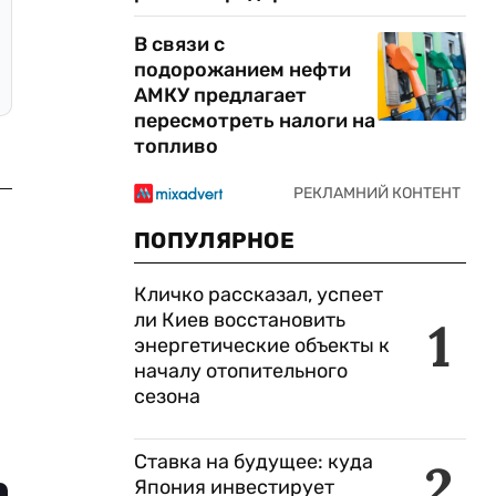
В связи с
подорожанием нефти
АМКУ предлагает
пересмотреть налоги на
топливо
ПОПУЛЯРНОЕ
Кличко рассказал, успеет
ли Киев восстановить
1
энергетические объекты к
началу отопительного
сезона
Ставка на будущее: куда
2
Япония инвестирует