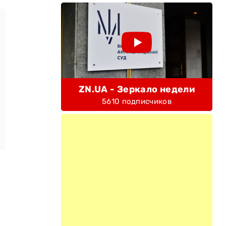
ZN.UA - Зеркало недели
5610 подписчиков