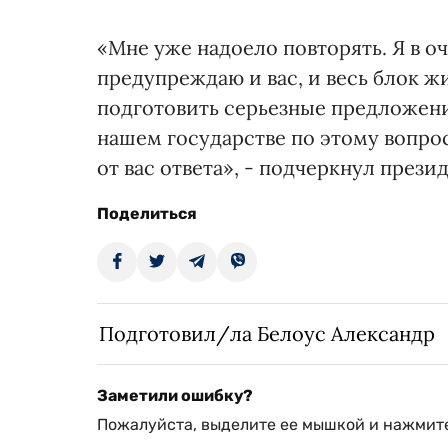
«Мне уже надоело повторять. Я в о
предупреждаю и вас, и весь блок 
подготовить серьезные предложени
нашем государстве по этому вопро
от вас ответа», - подчеркнул презид
Поделиться
Подготовил/ла Белоус Александр
Заметили ошибку?
Пожалуйста, выделите ее мышкой и нажмите