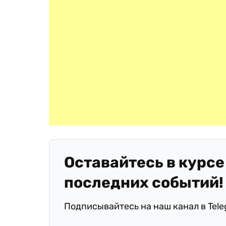
Оставайтесь в курсе
последних событий!
Подписывайтесь на наш канал в Tel