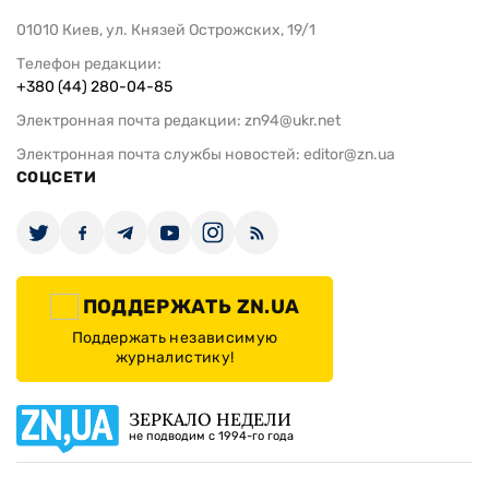
01010 Киев, ул. Князей Острожских, 19/1
Телефон редакции:
+380 (44) 280-04-85
Электронная почта редакции:
zn94@ukr.net
Электронная почта службы новостей:
editor@zn.ua
СОЦСЕТИ
ПОДДЕРЖАТЬ ZN.UA
Поддержать независимую
журналистику!
ЗЕРКАЛО НЕДЕЛИ
не подводим с 1994-го года