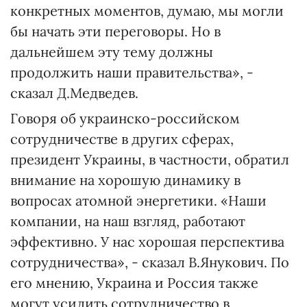
конкретных моментов, думаю, мы могли
бы начать эти переговоры. Но в
дальнейшем эту тему должны
продолжить наши правительства», -
сказал Д.Медведев.
Говоря об украинско-российском
сотрудничестве в других сферах,
президент Украины, в частности, обратил
внимание на хорошую динамику в
вопросах атомной энергетики. «Наши
компании, на наш взгляд, работают
эффективно. У нас хорошая перспектива
сотрудничества», - сказал В.Янукович. По
его мнению, Украина и Россия также
могут усилить сотрудничество в