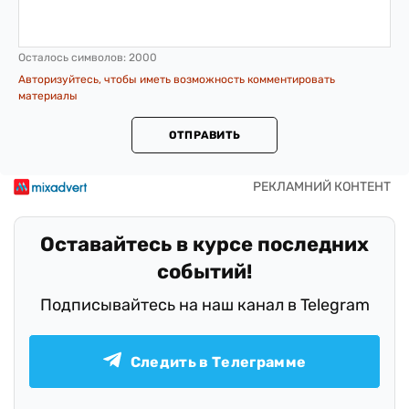
Осталось символов:
2000
Авторизуйтесь, чтобы иметь возможность комментировать
материалы
ОТПРАВИТЬ
Оставайтесь в курсе последних
событий!
Подписывайтесь на наш канал в Telegram
Следить в Телеграмме