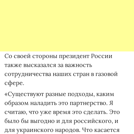
Со своей стороны президент России
также высказался за важность
сотрудничества наших стран в газовой
сфере.
«Существуют разные подходы, каким
образом наладить это партнерство. Я
считаю, что уже время это сделать. Это
было бы выгодно и для российского, и
для украинского народов. Что касается