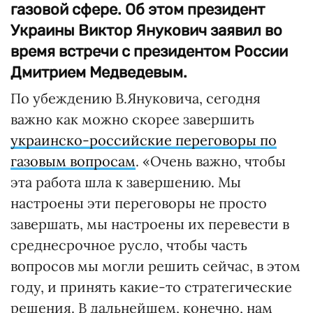
газовой сфере. Об этом президент
Украины Виктор Янукович заявил во
время встречи с президентом России
Дмитрием Медведевым.
По убеждению В.Януковича, сегодня
важно как можно скорее завершить
украинско-российские переговоры по
газовым вопросам
. «Очень важно, чтобы
эта работа шла к завершению. Мы
настроены эти переговоры не просто
завершать, мы настроены их перевести в
среднесрочное русло, чтобы часть
вопросов мы могли решить сейчас, в этом
году, и принять какие-то стратегические
решения. В дальнейшем, конечно, нам