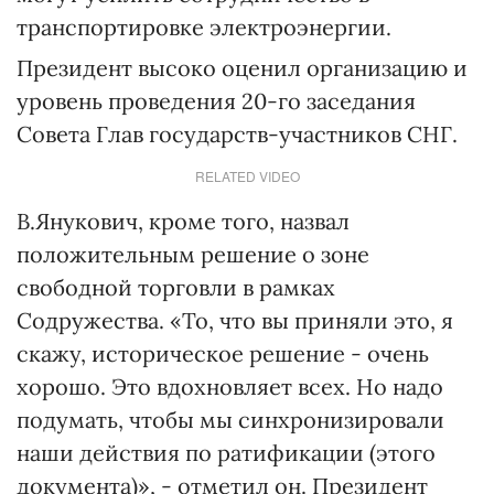
транспортировке электроэнергии.
Президент высоко оценил организацию и
уровень проведения 20-го заседания
Совета Глав государств-участников СНГ.
RELATED VIDEO
В.Янукович, кроме того, назвал
положительным решение о зоне
свободной торговли в рамках
Содружества. «То, что вы приняли это, я
скажу, историческое решение - очень
хорошо. Это вдохновляет всех. Но надо
подумать, чтобы мы синхронизировали
наши действия по ратификации (этого
документа)», - отметил он. Президент