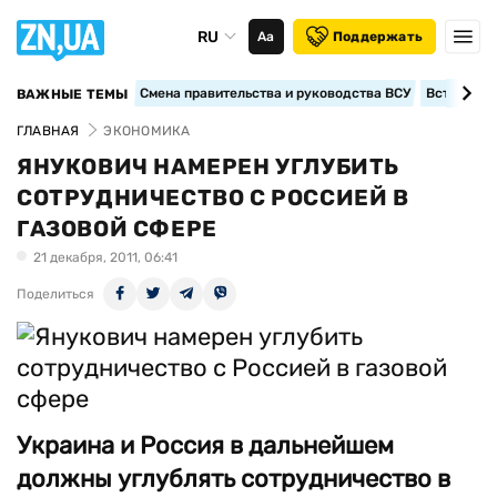
RU
Аа
Поддержать
Смена правительства и руководства ВСУ
Вступление
ВАЖНЫЕ ТЕМЫ
ГЛАВНАЯ
ЭКОНОМИКА
ЯНУКОВИЧ НАМЕРЕН УГЛУБИТЬ
СОТРУДНИЧЕСТВО С РОССИЕЙ В
ГАЗОВОЙ СФЕРЕ
21 декабря, 2011, 06:41
Поделиться
Украина и Россия в дальнейшем
должны углублять сотрудничество в