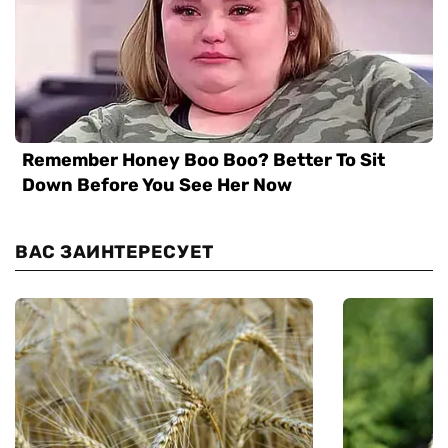
ВАС ЗАИНТЕРЕСУЕТ