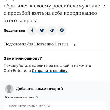
обратился к своему российскому коллеге
с просьбой взять на себя координацию
этого вопроса.
Поделиться
Подготовил/ла Шевченко Наташа
Заметили ошибку?
Пожалуйста, выделите ее мышкой и нажмите
Ctrl+Enter или
Отправить ошибку
Добавить комментарий
Всего комментариев:
0