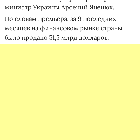
министр Украины Арсений Яценюк.
По словам премьера, за 9 последних
месяцев на финансовом рынке страны
было продано 51,5 млрд долларов.