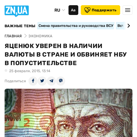
RU
Аа
Поддержать
Смена правительства и руководства ВСУ
Вступление
ВАЖНЫЕ ТЕМЫ
ГЛАВНАЯ
ЭКОНОМИКА
ЯЦЕНЮК УВЕРЕН В НАЛИЧИИ
ВАЛЮТЫ В СТРАНЕ И ОБВИНЯЕТ НБУ
В ПОПУСТИТЕЛЬСТВЕ
25 февраля, 2015, 13:14
Поделиться