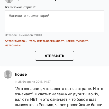
Всего комментариев:
1
Осталось символов:
2000
Авторизуйтесь, чтобы иметь возможность комментировать
материалы
ОТПРАВИТЬ
house
25 Февраля 2015, 14:27
"Это означает, что валюта есть в стране. И это
означает" = хватит маленьких дурить! во-1х,
валюты НЕТ, и это означает, что баксы щаз
вывозятся в Россию, через российские банки,