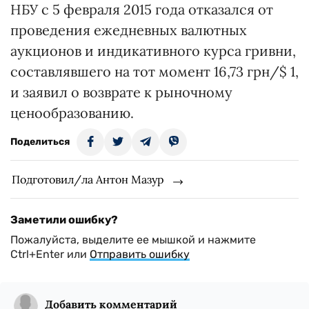
НБУ с 5 февраля 2015 года отказался от
проведения ежедневных валютных
аукционов и индикативного курса гривни,
составлявшего на тот момент 16,73 грн/$ 1,
и заявил о возврате к рыночному
ценообразованию.
Поделиться
Подготовил/ла Антон Мазур
Заметили ошибку?
Пожалуйста, выделите ее мышкой и нажмите
Ctrl+Enter или
Отправить ошибку
Добавить комментарий