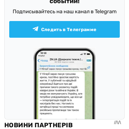
событий!
Подписывайтесь на наш канал в Telegram
Следить в Телеграмме