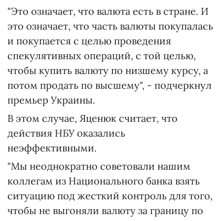
"Это означает, что валюта есть в стране. И
это означает, что часть валюты покупалась
и покупается с целью проведения
спекулятивных операций, с той целью,
чтобы купить валюту по низшему курсу, а
потом продать по высшему", - подчеркнул
премьер Украины.
В этом случае, Яценюк считает, что
действия НБУ оказались
неэффективными.
"Мы неоднократно советовали нашим
коллегам из Национального банка взять
ситуацию под жесткий контроль для того,
чтобы не выгоняли валюту за границу по