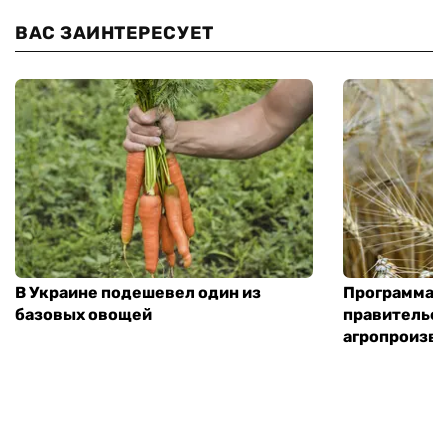
ВАС ЗАИНТЕРЕСУЕТ
В Украине подешевел один из
Программа «
базовых овощей
правительст
агропроизв