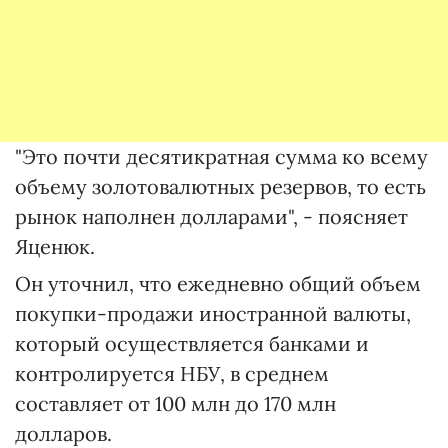
"Это почти десятикратная сумма ко всему
объему золотовалютных резервов, то есть
рынок наполнен долларами", - поясняет
Яценюк.
Он уточнил, что ежедневно общий объем
покупки-продажи иностранной валюты,
который осуществляется банками и
контролируется НБУ, в среднем
составляет от 100 млн до 170 млн
долларов.