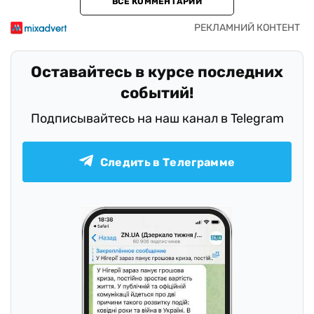
ВСЕ КОММЕНТАРИИ
Оставайтесь в курсе последних
событий!
Подписывайтесь на наш канал в Telegram
Следить в Телеграмме