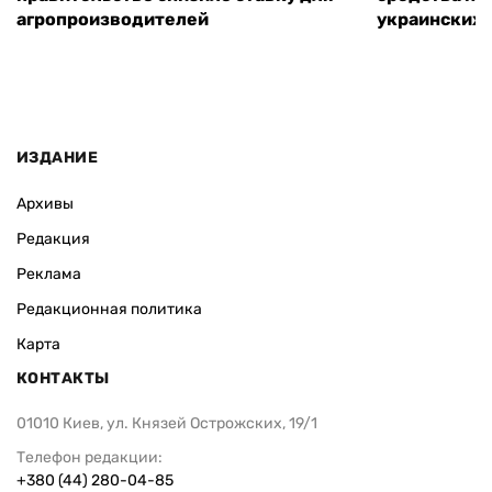
агропроизводителей
украинских
ИЗДАНИЕ
Архивы
Редакция
Реклама
Редакционная политика
Карта
КОНТАКТЫ
01010 Киев, ул. Князей Острожских, 19/1
Телефон редакции:
+380 (44) 280-04-85