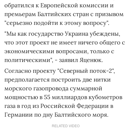
обратился к Европейской комиссии и
премьерам Балтийских стран с призывом
"серьезно подойти к этому вопросу".
"Мы как государство Украина убеждены,
что этот проект не имеет ничего общего с
экономическими вопросами, только с
политическими", - заявил Яценюк.
Согласно проекту "Северный поток-2",
предполагается построить две нитки
морского газопровода суммарной
мощностью в 55 миллиардов кубометров
газа в год из Российской Федерации в
Германии по дну Балтийского моря.
RELATED VIDEO