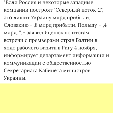
"Если Россия и некоторые западные
компании построят "Северный поток-2",
это лишит Украину млрд прибыли,
Словакию - ,8 млрд прибыли, Польшу – ,4
млрд. ", - заявил Яценюк по итогам
встречи с премьерами стран Балтии в
ходе рабочего визита в Ригу 4 ноября,
информирует департамент информации и
коммуникации с общественностью
Секретариата Кабинета министров
Украины.