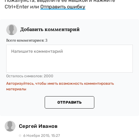
Пожалуйста, выделите ее мышкой и нажмите
Ctrl+Enter или
Отправить ошибку
Добавить комментарий
Всего комментариев:
3
Осталось символов:
2000
Авторизуйтесь, чтобы иметь возможность комментировать
материалы
ОТПРАВИТЬ
Сергей Иванов
6 Ноября 2015, 15:27