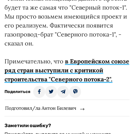
будет та же самая что "Северный поток-1".
Мы просто возьмем имеющийся проект и
его реализуем. Фактически появится
газопровод-брат "Северного потока-1", -
сказал он.
Примечательно, что
в Европейском союзе
ряд стран выступили с критикой
строительства "Северного потока-2".
Поделиться
Подготовил/ла Антон Билевич
Заметили ошибку?