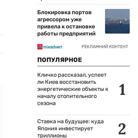
Блокировка портов
агрессором уже
привела к остановке
работы предприятий
ПОПУЛЯРНОЕ
Кличко рассказал, успеет
ли Киев восстановить
1
энергетические объекты к
началу отопительного
сезона
Ставка на будущее: куда
2
Япония инвестирует
триллионы