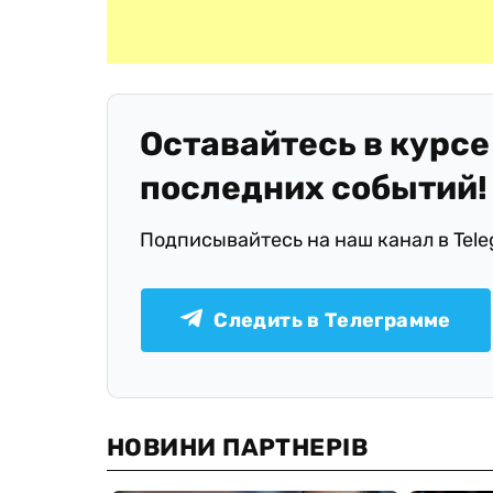
Оставайтесь в курсе
последних событий!
Подписывайтесь на наш канал в Tel
Следить в Телеграмме