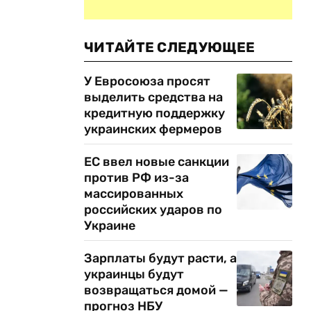
ЧИТАЙТЕ СЛЕДУЮЩЕЕ
У Евросоюза просят
выделить средства на
кредитную поддержку
украинских фермеров
ЕС ввел новые санкции
против РФ из-за
массированных
российских ударов по
Украине
Зарплаты будут расти, а
украинцы будут
возвращаться домой —
прогноз НБУ