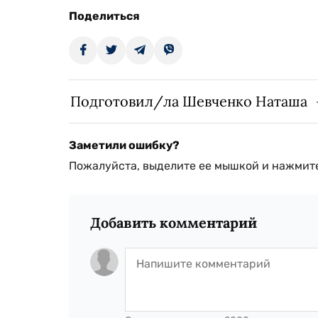
Поделиться
Подготовил/ла Шевченко Наташа
Заметили ошибку?
Пожалуйста, выделите ее мышкой и нажмите
Добавить комментарий