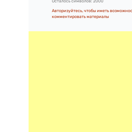
Осталось символов:
2000
Авторизуйтесь, чтобы иметь возможно
комментировать материалы