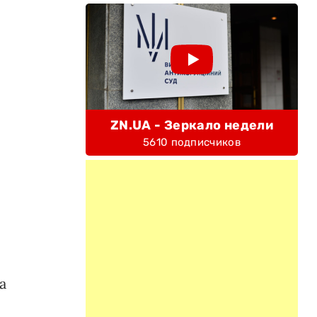
ZN.UA - Зеркало недели
5610 подписчиков
а