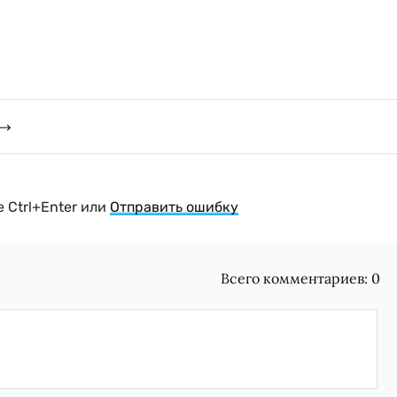
 Ctrl+Enter или
Отправить ошибку
Всего комментариев:
0