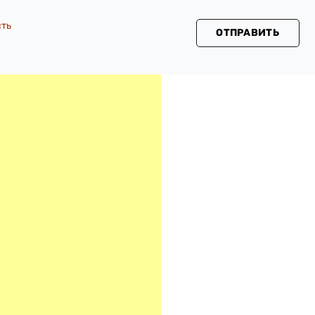
сть
ОТПРАВИТЬ