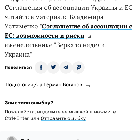
Соглашения об ассоциации Украины и ЕС
читайте в материале Владимира
Устименко "
Соглашение об ассоциации с
ЕС: возможности и риски
" в
еженедельнике "Зеркало недели.
Украина".
Поделиться
Подготовил/ла Герман Богапов
Заметили ошибку?
Пожалуйста, выделите ее мышкой и нажмите
Ctrl+Enter или
Отправить ошибку