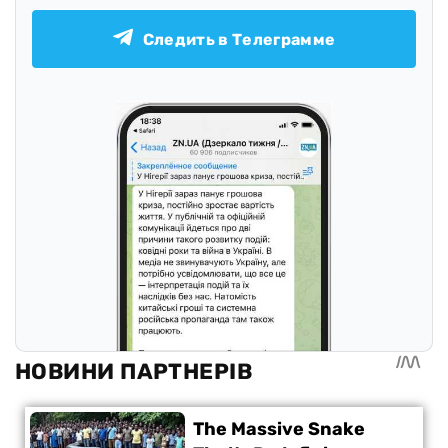
Следить в Телеграмме