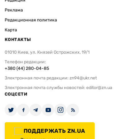
Редакция
Реклама
Редакционная политика
Карта
КОНТАКТЫ
01010 Киев, ул. Князей Острожских, 19/1
Телефон редакции:
+380 (44) 280-04-85
Электронная почта редакции:
zn94@ukr.net
Электронная почта службы новостей:
editor@zn.ua
СОЦСЕТИ
ПОДДЕРЖАТЬ ZN.UA