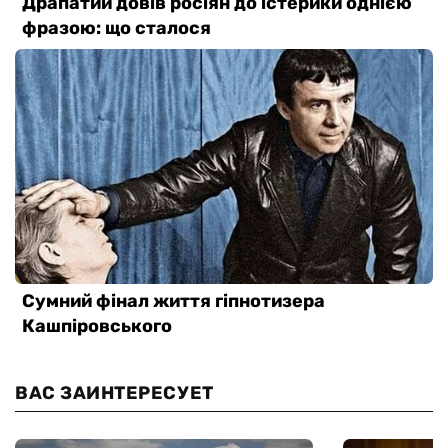
ВАС ЗАИНТЕРЕСУЕТ