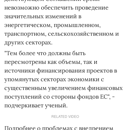
невозможно обеспечить проведение
значительных изменений в
энергетическом, промышленном,
транспортном, сельскохозяйственном и
других секторах.
"Тем более что должны быть
пересмотрены как объемы, так и
источники финансирования проектов в
упомянутых секторах экономики с
существенным увеличением финансовых
поступлений со стороны фондов ЕС", -
подчеркивает ученый.
RELATED VIDEO
Подробнее о проблемах с внедрением