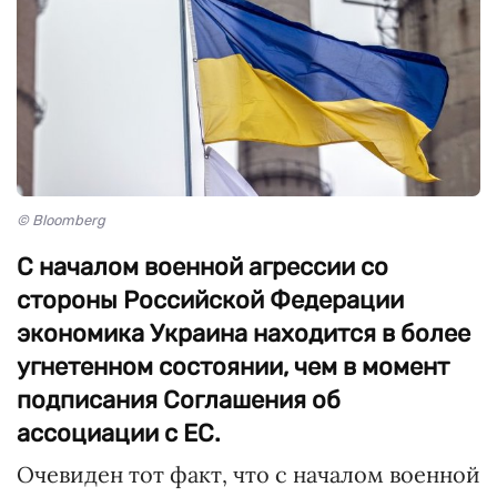
© Bloomberg
С началом военной агрессии со
стороны Российской Федерации
экономика Украина находится в более
угнетенном состоянии, чем в момент
подписания Соглашения об
ассоциации с ЕС.
Очевиден тот факт, что с началом военной