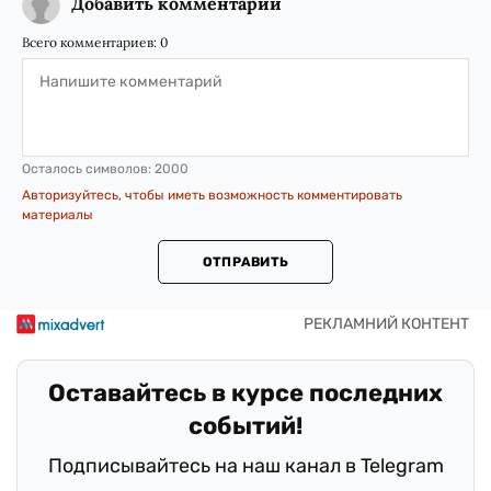
Добавить комментарий
Всего комментариев:
0
Осталось символов:
2000
Авторизуйтесь, чтобы иметь возможность комментировать
материалы
ОТПРАВИТЬ
Оставайтесь в курсе последних
событий!
Подписывайтесь на наш канал в Telegram