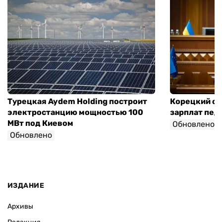
Турецкая Aydem Holding построит
Корецкий об
электростанцию мощностью 100
зарплат педа
МВт под Киевом
Обновлено
Обновлено
ИЗДАНИЕ
Архивы