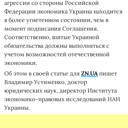
агрессии со стороны Российской
Федерации экономика Украина находится
в более угнетенном состоянии, чем в
момент подписания Соглашения.
Соответственно, взятые Украиной
обязательства должны выполняться с
учетом возможностей отечественной
экономики.
Об этом в своей статье для
ZN.UA
пишет
Владимир Устименко, доктор
юридических наук, директор Института
экономико-правовых исследований НАН
Украины.