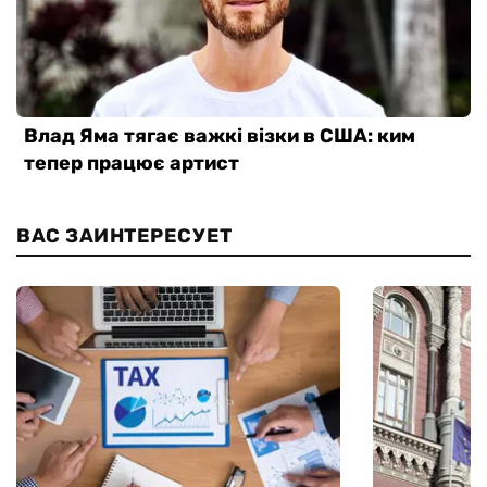
ВАС ЗАИНТЕРЕСУЕТ