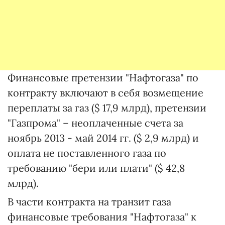
Финансовые претензии "Нафтогаза" по
контракту включают в себя возмещение
переплаты за газ ($ 17,9 млрд), претензии
"Газпрома" – неоплаченные счета за
ноябрь 2013 - май 2014 гг. ($ 2,9 млрд) и
оплата не поставленного газа по
требованию "бери или плати" ($ 42,8
млрд).
В части контракта на транзит газа
финансовые требования "Нафтогаза" к