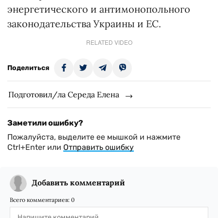
энергетического и антимонопольного
законодательства Украины и ЕС.
RELATED VIDEO
Поделиться
Подготовил/ла Середа Елена
Заметили ошибку?
Пожалуйста, выделите ее мышкой и нажмите
Ctrl+Enter или
Отправить ошибку
Добавить комментарий
Всего комментариев:
0