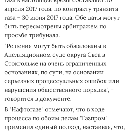
апреля 2017 года, по контракту транзита
газа – 30 июня 2017 года. Обе даты могут
быть пересмотрены арбитражем по
просьбе трибунала.
"Решения могут быть обжалованы в
Апелляционном суде округа Свеа в
Стокгольме на очень ограниченных
основаниях, по сути, на основании
серьезных процессуальных ошибок или
нарушения общественного порядка", -
говорится в документе.
В "Нафтогазе" отмечают, что в ходе
процесса по обоим делам "Газпром"
применил единый подход, настаивая, что,