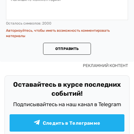
Осталось символов:
2000
Авторизуйтесь, чтобы иметь возможность комментировать
материалы
ОТПРАВИТЬ
Оставайтесь в курсе последних
событий!
Подписывайтесь на наш канал в Telegram
Следить в Телеграмме