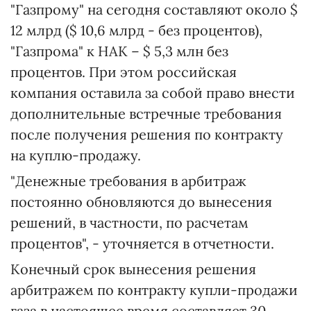
"Газпрому" на сегодня составляют около $
12 млрд ($ 10,6 млрд - без процентов),
"Газпрома" к НАК – $ 5,3 млн без
процентов. При этом российская
компания оставила за собой право внести
дополнительные встречные требования
после получения решения по контракту
на куплю-продажу.
"Денежные требования в арбитраж
постоянно обновляются до вынесения
решений, в частности, по расчетам
процентов", - уточняется в отчетности.
Конечный срок вынесения решения
арбитражем по контракту купли-продажи
газа в настоящее время составляет 30