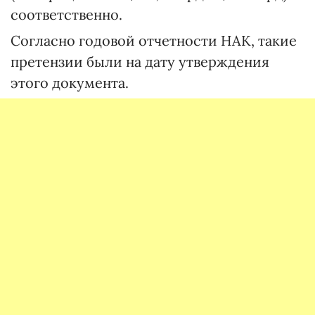
соответственно.
Согласно годовой отчетности НАК, такие
претензии были на дату утверждения
этого документа.