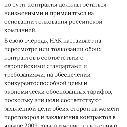
по сути, контракты должны остаться
неизменными и применяться на
основании толкования российской
компанией.
В свою очередь, НАК настаивает на
пересмотре или толковании обоих
контрактов в соответствии с
европейскими стандартами и
требованиями, на обеспечении
конкурентоспособной цены и
экономически обоснованных тарифов,
поскольку эти цели соответствуют
заявленной цели обеих сторон на момент
переговоров и заключения контрактов в
январе 2009 года, а именно положения о