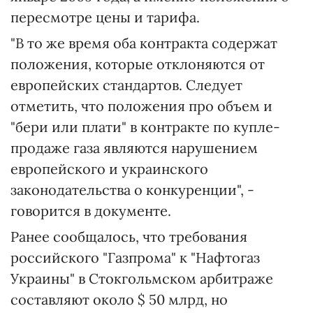
пересмотре цены и тарифа.
"В то же время оба контракта содержат
положения, которые отклоняются от
европейских стандартов. Следует
отметить, что положения про объем и
"бери или плати" в контракте по купле-
продаже газа являются нарушением
европейского и украинского
законодательства о конкуренции", -
говорится в документе.
Ранее сообщалось, что требования
российского "Газпрома" к "Нафтогаз
Украины" в Стокгольмском арбитраже
составляют около $ 50 млрд, но