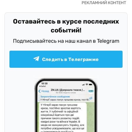
Оставайтесь в курсе последних
событий!
Подписывайтесь на наш канал в Telegram
Следить в Телеграмме