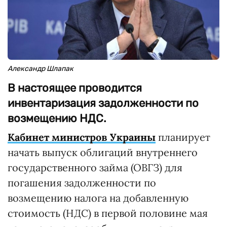
Александр Шлапак
В настоящее проводится
инвентаризация задолженности по
возмещению НДС.
Кабинет министров Украины
планирует
начать выпуск облигаций внутреннего
государственного займа (ОВГЗ) для
погашения задолженности по
возмещению налога на добавленную
стоимость (НДС) в первой половине мая