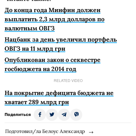
До конца года Минфин должен
выплатить 2,3 млрд долларов по
валютным ОВГЗ
Нацбанк за день увеличил портфель
ОВГЗ на 11 млрд грн
Опубликован закон о секвестре
госбюджета на 2014 год
RELATED VIDEO
На покрытие дефицита бюджета не
хватает 289 млрд грн
Поделиться
Подготовил/ла Белоус Александр