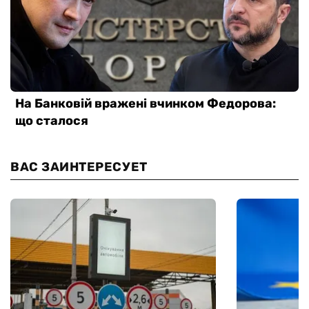
ВАС ЗАИНТЕРЕСУЕТ