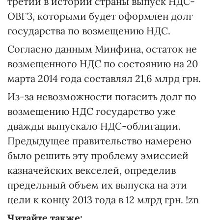
третий в истории страны выпуск НДС-
ОВГЗ, которыми будет оформлен долг
государства по возмещению НДС.
Согласно данным Минфина, остаток не
возмещенного НДС по состоянию на 20
марта 2014 года составлял 21,6 млрд грн.
Из-за невозможности погасить долг по
возмещению НДС государство уже
дважды выпускало НДС-облигации.
Предыдущее правительство намерено
было решить эту проблему эмиссией
казначейских векселей, определив
предельный объем их выпуска на эти
цели к концу 2013 года в 12 млрд грн. !zn
Читайте также: