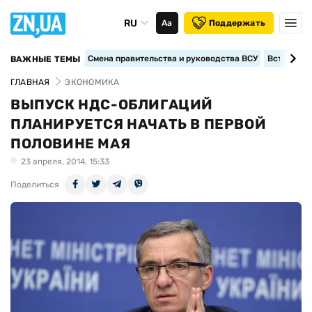
RU
Аа
Поддержать
Смена правительства и руководства ВСУ
Вступление
ВАЖНЫЕ ТЕМЫ
ГЛАВНАЯ
ЭКОНОМИКА
ВЫПУСК НДС-ОБЛИГАЦИЙ
ПЛАНИРУЕТСЯ НАЧАТЬ В ПЕРВОЙ
ПОЛОВИНЕ МАЯ
23 апреля, 2014, 15:33
Поделиться