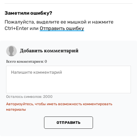
Заметили ошибку?
Пожалуйста, выделите ее мышкой и нажмите
Ctrl+Enter или
Отправить ошибку
Добавить комментарий
Всего комментариев:
0
Осталось символов:
2000
Авторизуйтесь, чтобы иметь возможность комментировать
материалы
ОТПРАВИТЬ