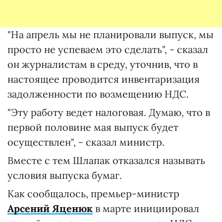
"На апрель мы не планировали выпуск, мы
просто не успеваем это сделать", - сказал
он журналистам в среду, уточнив, что в
настоящее проводится инвентаризация
задолженности по возмещению НДС.
"Эту работу ведет налоговая. Думаю, что в
первой половине мая выпуск будет
осуществлен", - сказал министр.
Вместе с тем Шлапак отказался называть
условия выпуска бумаг.
Как сообщалось, премьер-министр
Арсений Яценюк
в марте инициировал