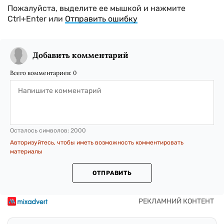
Пожалуйста, выделите ее мышкой и нажмите
Ctrl+Enter или
Отправить ошибку
Добавить комментарий
Всего комментариев:
0
Осталось символов:
2000
Авторизуйтесь, чтобы иметь возможность комментировать
материалы
ОТПРАВИТЬ