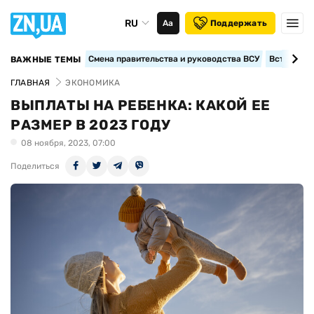
RU
Аа
Поддержать
Смена правительства и руководства ВСУ
Вступление
ВАЖНЫЕ ТЕМЫ
ГЛАВНАЯ
ЭКОНОМИКА
ВЫПЛАТЫ НА РЕБЕНКА: КАКОЙ ЕЕ
РАЗМЕР В 2023 ГОДУ
08 ноября, 2023, 07:00
Поделиться