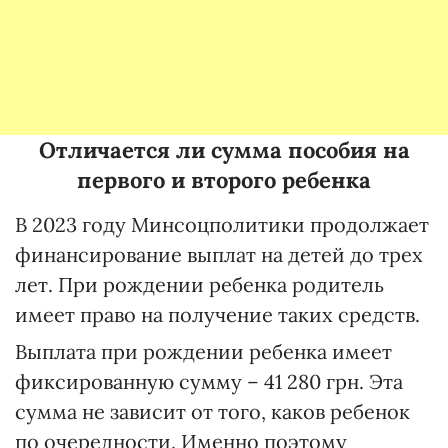
Отличается ли сумма пособия на
первого и второго ребенка
В 2023 году Минсоцполитики продолжает
финансирование выплат на детей до трех
лет. При рождении ребенка родитель
имеет право на получение таких средств.
Выплата при рождении ребенка имеет
фиксированную сумму – 41 280 грн. Эта
сумма не зависит от того, каков ребенок
по очередности. Именно поэтому