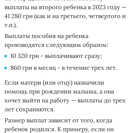
выплаты на второго ребенка в 2023 году —
41 280 грн (как и на третьего, четвертого и
т.п.).
Выплаты пособия на ребенка
производятся следующим образом:
10 320 грн - выплачивают сразу;
860 грн в месяц - в течение трех лет.
Если матери (или отцу) назначили
помощь при рождении малыша, а она
хочет выйти на работу — выплаты до трех
лет сохраняются.
Размер выплат зависит от того, когда
ребенок родился. К примеру, если он