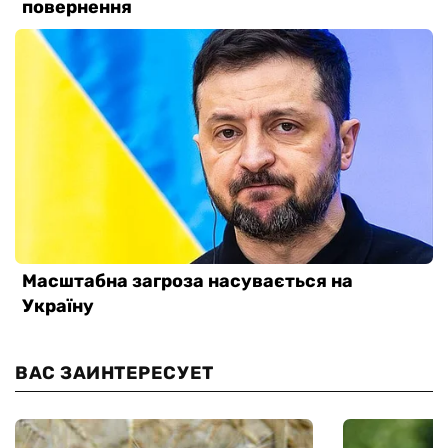
ВАС ЗАИНТЕРЕСУЕТ