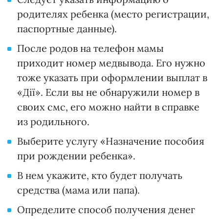
родителях ребенка (место регистрации,
паспортные данные).
После родов на телефон мамы
приходит номер медвывода. Его нужно
тоже указать при оформлении выплат в
«Дії». Если вы не обнаружили номер в
своих смс, его можно найти в справке
из родильного.
Выберите услугу «Назначение пособия
при рождении ребенка».
В нем укажите, кто будет получать
средства (мама или папа).
Определите способ получения денег