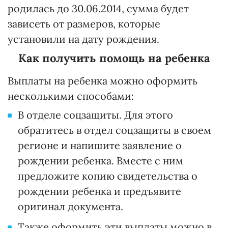
родилась до 30.06.2014, сумма будет
зависеть от размеров, которые
установили на дату рождения.
Как получить помощь на ребенка
Выплаты на ребенка можно оформить
несколькими способами:
В отделе соцзащиты. Для этого
обратитесь в отдел соцзащиты в своем
регионе и напишите заявление о
рождении ребенка. Вместе с ним
предложите копию свидетельства о
рождении ребенка и предъявите
оригинал документа.
Также оформить эти выплаты можно в