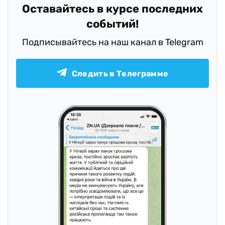
Оставайтесь в курсе последних
событий!
Подписывайтесь на наш канал в Telegram
Следить в Телеграмме