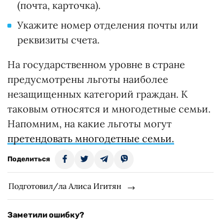
(почта, карточка).
Укажите номер отделения почты или
реквизиты счета.
На государственном уровне в стране
предусмотрены льготы наиболее
незащищенных категорий граждан. К
таковым относятся и многодетные семьи.
Напомним, на какие льготы могут
претендовать многодетные семьи.
Поделиться
Подготовил/ла Алиса Игитян
Заметили ошибку?