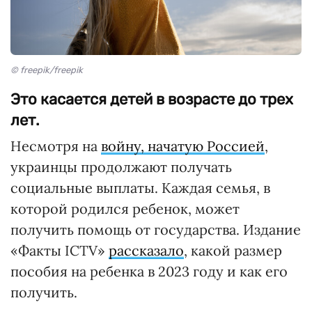
© freepik/freepik
Это касается детей в возрасте до трех
лет.
Несмотря на
войну, начатую Россией
,
украинцы продолжают получать
социальные выплаты. Каждая семья, в
которой родился ребенок, может
получить помощь от государства. Издание
«Факты ICTV»
рассказало
, какой размер
пособия на ребенка в 2023 году и как его
получить.