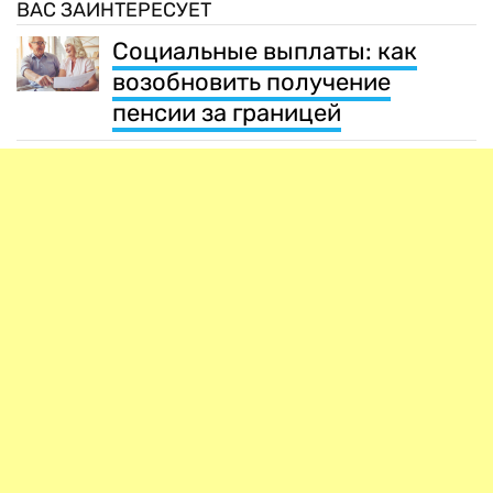
ВАС ЗАИНТЕРЕСУЕТ
Социальные выплаты: как
возобновить получение
пенсии за границей