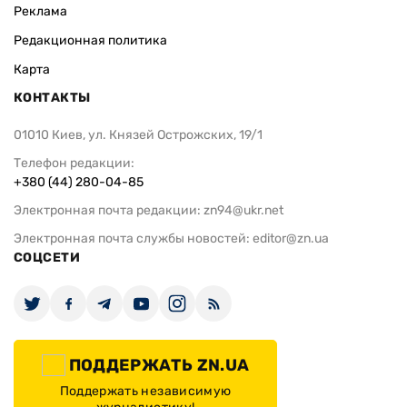
Реклама
Редакционная политика
Карта
КОНТАКТЫ
01010 Киев, ул. Князей Острожских, 19/1
Телефон редакции:
+380 (44) 280-04-85
Электронная почта редакции:
zn94@ukr.net
Электронная почта службы новостей:
editor@zn.ua
СОЦСЕТИ
ПОДДЕРЖАТЬ ZN.UA
Поддержать независимую