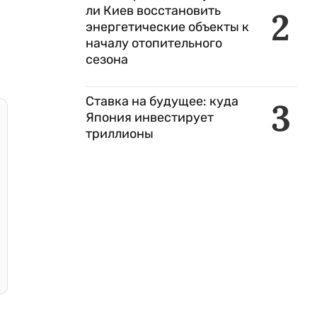
ли Киев восстановить
2
энергетические объекты к
началу отопительного
сезона
Ставка на будущее: куда
3
Япония инвестирует
триллионы