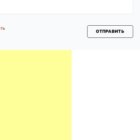
сть
ОТПРАВИТЬ