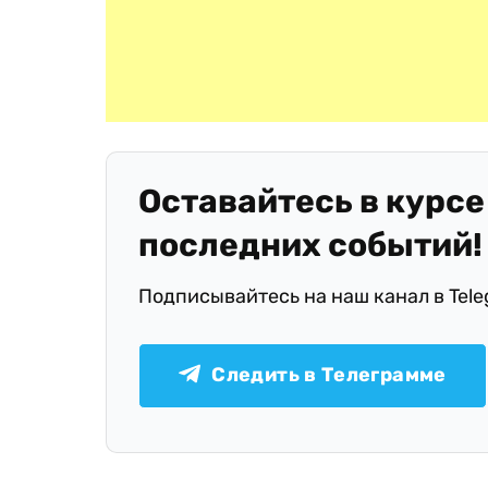
Оставайтесь в курсе
последних событий!
Подписывайтесь на наш канал в Tel
Следить в Телеграмме