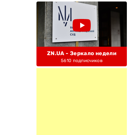
ZN.UA - Зеркало недели
5610 подписчиков