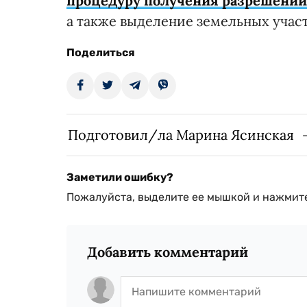
процедуру получения разрешений
а также выделение земельных участ
Поделиться
Подготовил/ла Марина Ясинская
Заметили ошибку?
Пожалуйста, выделите ее мышкой и нажмите
Добавить комментарий