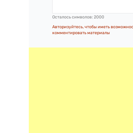
Осталось символов:
2000
Авторизуйтесь, чтобы иметь возможно
комментировать материалы