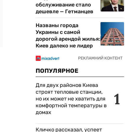
обслуживание стало
дешевле — Гетманцев
Названы города
Украины с самой
дорогой арендой жилья:
Киев далеко не лидер
ПОПУЛЯРНОЕ
Для двух районов Киева
строят тепловые станции,
1
но их может не хватить для
комфортной температуры в
домах
Кличко рассказал, успеет