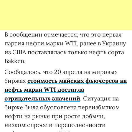
В сообщении отмечается, что это первая
партия нефти марки WTI, ранее в Украину
из США поставлялась только нефть сорта
Bakken.
Сообщалось, что 20 апреля на мировых
биржах
стоимость майских фьючерсов на
нефть марки WTI достигла
отрицательных значений
. Ситуация на
бирже была обусловлена переизбытком
нефти на рынке при росте добычи,
низком спросе и переполненности