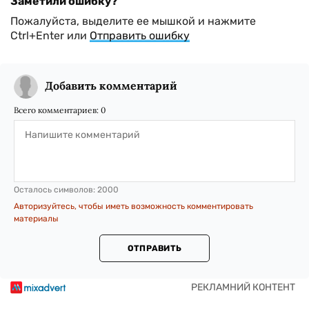
Заметили ошибку?
Пожалуйста, выделите ее мышкой и нажмите
Ctrl+Enter или
Отправить ошибку
Добавить комментарий
Всего комментариев:
0
Осталось символов:
2000
Авторизуйтесь, чтобы иметь возможность комментировать
материалы
ОТПРАВИТЬ