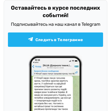
Оставайтесь в курсе последних
событий!
Подписывайтесь на наш канал в Telegram
Следить в Телеграмме