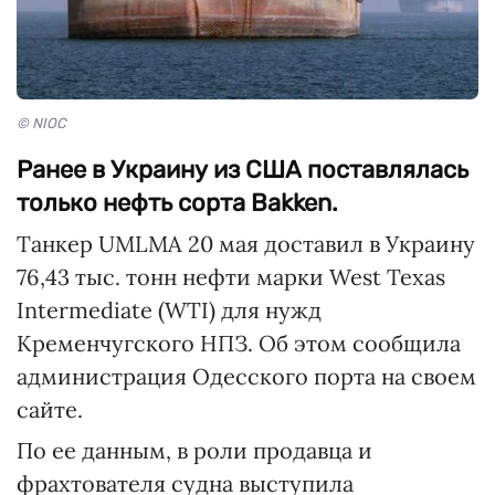
© NIOC
Ранее в Украину из США поставлялась
только нефть сорта Bakken.
Танкер UMLMA 20 мая доставил в Украину
76,43 тыс. тонн нефти марки West Texas
Intermediate (WTI) для нужд
Кременчугского НПЗ. Об этом сообщила
администрация Одесского порта на своем
сайте.
По ее данным, в роли продавца и
фрахтователя судна выступила