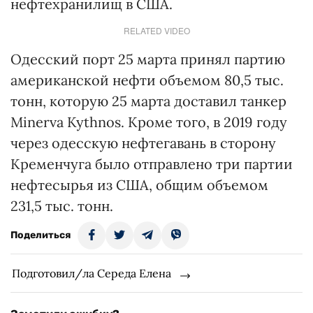
нефтехранилищ в США.
RELATED VIDEO
Одесский порт 25 марта принял партию
американской нефти объемом 80,5 тыс.
тонн, которую 25 марта доставил танкер
Minerva Kythnos. Кроме того, в 2019 году
через одесскую нефтегавань в сторону
Кременчуга было отправлено три партии
нефтесырья из США, общим объемом
231,5 тыс. тонн.
Поделиться
Подготовил/ла Середа Елена