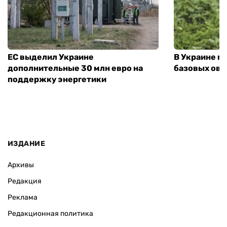
ЕС выделил Украине
В Украине п
дополнительные 30 млн евро на
базовых ов
поддержку энергетики
ИЗДАНИЕ
Архивы
Редакция
Реклама
Редакционная политика