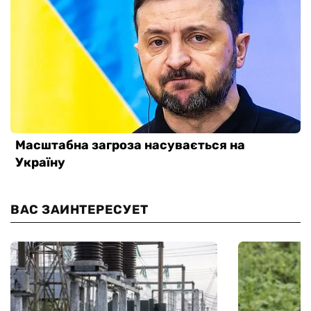
ВАС ЗАИНТЕРЕСУЕТ