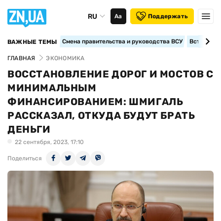
RU
Аа
Поддержать
Смена правительства и руководства ВСУ
Вступление
ВАЖНЫЕ ТЕМЫ
ГЛАВНАЯ
ЭКОНОМИКА
ВОССТАНОВЛЕНИЕ ДОРОГ И МОСТОВ С
МИНИМАЛЬНЫМ
ФИНАНСИРОВАНИЕМ: ШМИГАЛЬ
РАССКАЗАЛ, ОТКУДА БУДУТ БРАТЬ
ДЕНЬГИ
22 сентября, 2023, 17:10
Поделиться