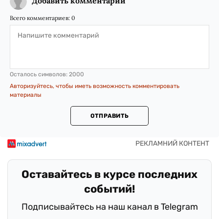
Добавить комментарий
Всего комментариев:
0
Осталось символов:
2000
Авторизуйтесь, чтобы иметь возможность комментировать
материалы
ОТПРАВИТЬ
Оставайтесь в курсе последних
событий!
Подписывайтесь на наш канал в Telegram