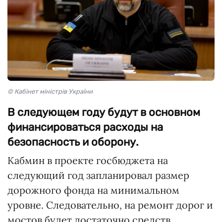
© Кабінет міністрів України
В следующем году будут в основном
финансироваться расходы на
безопасность и оборону.
Кабмин в проекте госбюджета на
следующий год запланировал размер
дорожного фонда на минимальном
уровне. Следовательно, на ремонт дорог и
мостов будет достаточно средств,