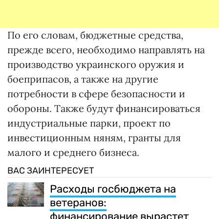
По его словам, бюджетные средства,
прежде всего, необходимо направлять на
производство украинского оружия и
боеприпасов, а также на другие
потребности в сфере безопасности и
обороны. Также будут финансироваться
индустриальные парки, проект по
инвестиционным няням, гранты для
малого и среднего бизнеса.
ВАС ЗАИНТЕРЕСУЕТ
Расходы госбюджета на
ветеранов:
финансирование вырастет