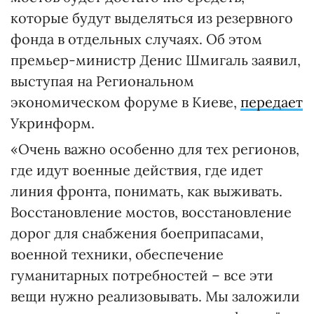
которые будут выделяться из резервного
фонда в отдельных случаях. Об этом
премьер-министр Денис Шмигаль заявил,
выступая на Региональном
экономическом форуме в Киеве,
передает
Укринформ.
«Очень важно особенно для тех регионов,
где идут военные действия, где идет
линия фронта, понимать, как выживать.
Восстановление мостов, восстановление
дорог для снабжения боеприпасами,
военной техники, обеспечение
гуманитарных потребностей – все эти
вещи нужно реализовывать. Мы заложили