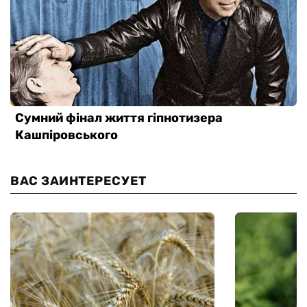
ВАС ЗАИНТЕРЕСУЕТ