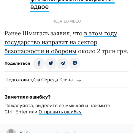
вдвое
RELATED VIDEO
Ранее Шмигаль заявил, что
в этом году
государство направит на сектор
безопасности и обороны
около 2 трлн грн.
Поделиться
Подготовил/ла Середа Елена
Заметили ошибку?
Пожалуйста, выделите ее мышкой и нажмите
Ctrl+Enter или
Отправить ошибку