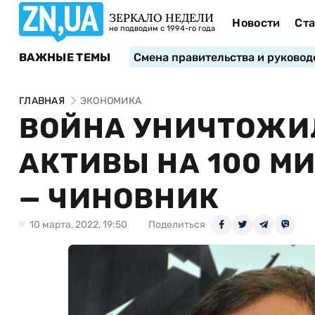
ЗЕРКАЛО НЕДЕЛИ
Новости
Ста
не подводим с 1994-го года
ВАЖНЫЕ ТЕМЫ
Смена правительства и руковод
ГЛАВНАЯ
ЭКОНОМИКА
ВОЙНА УНИЧТОЖИ
АКТИВЫ НА 100 М
— ЧИНОВНИК
10 марта, 2022, 19:50
Поделиться