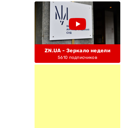
ZN.UA - Зеркало недели
5610 подписчиков