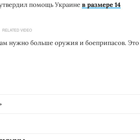
 утвердил помощь Украине
в размере 14
RELATED VIDEO
нам нужно больше оружия и боеприпасов. Это