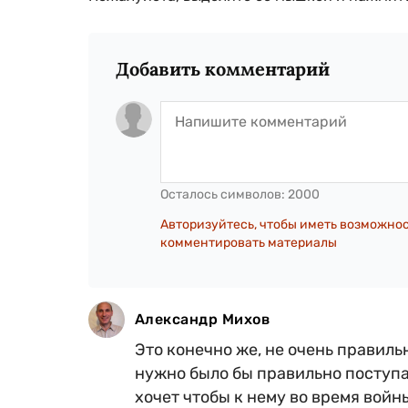
Добавить комментарий
Осталось символов:
2000
Авторизуйтесь, чтобы иметь возможно
комментировать материалы
Александр Михов
Это конечно же, не очень правиль
нужно было бы правильно поступа
хочет чтобы к нему во время вой