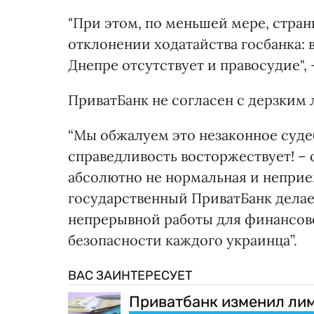
"При этом, по меньшей мере, стра
отклонении ходатайства госбанка: в
Днепре отсутствует и правосудие", 
ПриватБанк не согласен с дерзким
“Мы обжалуем это незаконное суде
справедливость восторжествует! – 
абсолютно не нормальная и неприе
государственный ПриватБанк делае
непрерывной работы для финансов
безопасности каждого украинца”.
ВАС ЗАИНТЕРЕСУЕТ
Приватбанк изменил лим