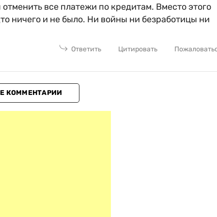
 отменить все платежи по кредитам. Вместо этого
то ничего и не было. Ни войны ни безработицы ни
Ответить
Цитировать
Пожаловать
Е КОММЕНТАРИИ