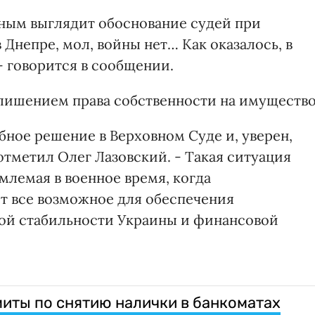
нным выглядит обоснование судей при
 Днепре, мол, войны нет… Как оказалось, в
- говорится в сообщении.
 лишением права собственности на имущество
бное решение в Верховном Суде и, уверен,
отметил Олег Лазовский. - Такая ситуация
млемая в военное время, когда
т все возможное для обеспечения
ой стабильности Украины и финансовой
иты по снятию налички в банкоматах