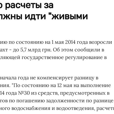
о расчеты за
лжны идти "живыми
ию по состоянию на 1 мая 2014 года возросли
ахт - до 5,7 млрд грн. Об этом сообщили в
ляющей государственное регулирование в
начала года не компенсирует разницу в
ения. "По состоянию на 12 мая на выполнение
14 года №30 из средств, предусмотренных в
етов по погашению задолженности по разнице
нного водоснабжения и водоотведения, расче