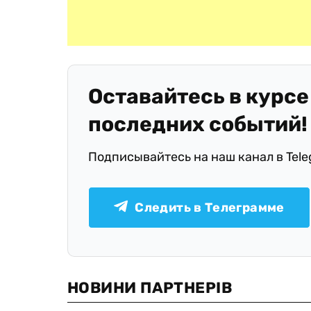
Оставайтесь в курсе
последних событий!
Подписывайтесь на наш канал в Tel
Следить в Телеграмме