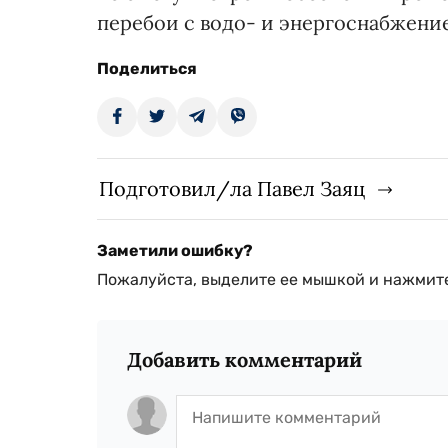
перебои с водо- и энергоснабжение
Поделиться
Подготовил/ла Павел Заяц
Заметили ошибку?
Пожалуйста, выделите ее мышкой и нажмите
Добавить комментарий