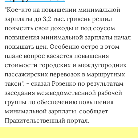
"Кое-кто на повышении минимальной
зарплаты до 3,2 тыс. гривень решил
повысить свои доходы и под соусом
повышения минимальной зарплаты начал
повышать цен. Особенно остро в этом
плане вопрос касается повышения
стоимости городских и междугородних
пассажирских перевозок в маршрутных
такси", - сказал Розенко по результатам
заседания межведомственной рабочей
группы по обеспечению повышения
минимальной зарплаты, сообщает
Правительственный портал.