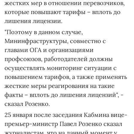
жестких мер в отношении перевозчиков,
которые повышают тарифы – вплоть до
лишения лицензии.
"Поэтому в данном случае,
Мининфраструктуры, совместно с
главами ОГА и организациями
профсоюзов, работодателей должны
осуществлять мониторинг ситуации с
повышением тарифов, а также применять
жесткие меры реагирования на такие
факты – вплоть до лишения лицензий", -
сказал Розенко.
25 января после заседания Кабмина вице-
премьер-министр Павел Розенко сказал
журналистам, что на данный момент у