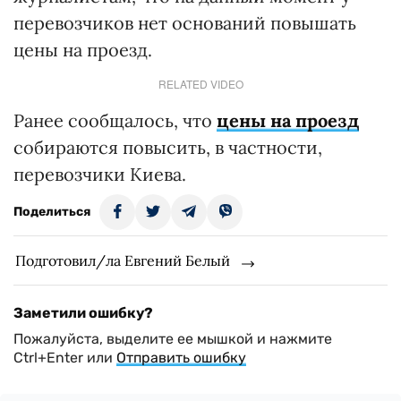
перевозчиков нет оснований повышать
цены на проезд.
RELATED VIDEO
Ранее сообщалось, что
цены на проезд
собираются повысить, в частности,
перевозчики Киева.
Поделиться
Подготовил/ла Евгений Белый
Заметили ошибку?
Пожалуйста, выделите ее мышкой и нажмите
Ctrl+Enter или
Отправить ошибку