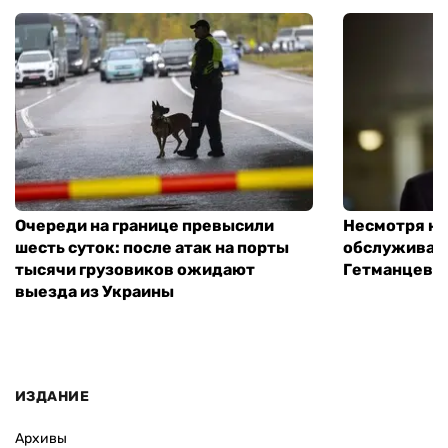
Очереди на границе превысили
Несмотря на 
шесть суток: после атак на порты
обслуживани
тысячи грузовиков ожидают
Гетманцев
выезда из Украины
ИЗДАНИЕ
Архивы