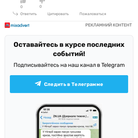
0
0
Ответить
Цитировать
Пожаловаться
Оставайтесь в курсе последних
событий!
Подписывайтесь на наш канал в Telegram
Следить в Телеграмме