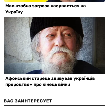
ВАС ЗАИНТЕРЕСУЕТ