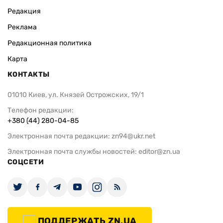
Редакция
Реклама
Редакционная политика
Карта
КОНТАКТЫ
01010 Киев, ул. Князей Острожских, 19/1
Телефон редакции:
+380 (44) 280-04-85
Электронная почта редакции:
zn94@ukr.net
Электронная почта службы новостей:
editor@zn.ua
СОЦСЕТИ
ПОДДЕРЖАТЬ ZN.UA