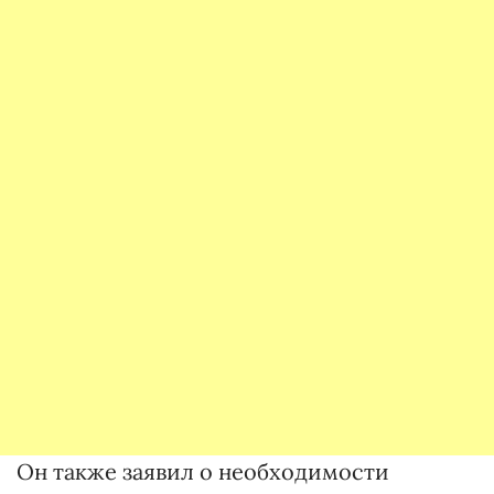
Он также заявил о необходимости