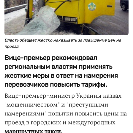
Власть обещает жестко наказывать за повышение цен на
проезд
Вице-премьер рекомендовал
региональным властям применять
жесткие меры в ответ на намерения
перевозчиков повысить тарифы.
Вице-премьер-министр Украины назвал
"мошенничеством" и "преступными
намерениями" попытки повысить цены на
проезд в городских и междугородных
маршрутных такси.