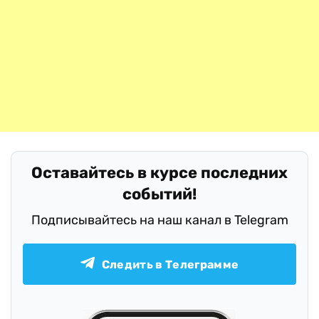
Оставайтесь в курсе последних
событий!
Подписывайтесь на наш канал в Telegram
Следить в Телеграмме