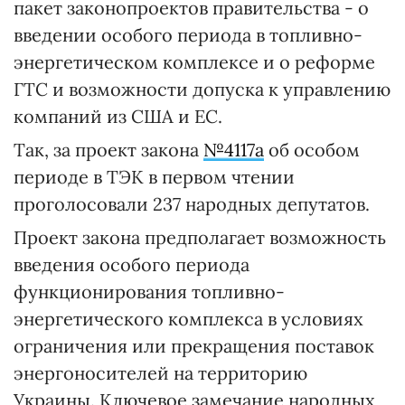
пакет законопроектов правительства - о
введении особого периода в топливно-
энергетическом комплексе и о реформе
ГТС и возможности допуска к управлению
компаний из США и ЕС.
Так, за проект закона
№4117а
об особом
периоде в ТЭК в первом чтении
проголосовали 237 народных депутатов.
Проект закона предполагает возможность
введения особого периода
функционирования топливно-
энергетического комплекса в условиях
ограничения или прекращения поставок
энергоносителей на территорию
Украины. Ключевое замечание народных