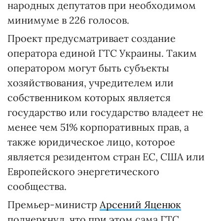
народных депутатов при необходимом
минимуме в 226 голосов.
Проект предусматривает создание
оператора единой ГТС Украины. Таким
оператором могут быть субъекты
хозяйствования, учредителем или
собственником которых является
государство или государство владеет не
менее чем 51% корпоративных прав, а
также юридическое лицо, которое
является резидентом стран ЕС, США или
Европейского энергетического
сообщества.
Премьер-министр
Арсений Яценюк
подчеркнул, что при этом сама ГТС