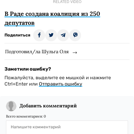
RELATED VIDEO
В Раде создана коалиция из 250
депутатов
Поделиться
Подготовил/ла Шульга Оля
Заметили ошибку?
Пожалуйста, выделите ее мышкой и нажмите
Ctrl+Enter или
Отправить ошибку
Добавить комментарий
Всего комментариев:
0