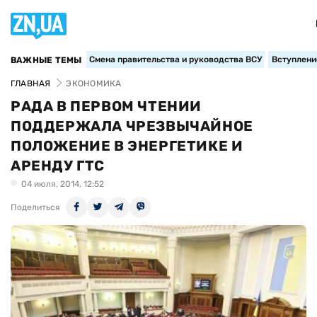
Смена правительства и руководства ВСУ
Вступление
ВАЖНЫЕ ТЕМЫ
ГЛАВНАЯ
ЭКОНОМИКА
РАДА В ПЕРВОМ ЧТЕНИИ
ПОДДЕРЖАЛА ЧРЕЗВЫЧАЙНОЕ
ПОЛОЖЕНИЕ В ЭНЕРГЕТИКЕ И
АРЕНДУ ГТС
04 июля, 2014, 12:52
Поделиться