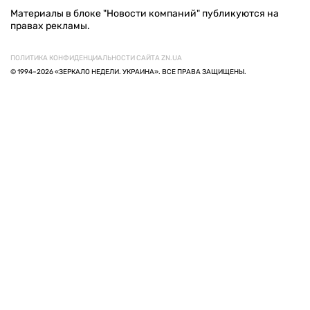
Материалы в блоке "Новости компаний" публикуются на
правах рекламы.
ПОЛИТИКА КОНФИДЕНЦИАЛЬНОСТИ САЙТА ZN.UA
© 1994–2026 «ЗЕРКАЛО НЕДЕЛИ. УКРАИНА». ВСЕ ПРАВА ЗАЩИЩЕНЫ.