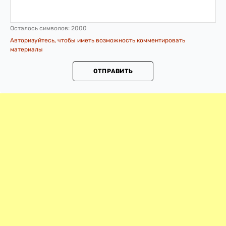
Осталось символов:
2000
Авторизуйтесь, чтобы иметь возможность комментировать
материалы
ОТПРАВИТЬ