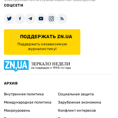
СОЦСЕТИ
ПОДДЕРЖАТЬ ZN.UA
Поддержать независимую
журналистику!
ЗЕРКАЛО НЕДЕЛИ
не подводим с 1994-го года
АРХИВ
Внутренняя политика
Социальная защита
Международная политика
Зарубежная экономика
Макроуровень
Конфликт интересов