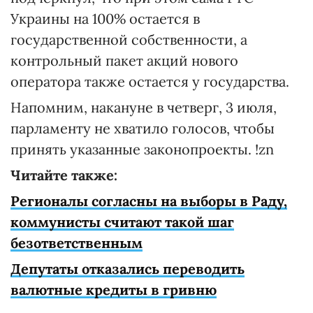
Украины на 100% остается в
государственной собственности, а
контрольный пакет акций нового
оператора также остается у государства.
Напомним, накануне в четверг, 3 июля,
парламенту не хватило голосов, чтобы
принять указанные законопроекты. !zn
Читайте также:
Регионалы согласны на выборы в Раду,
коммунисты считают такой шаг
безответственным
Депутаты отказались переводить
валютные кредиты в гривню