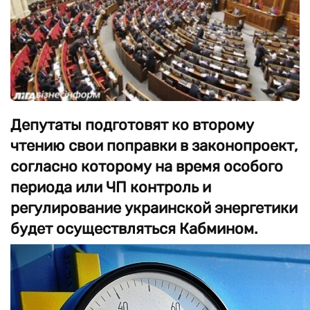
Депутаты подготовят ко второму
чтению свои поправки в законопроект,
согласно которому на время особого
периода или ЧП контроль и
регулирование украинской энергетики
будет осуществляться Кабмином.