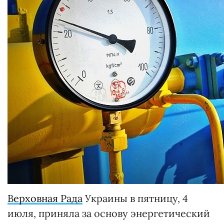
Верховная Рада
Украины в пятницу, 4
июля, приняла за основу энергетический