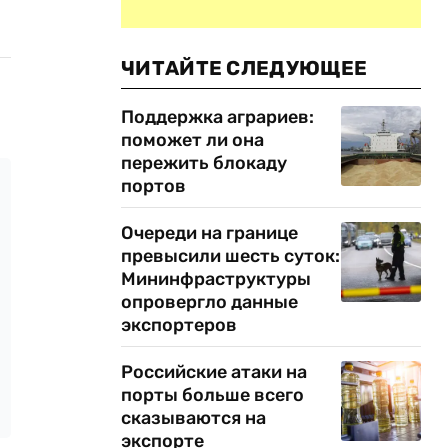
ЧИТАЙТЕ СЛЕДУЮЩЕЕ
Поддержка аграриев:
поможет ли она
пережить блокаду
портов
Очереди на границе
превысили шесть суток:
Мининфраструктуры
опровергло данные
экспортеров
Российские атаки на
порты больше всего
сказываются на
экспорте