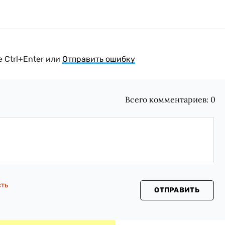
 Ctrl+Enter или
Отправить ошибку
Всего комментариев:
0
сть
ОТПРАВИТЬ