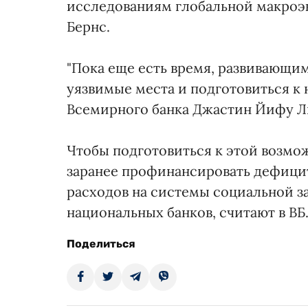
исследованиям глобальной макроэ
Бернс.
"Пока еще есть время, развивающи
уязвимые места и подготовиться к 
Всемирного банка Джастин Йифу Л
Чтобы подготовиться к этой возм
заранее профинансировать дефици
расходов на системы социальной з
национальных банков, считают в ВБ
Поделиться