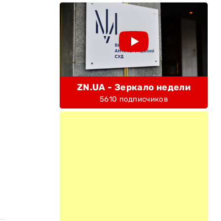
ZN.UA - Зеркало недели
5610 подписчиков