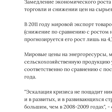
Замедление экономического роста
торговли и снижении цен на сырье
В 2011 году мировой экспорт товаро
(снижение по сравнению с ростом на 
прогнозируется его рост лишь на 4,
Мировые цены на энергоресурсы, м
сельскохозяйственную продукцию у
соответственно по сравнению с п
года.
"Эскалация кризиса не пощадит ни
и в развитых, и в развивающихся с
большим, чем в 2008-2009 годах", 