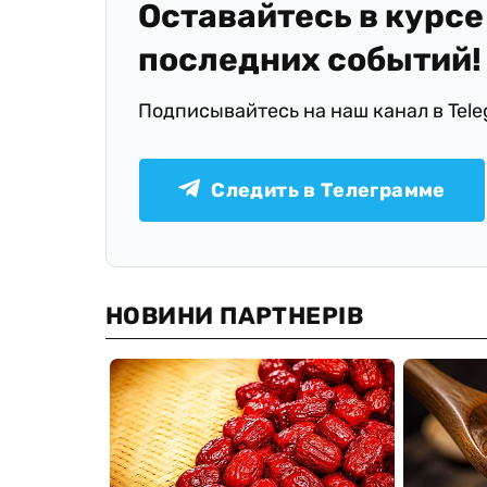
Оставайтесь в курсе
последних событий!
Подписывайтесь на наш канал в Tel
Следить в Телеграмме