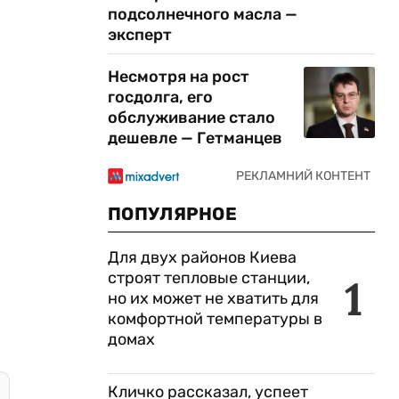
подсолнечного масла —
эксперт
Несмотря на рост
госдолга, его
обслуживание стало
дешевле — Гетманцев
ПОПУЛЯРНОЕ
Для двух районов Киева
строят тепловые станции,
1
но их может не хватить для
комфортной температуры в
домах
Кличко рассказал, успеет