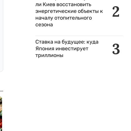
ли Киев восстановить
2
энергетические объекты к
началу отопительного
сезона
Ставка на будущее: куда
3
Япония инвестирует
триллионы