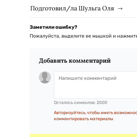
Подготовил/ла Шульга Оля
Заметили ошибку?
Пожалуйста, выделите ее мышкой и нажмите
Добавить комментарий
Осталось символов:
2000
Авторизуйтесь, чтобы иметь возможно
комментировать материалы