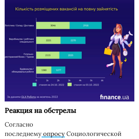
Реакция на обстрелы
Согласно
последнему
опросу
Социологической