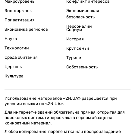
Макроуровень
Конфликт интересов
Энергорынок
Экономическая
безопасность
Приватизация
Персоналии
Экономика регионов
Социум
Наука
История
Технологии
Круг семьи
Среда обитания
Туризм
Церковь
Собственность
Культура
Использование материалов «ZN.UA» разрешается при
условии ссылки на «ZN.UA».
Для интернет-изданий обязательна прямая, открытая для
поисковых систем, гиперссылка в первом абзаце на
конкретный материал.
Любое копирование, перепечатка или воспроизведение