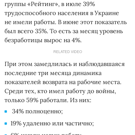
группы «Рейтинг», в июле 39%
трудоспособного населения в Украине
не имели работы. В июне этот показатель
был всего 35%. То есть за месяц уровень
безработицы вырос на 4%.
RELATED VIDEO
При этом замедлилась и наблюдавшаяся
последние три месяца динамика
показателей возврата на рабочие места.
Среди тех, кто имел работу до войны,
только 59% работали. Из них:
34% полноценно;
19% удаленно или частично;