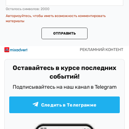
Осталось символов:
2000
Авторизуйтесь, чтобы иметь возможность комментировать
материалы
ОТПРАВИТЬ
Оставайтесь в курсе последних
событий!
Подписывайтесь на наш канал в Telegram
Следить в Телеграмме