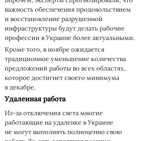
важность обеспечения продовольствием
и восстановление разрушенной
инфраструктуры будут делать рабочие
профессии в Украине более актуальными.
Кроме того, в ноябре ожидается
традиционное уменьшение количества
предложений работы во всех областях,
которое достигнет своего минимума
в декабре.
Удаленная работа
Из-за отключения света многие
работающие на удаленке в Украине
не могут выполнять полноценно свою