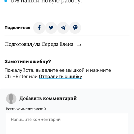
6% нашли новую работу.
Поделиться
Подготовил/ла Середа Елена
Заметили ошибку?
Пожалуйста, выделите ее мышкой и нажмите
Ctrl+Enter или
Отправить ошибку
Добавить комментарий
Всего комментариев:
0