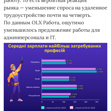
работу. То есть вероятная реакция
рынка — уменьшение спроса на удаленное
трудоустройство почти на четверть.
По данным OLX Работа, ощутимо
уменьшилось предложение работы для
админперсонала и IT.