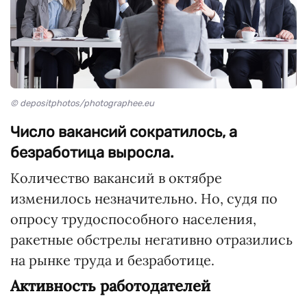
© depositphotos/photographee.eu
Число вакансий сократилось, а
безработица выросла.
Количество вакансий в октябре
изменилось незначительно. Но, судя по
опросу трудоспособного населения,
ракетные обстрелы негативно отразились
на рынке труда и безработице.
Активность работодателей