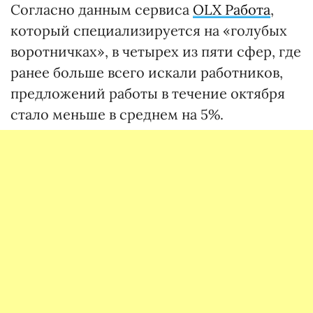
Согласно данным сервиса
OLX Работа
,
который специализируется на «голубых
воротничках», в четырех из пяти сфер, где
ранее больше всего искали работников,
предложений работы в течение октября
стало меньше в среднем на 5%.