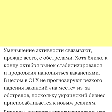
Уменьшение активности связывают,
прежде всего, с обстрелами. Хотя ближе к
концу октября рынок стабилизировался
и продолжил наполняться вакансиями.
В целом в OLX не прогнозируют резкого
падения вакансий «на месте» из-за
обстрелов, поскольку украинский бизнес
приспосабливается к новым реалиям.
Впрочем, эксперты спрогнозировали, что