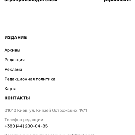
ИЗДАНИЕ
Архивы
Редакция
Реклама
Редакционная политика
Карта
КОНТАКТЫ
01010 Киев, ул. Князей Острожских, 19/1
Телефон редакции:
+380 (44) 280-04-85